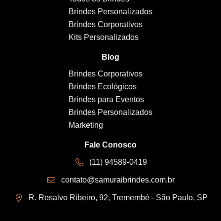
Brindes Personalizados
Brindes Corporativos
Kits Personalizados
Blog
Brindes Corporativos
Brindes Ecológicos
Brindes para Eventos
Brindes Personalizados
Marketing
Fale Conosco
(11) 94589-0419
contato@samuraibrindes.com.br
R. Rosalvo Ribeiro, 92, Tremembé - São Paulo, SP