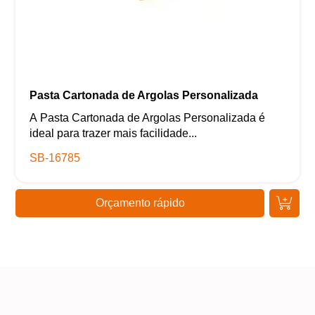
Pasta Cartonada de Argolas Personalizada
A Pasta Cartonada de Argolas Personalizada é
ideal para trazer mais facilidade...
SB-16785
Orçamento rápido