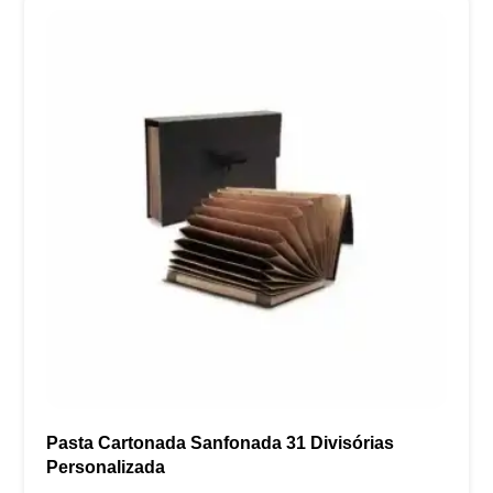
Pasta Cartonada Sanfonada 31 Divisórias
Personalizada