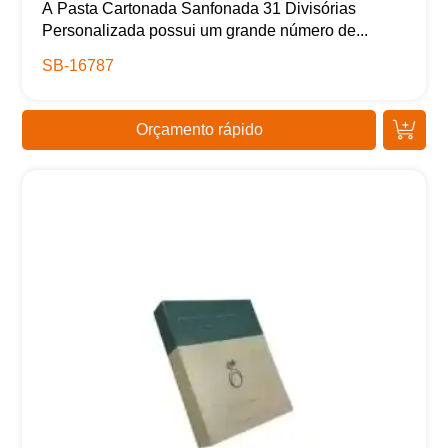
A Pasta Cartonada Sanfonada 31 Divisórias
Personalizada possui um grande número de...
SB-16787
Orçamento rápido