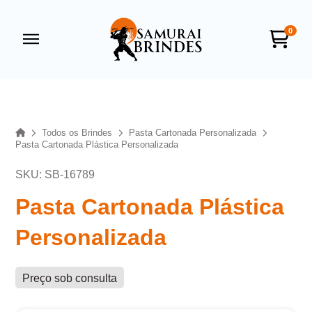
0
Samurai Brindes
online
Home
Todos os Brindes
Pasta Cartonada Personalizada
Pasta Cartonada Plástica Personalizada
SKU: SB-16789
Pasta Cartonada Plástica
Personalizada
+55
Preço sob consulta