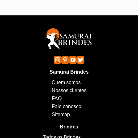
Samurai Brindes
Quem somos
Nossos clientes
FAQ
Fale conosco
Sitemap
Brindes
Todos os Brindes