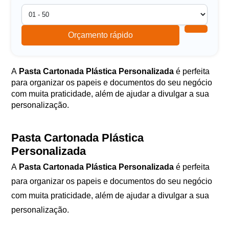
Orçamento rápido
A
Pasta Cartonada Plástica Personalizada
é perfeita
para organizar os papeis e documentos do seu negócio
com muita praticidade, além de ajudar a divulgar a sua
personalização.
Pasta Cartonada Plástica
Personalizada
A
Pasta Cartonada Plástica Personalizada
é perfeita
para organizar os papeis e documentos do seu negócio
com muita praticidade, além de ajudar a divulgar a sua
personalização.