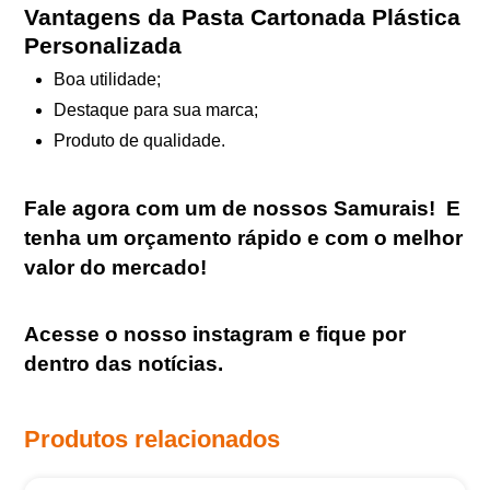
Vantagens da Pasta Cartonada Plástica
Personalizada
Boa utilidade;
Destaque para sua marca;
Produto de qualidade.
Fale agora com um de nossos Samurais
!
E
tenha um orçamento rápido e com o melhor
valor do mercado!
Acesse o nosso
instagram
e fique por
dentro das notícias.
Produtos relacionados