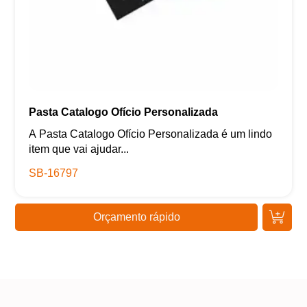
Pasta Catalogo Ofício Personalizada
A Pasta Catalogo Ofício Personalizada é um lindo
item que vai ajudar...
SB-16797
Orçamento rápido