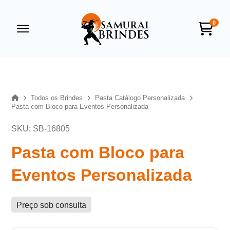
0
Samurai Brindes
online
Home
Todos os Brindes
Pasta Catálogo Personalizada
Pasta com Bloco para Eventos Personalizada
SKU: SB-16805
Pasta com Bloco para
Eventos Personalizada
+55
Preço sob consulta