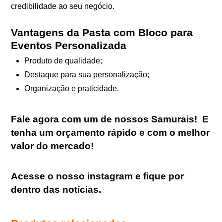
credibilidade ao seu negócio.
Vantagens da Pasta com Bloco para
Eventos Personalizada
Produto de qualidade;
Destaque para sua personalização;
Organização e praticidade.
Fale agora com um de nossos Samurais
!
E
tenha um orçamento rápido e com o melhor
valor do mercado!
Acesse o nosso
instagram
e fique por
dentro das notícias.