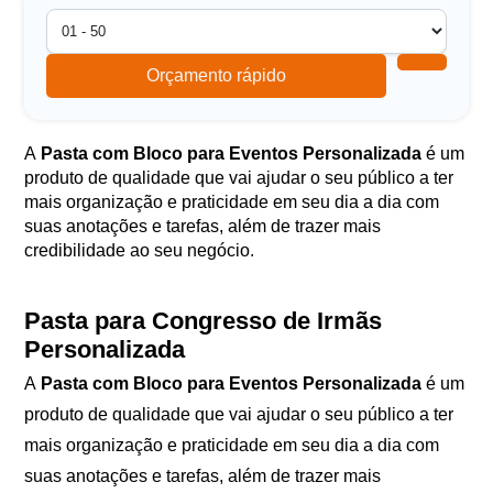
Orçamento rápido
A
Pasta com Bloco para Eventos Personalizada
é um
produto de qualidade que vai ajudar o seu público a ter
mais organização e praticidade em seu dia a dia com
suas anotações e tarefas, além de trazer mais
credibilidade ao seu negócio.
Pasta para Congresso de Irmãs
Personalizada
A
Pasta com Bloco para Eventos Personalizada
é um
produto de qualidade que vai ajudar o seu público a ter
mais organização e praticidade em seu dia a dia com
suas anotações e tarefas, além de trazer mais