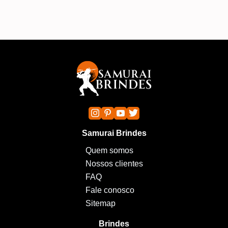
Samurai Brindes
Quem somos
Nossos clientes
FAQ
Fale conosco
Sitemap
Brindes