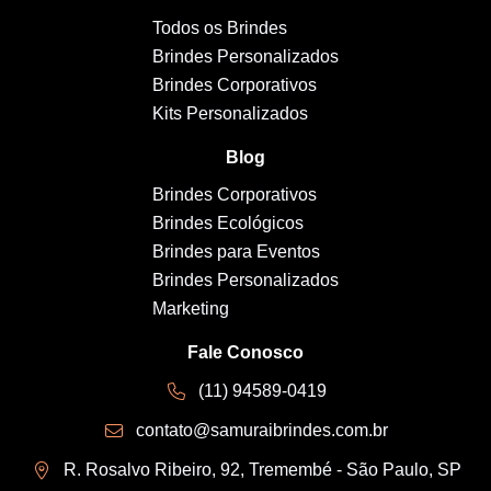
Todos os Brindes
Brindes Personalizados
Brindes Corporativos
Kits Personalizados
Blog
Brindes Corporativos
Brindes Ecológicos
Brindes para Eventos
Brindes Personalizados
Marketing
Fale Conosco
(11) 94589-0419
contato@samuraibrindes.com.br
R. Rosalvo Ribeiro, 92, Tremembé - São Paulo, SP