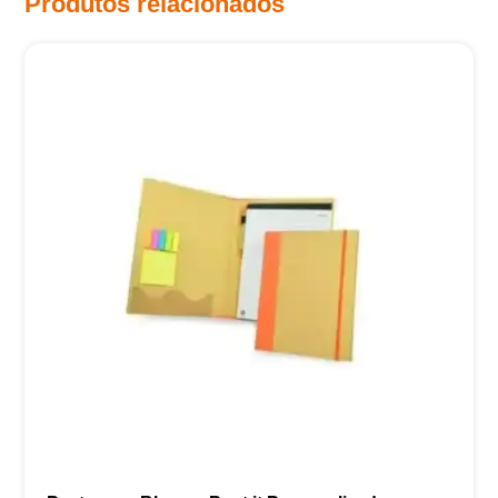
Produtos relacionados