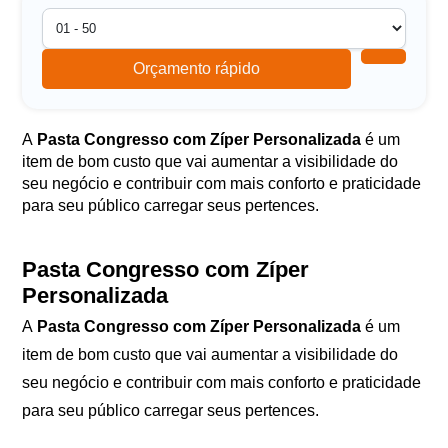
Orçamento rápido
A
Pasta Congresso com Zíper Personalizada
é um
item de bom custo que vai aumentar a visibilidade do
seu negócio e contribuir com mais conforto e praticidade
para seu público carregar seus pertences.
Pasta Congresso com Zíper
Personalizada
A
Pasta Congresso com Zíper Personalizada
é um
item de bom custo que vai aumentar a visibilidade do
seu negócio e contribuir com mais conforto e praticidade
para seu público carregar seus pertences.