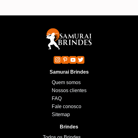
Samurai Brindes
Quem somos
Nossos clientes
FAQ
Fale conosco
Sitemap
Brindes
Todos os Brindes