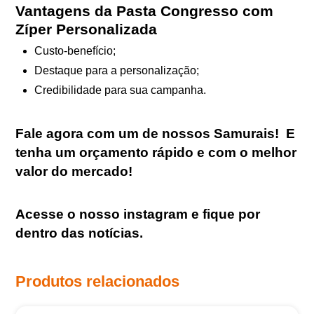
Vantagens da Pasta Congresso com
Zíper Personalizada
Custo-benefício;
Destaque para a personalização;
Credibilidade para sua campanha.
Fale agora com um de nossos Samurais
!
E
tenha um orçamento rápido e com o melhor
valor do mercado!
Acesse o nosso
instagram
e fique por
dentro das notícias.
Produtos relacionados