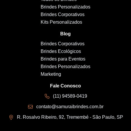
Brindes Personalizados
Brindes Corporativos
Kits Personalizados
Blog
Brindes Corporativos
Brindes Ecológicos
Brindes para Eventos
Brindes Personalizados
Marketing
Fale Conosco
(11) 94589-0419
contato@samuraibrindes.com.br
R. Rosalvo Ribeiro, 92, Tremembé - São Paulo, SP