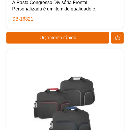
A Pasta Congresso Divisória Frontal
Personalizada é um item de qualidade e...
SB-16821
Orçamento rápido