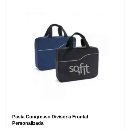
Pasta Congresso Divisória Frontal
Personalizada