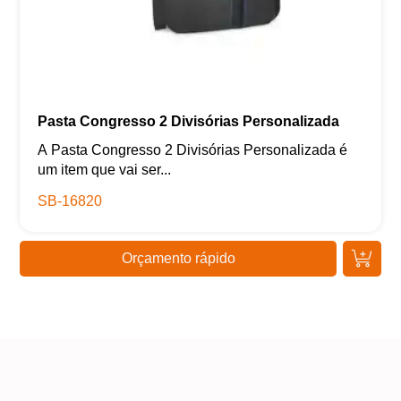
Pasta Congresso 2 Divisórias Personalizada
A Pasta Congresso 2 Divisórias Personalizada é
um item que vai ser...
SB-16820
Orçamento rápido