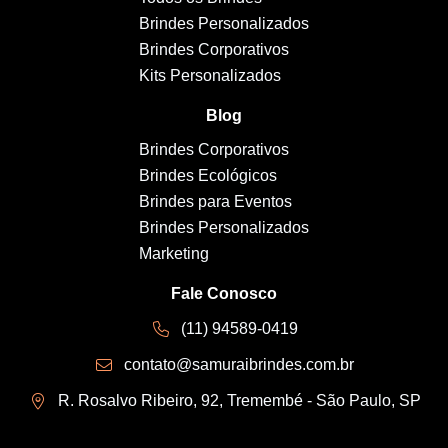
Brindes Personalizados
Brindes Corporativos
Kits Personalizados
Blog
Brindes Corporativos
Brindes Ecológicos
Brindes para Eventos
Brindes Personalizados
Marketing
Fale Conosco
(11) 94589-0419
contato@samuraibrindes.com.br
R. Rosalvo Ribeiro, 92, Tremembé - São Paulo, SP