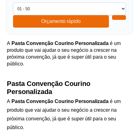
Orçamento rápido
A
Pasta Convenção Courino Personalizada
é um
produto que vai ajudar o seu negócio a crescer na
próxima convenção, já que é super útil para o seu
público.
Pasta Convenção Courino
Personalizada
A
Pasta Convenção Courino Personalizada
é um
produto que vai ajudar o seu negócio a crescer na
próxima convenção, já que é super útil para o seu
público.