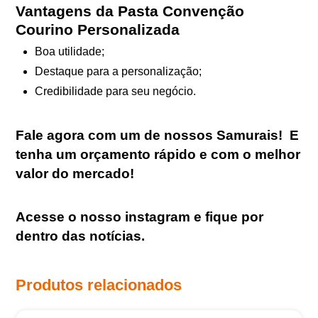
Vantagens da Pasta Convenção
Courino Personalizada
Boa utilidade;
Destaque para a personalização;
Credibilidade para seu negócio.
Fale agora com um de nossos Samurais
!
E
tenha um orçamento rápido e com o melhor
valor do mercado!
Acesse o nosso
instagram
e fique por
dentro das notícias.
Produtos relacionados