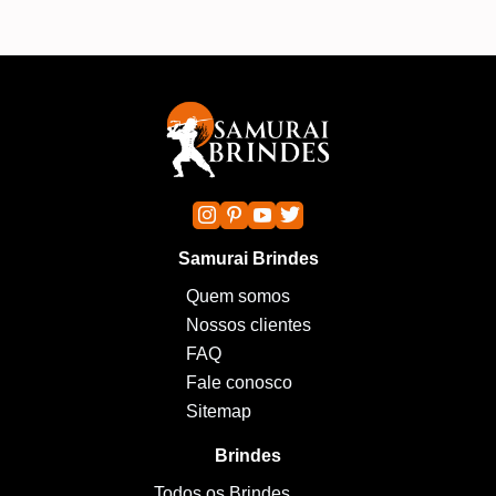
Samurai Brindes
Quem somos
Nossos clientes
FAQ
Fale conosco
Sitemap
Brindes
Todos os Brindes