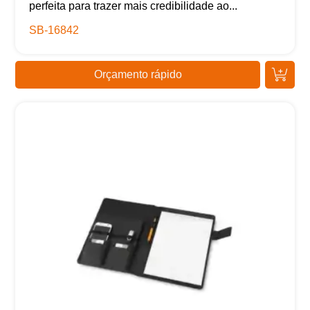
perfeita para trazer mais credibilidade ao...
SB-16842
Orçamento rápido