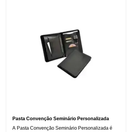
Pasta Convenção Seminário Personalizada
A Pasta Convenção Seminário Personalizada é