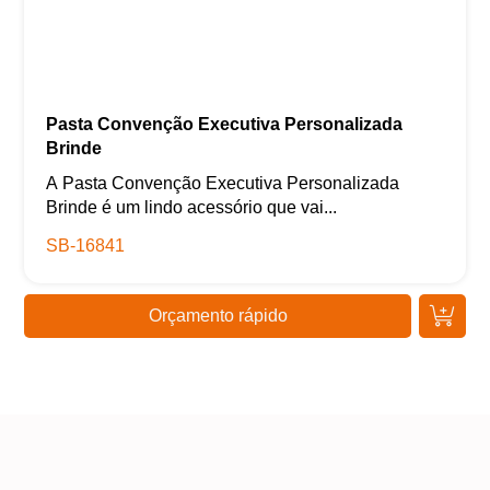
Pasta Convenção Executiva Personalizada
Brinde
A Pasta Convenção Executiva Personalizada
Brinde é um lindo acessório que vai...
SB-16841
Orçamento rápido