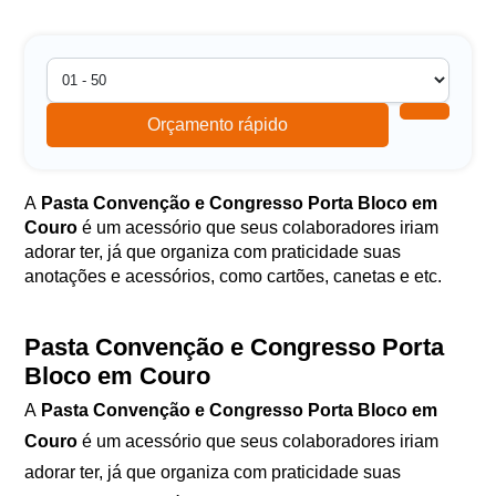
Orçamento rápido
A
Pasta Convenção e Congresso Porta Bloco em
Couro
é um acessório que seus colaboradores iriam
adorar ter, já que organiza com praticidade suas
anotações e acessórios, como cartões, canetas e etc.
Pasta Convenção e Congresso Porta
Bloco em Couro
A
Pasta Convenção e Congresso Porta Bloco em
Couro
é um acessório que seus colaboradores iriam
adorar ter, já que organiza com praticidade suas