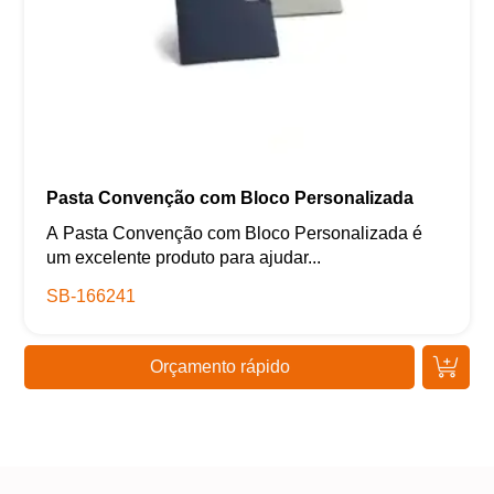
Pasta Convenção com Bloco Personalizada
A Pasta Convenção com Bloco Personalizada é
um excelente produto para ajudar...
SB-166241
Orçamento rápido