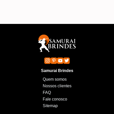
Samurai Brindes
Quem somos
Nossos clientes
FAQ
Fale conosco
Sitemap