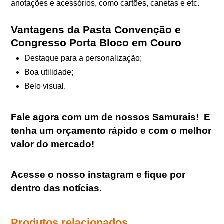
anotações e acessórios, como cartões, canetas e etc.
Vantagens da Pasta Convenção e
Congresso Porta Bloco em Couro
Destaque para a personalização;
Boa utilidade;
Belo visual.
Fale agora com um de nossos Samurais
!
E
tenha um orçamento rápido e com o melhor
valor do mercado!
Acesse o nosso
instagram
e fique por
dentro das notícias.
Produtos relacionados