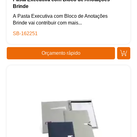
Brinde
A Pasta Executiva com Bloco de Anotações
Brinde vai contribuir com mais...
SB-162251
Orçamento rápido