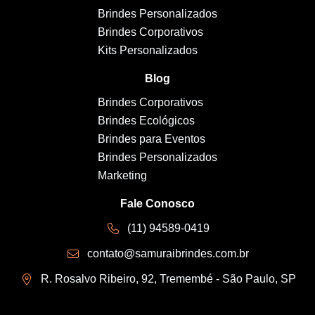
Brindes Personalizados
Brindes Corporativos
Kits Personalizados
Blog
Brindes Corporativos
Brindes Ecológicos
Brindes para Eventos
Brindes Personalizados
Marketing
Fale Conosco
(11) 94589-0419
contato@samuraibrindes.com.br
R. Rosalvo Ribeiro, 92, Tremembé - São Paulo, SP