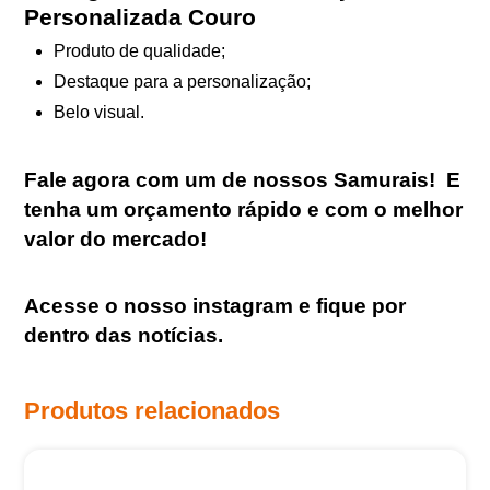
Personalizada Couro
Produto de qualidade;
Destaque para a personalização;
Belo visual.
Fale agora com um de nossos Samurais
!
E
tenha um orçamento rápido e com o melhor
valor do mercado!
Acesse o nosso
instagram
e fique por
dentro das notícias.
Produtos relacionados