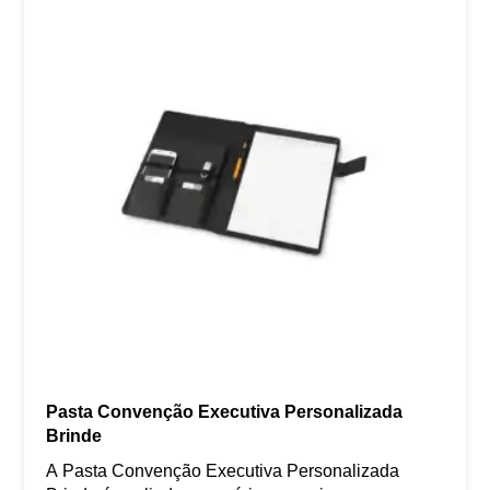
Pasta Convenção Executiva Personalizada
Brinde
A Pasta Convenção Executiva Personalizada