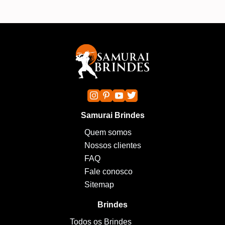
Samurai Brindes
Quem somos
Nossos clientes
FAQ
Fale conosco
Sitemap
Brindes
Todos os Brindes