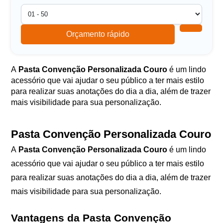
Orçamento rápido
A
Pasta Convenção Personalizada Couro
é um lindo
acessório que vai ajudar o seu público a ter mais estilo
para realizar suas anotações do dia a dia, além de trazer
mais visibilidade para sua personalização.
Pasta Convenção Personalizada Couro
A
Pasta Convenção Personalizada Couro
é um lindo
acessório que vai ajudar o seu público a ter mais estilo
para realizar suas anotações do dia a dia, além de trazer
mais visibilidade para sua personalização.
Vantagens da Pasta Convenção