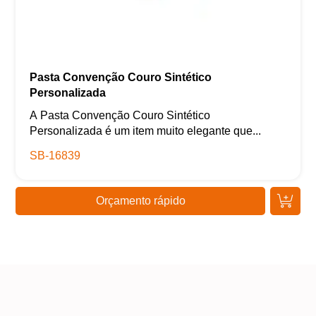
Pasta Convenção Couro Sintético
Personalizada
A Pasta Convenção Couro Sintético
Personalizada é um item muito elegante que...
SB-16839
Orçamento rápido