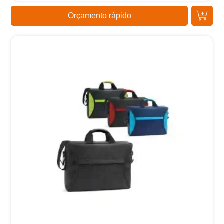
Orçamento rápido