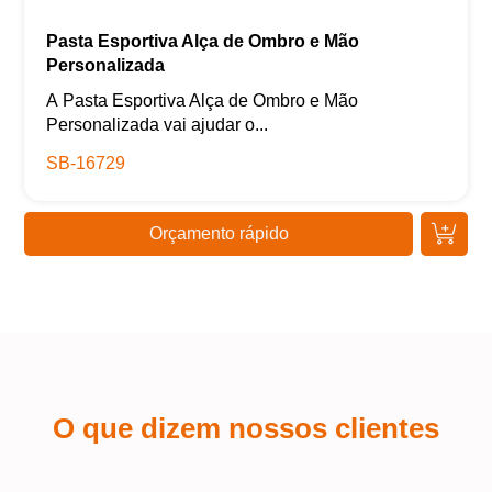
Pasta Esportiva Alça de Ombro e Mão
Personalizada
A Pasta Esportiva Alça de Ombro e Mão
Personalizada vai ajudar o...
SB-16729
Orçamento rápido
O que dizem nossos clientes