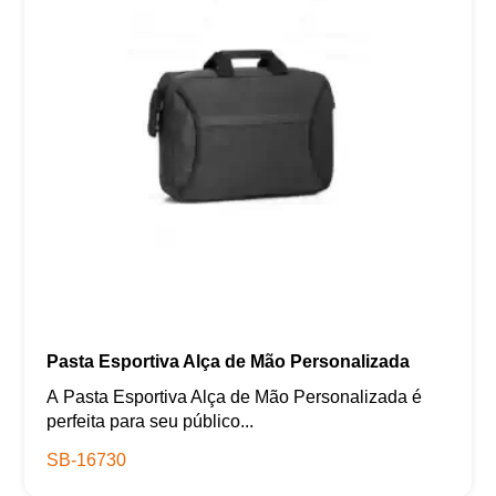
Pasta Esportiva Alça de Mão Personalizada
A Pasta Esportiva Alça de Mão Personalizada é
perfeita para seu público...
SB-16730