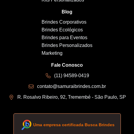
Blog
Brindes Corporativos
Brindes Ecológicos
Brindes para Eventos
Brindes Personalizados
Marketing
Fale Conosco
(11) 94589-0419
contato@samuraibrindes.com.br
R. Rosalvo Ribeiro, 92, Tremembé - São Paulo, SP
Uma empresa certificada Busca Brindes