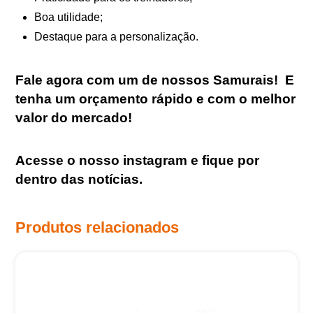
Boa utilidade;
Destaque para a personalização.
Fale agora com um de nossos Samurais
!
E
tenha um orçamento rápido e com o melhor
valor do mercado!
Acesse o nosso
instagram
e fique por
dentro das notícias.
Produtos relacionados