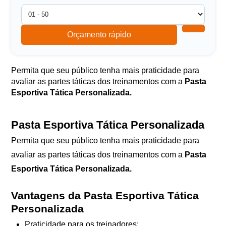
Orçamento rápido
Permita que seu público tenha mais praticidade para
avaliar as partes táticas dos treinamentos com a
Pasta
Esportiva Tática Personalizada.
Pasta Esportiva Tática Personalizada
Permita que seu público tenha mais praticidade para
avaliar as partes táticas dos treinamentos com a
Pasta
Esportiva Tática Personalizada.
Vantagens da Pasta Esportiva Tática
Personalizada
Praticidade para os treinadores;