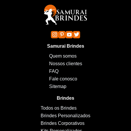
Samurai Brindes
Quem somos
Nossos clientes
FAQ
Fale conosco
Sitemap
Brindes
Todos os Brindes
Brindes Personalizados
Brindes Corporativos
Kits Personalizados