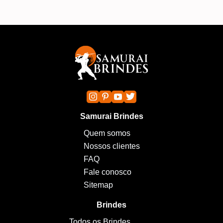
Samurai Brindes
Quem somos
Nossos clientes
FAQ
Fale conosco
Sitemap
Brindes
Todos os Brindes