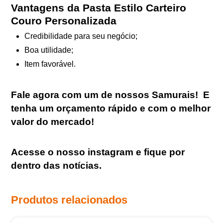
Vantagens da Pasta Estilo Carteiro
Couro Personalizada
Credibilidade para seu negócio;
Boa utilidade;
Item favorável.
Fale agora com um de nossos Samurais
!
E
tenha um orçamento rápido e com o melhor
valor do mercado!
Acesse o nosso
instagram
e fique por
dentro das notícias.
Produtos relacionados