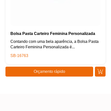
Bolsa Pasta Carteiro Feminina Personalizada
Contando com uma bela aparência, a Bolsa Pasta
Carteiro Feminina Personalizada é...
SB-16763
Orçamento rápido