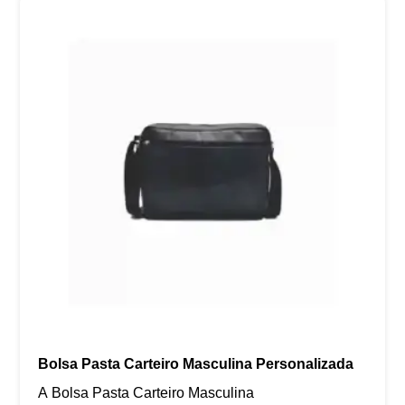
Bolsa Pasta Carteiro Masculina Personalizada
A Bolsa Pasta Carteiro Masculina