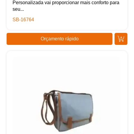
Personalizada vai proporcionar mais conforto para
seu...
SB-16764
Orçamento rápido