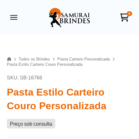
0
Samurai Brindes
online
Home
Todos os Brindes
Pasta Carteiro Personalizada
Pasta Estilo Carteiro Couro Personalizada
SKU: SB-16766
Pasta Estilo Carteiro
Couro Personalizada
+55
Preço sob consulta