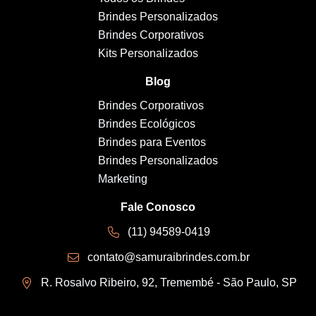
Brindes Personalizados
Brindes Corporativos
Kits Personalizados
Blog
Brindes Corporativos
Brindes Ecológicos
Brindes para Eventos
Brindes Personalizados
Marketing
Fale Conosco
(11) 94589-0419
contato@samuraibrindes.com.br
R. Rosalvo Ribeiro, 92, Tremembé - São Paulo, SP