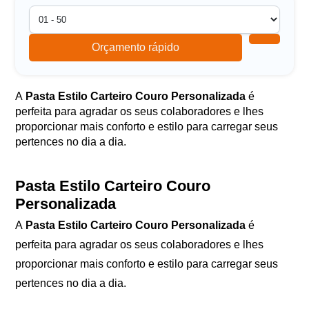
Orçamento rápido
A
Pasta Estilo Carteiro Couro Personalizada
é
perfeita para agradar os seus colaboradores e lhes
proporcionar mais conforto e estilo para carregar seus
pertences no dia a dia.
Pasta Estilo Carteiro Couro
Personalizada
A
Pasta Estilo Carteiro Couro Personalizada
é
perfeita para agradar os seus colaboradores e lhes
proporcionar mais conforto e estilo para carregar seus
pertences no dia a dia.