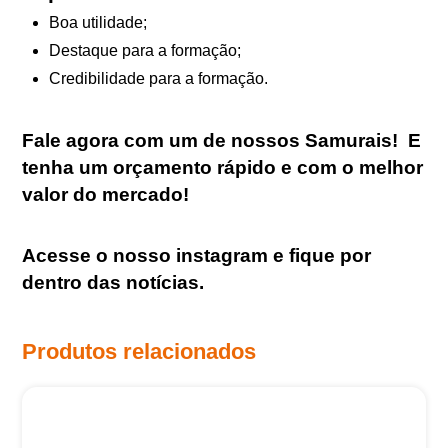
Boa utilidade;
Destaque para a formação;
Credibilidade para a formação.
Fale agora com um de nossos Samurais
!
E
tenha um orçamento rápido e com o melhor
valor do mercado!
Acesse o nosso
instagram
e fique por
dentro das notícias.
Produtos relacionados