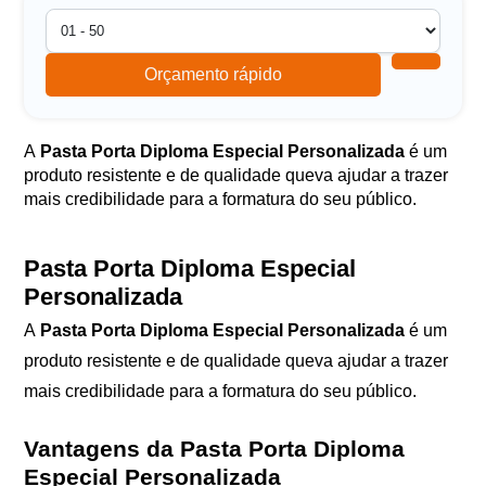
Orçamento rápido
A
Pasta Porta Diploma Especial Personalizada
é um
produto resistente e de qualidade queva ajudar a trazer
mais credibilidade para a formatura do seu público.
Pasta Porta Diploma Especial
Personalizada
A
Pasta Porta Diploma Especial Personalizada
é um
produto resistente e de qualidade queva ajudar a trazer
mais credibilidade para a formatura do seu público.
Vantagens da
Pasta Porta Diploma
Especial Personalizada