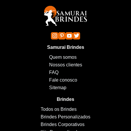
Samurai Brindes
Quem somos
Nossos clientes
FAQ
Fale conosco
Sitemap
Brindes
Todos os Brindes
Brindes Personalizados
Brindes Corporativos