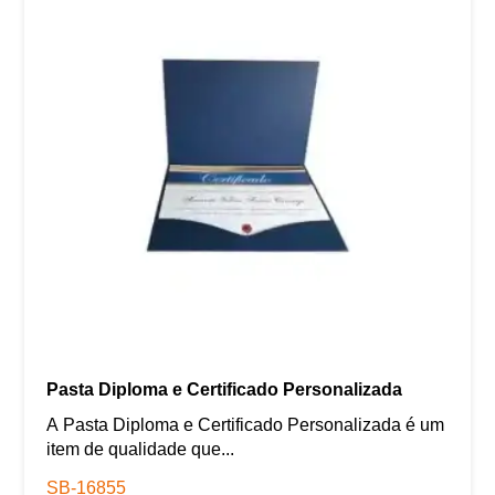
Pasta Diploma e Certificado Personalizada
A Pasta Diploma e Certificado Personalizada é um
item de qualidade que...
SB-16855