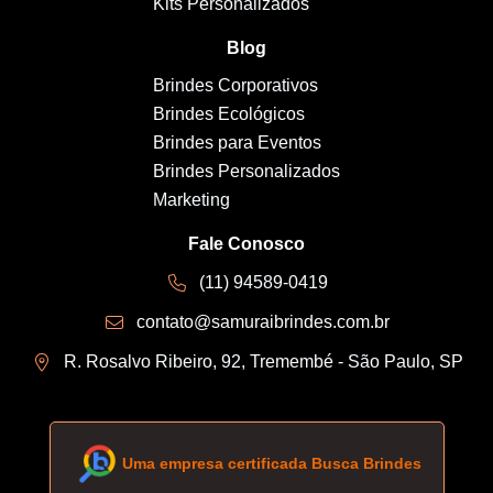
Kits Personalizados
Blog
Brindes Corporativos
Brindes Ecológicos
Brindes para Eventos
Brindes Personalizados
Marketing
Fale Conosco
(11) 94589-0419
contato@samuraibrindes.com.br
R. Rosalvo Ribeiro, 92, Tremembé - São Paulo, SP
Uma empresa certificada Busca Brindes