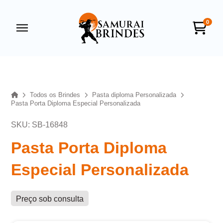
0
Samurai Brindes
online
Home
Todos os Brindes
Pasta diploma Personalizada
Pasta Porta Diploma Especial Personalizada
SKU: SB-16848
Pasta Porta Diploma
Especial Personalizada
+55
Preço sob consulta