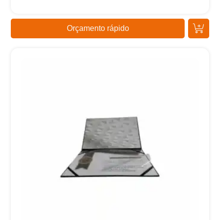
Orçamento rápido