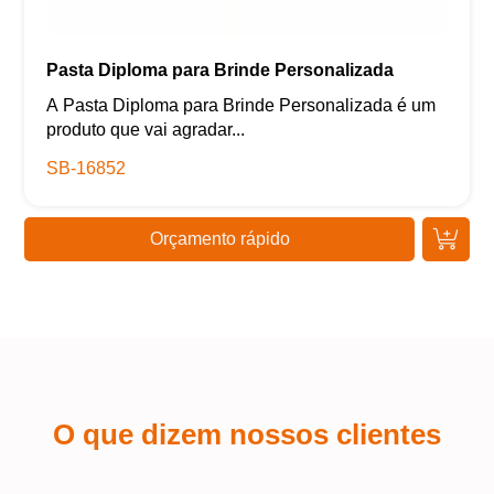
Pasta Diploma para Brinde Personalizada
A Pasta Diploma para Brinde Personalizada é um
produto que vai agradar...
SB-16852
Orçamento rápido
O que dizem nossos clientes