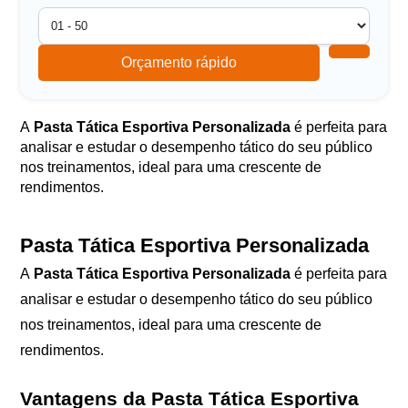
Orçamento rápido
A
Pasta Tática Esportiva Personalizada
é perfeita para
analisar e estudar o desempenho tático do seu público
nos treinamentos, ideal para uma crescente de
rendimentos.
Pasta Tática Esportiva Personalizada
A
Pasta Tática Esportiva Personalizada
é perfeita para
analisar e estudar o desempenho tático do seu público
nos treinamentos, ideal para uma crescente de
rendimentos.
Vantagens da Pasta Tática Esportiva