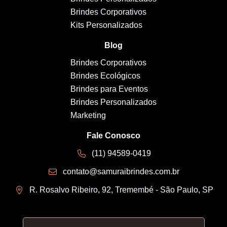
Brindes Corporativos
Kits Personalizados
Blog
Brindes Corporativos
Brindes Ecológicos
Brindes para Eventos
Brindes Personalizados
Marketing
Fale Conosco
(11) 94589-0419
contato@samuraibrindes.com.br
R. Rosalvo Ribeiro, 92, Tremembé - São Paulo, SP