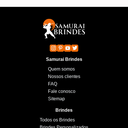
Samurai Brindes
Quem somos
Nossos clientes
FAQ
Fale conosco
Sitemap
Brindes
Todos os Brindes
Brindes Personalizados