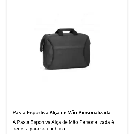
Pasta Esportiva Alça de Mão Personalizada
A Pasta Esportiva Alça de Mão Personalizada é
perfeita para seu público...