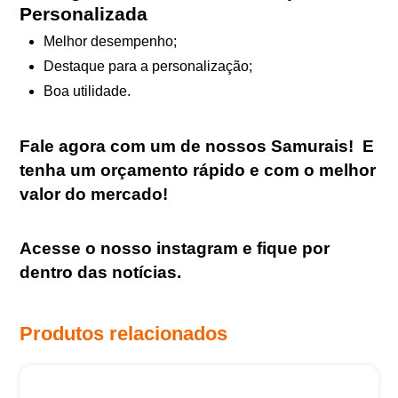
Personalizada
Melhor desempenho;
Destaque para a personalização;
Boa utilidade.
Fale agora com um de nossos Samurais
!
E
tenha um orçamento rápido e com o melhor
valor do mercado!
Acesse o nosso
instagram
e fique por
dentro das notícias.
Produtos relacionados