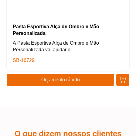
Pasta Esportiva Alça de Ombro e Mão
Personalizada
A Pasta Esportiva Alça de Ombro e Mão
Personalizada vai ajudar o...
SB-16729
Orçamento rápido
O que dizem nossos clientes