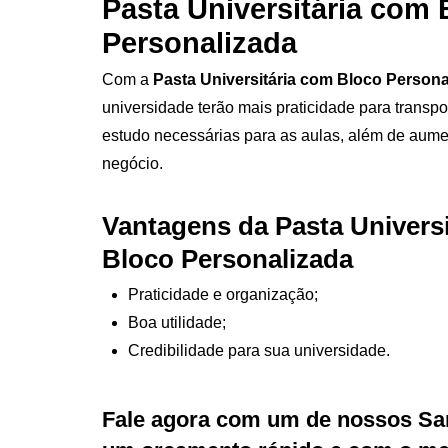
Pasta Universitária com 
Personalizada
Com a
Pasta Universitária com Bloco Person
universidade terão mais praticidade para transpo
estudo necessárias para as aulas, além de aumen
negócio.
Vantagens da Pasta Univers
Bloco Personalizada
Praticidade e organização;
Boa utilidade;
Credibilidade para sua universidade.
Fale agora com um de nossos Sa