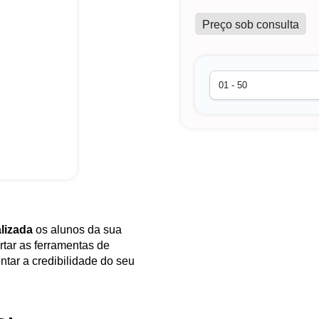
Preço sob consulta
alizada
os alunos da sua
rtar as ferramentas de
tar a credibilidade do seu