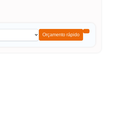
Orçamento rápido