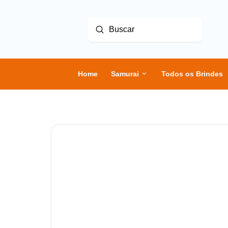
Enviar
Buscar
Home
Samurai
Todos os Brindes