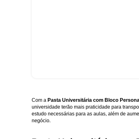
Com a
Pasta Universitária com Bloco Person
universidade terão mais praticidade para transpo
estudo necessárias para as aulas, além de aumen
negócio.