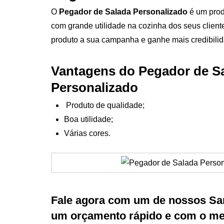
O
Pegador de Salada Personalizado
é um prod
com grande utilidade na cozinha dos seus client
produto a sua campanha e ganhe mais credibilid
Vantagens do Pegador de S
Personalizado
Produto de qualidade;
Boa utilidade;
Várias cores.
Fale agora com um de nossos Sa
um orçamento rápido e com o mel