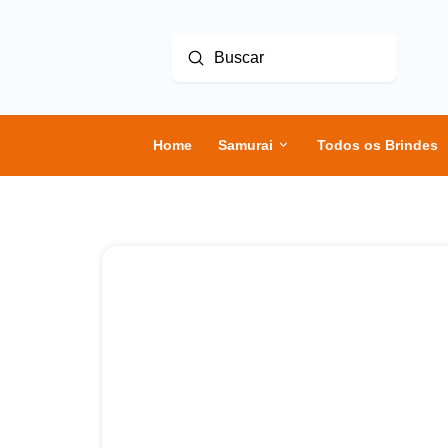
Enviar
Buscar
Home
Samurai
Todos os Brindes