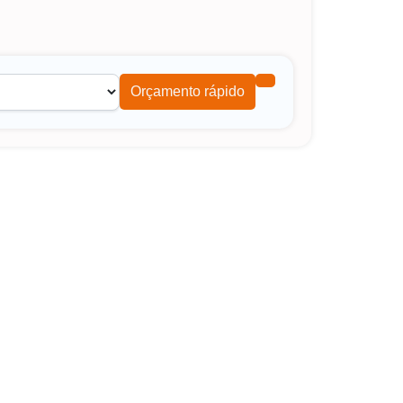
Orçamento rápido