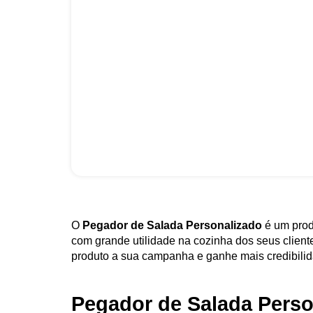
O
Pegador de Salada Personalizado
é um prod
com grande utilidade na cozinha dos seus client
produto a sua campanha e ganhe mais credibilid
Pegador de Salada Perso