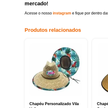
mercado!
Acesse o nosso
instagram
e fique por dentro d
Produtos relacionados
Chapéu Personalizado Vila
Chapé