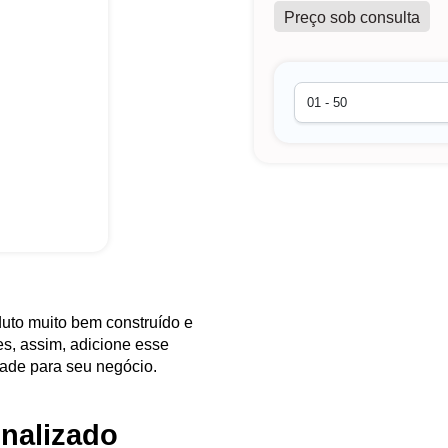
Preço sob consulta
uto muito bem construído e
es, assim, adicione esse
ade para seu negócio.
nalizado