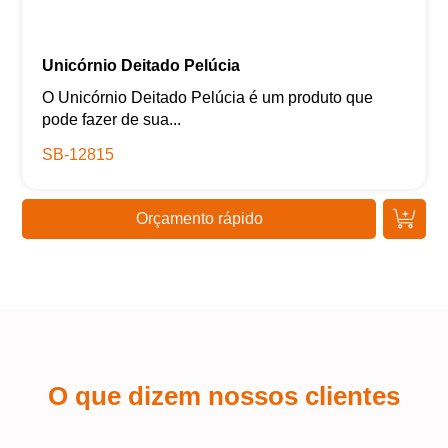
Unicórnio Deitado Pelúcia
O Unicórnio Deitado Pelúcia é um produto que
pode fazer de sua...
SB-12815
Orçamento rápido
O que dizem nossos clientes