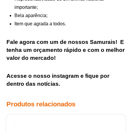
importante;
Bela aparência;
Item que agrada a todos.
Fale agora com um de nossos Samurais
!
E
tenha um orçamento rápido e com o melhor
valor do mercado!
Acesse o nosso
instagram
e fique por
dentro das notícias.
Produtos relacionados