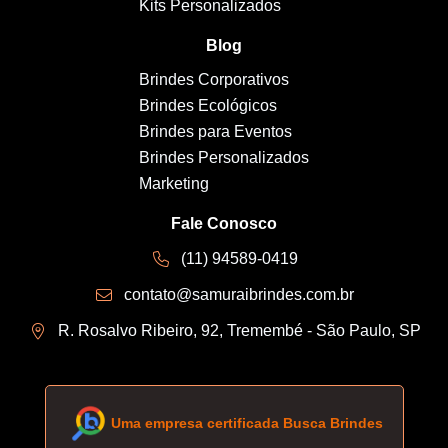
Kits Personalizados
Blog
Brindes Corporativos
Brindes Ecológicos
Brindes para Eventos
Brindes Personalizados
Marketing
Fale Conosco
(11) 94589-0419
contato@samuraibrindes.com.br
R. Rosalvo Ribeiro, 92, Tremembé - São Paulo, SP
Uma empresa certificada Busca Brindes