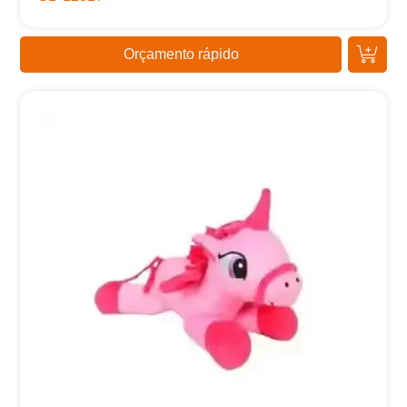
Orçamento rápido