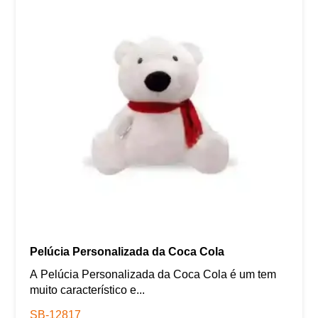
Pelúcia Personalizada da Coca Cola
A Pelúcia Personalizada da Coca Cola é um tem
muito característico e...
SB-12817