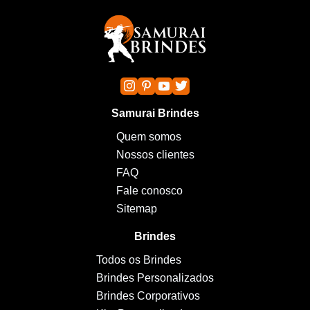
Samurai Brindes
Quem somos
Nossos clientes
FAQ
Fale conosco
Sitemap
Brindes
Todos os Brindes
Brindes Personalizados
Brindes Corporativos