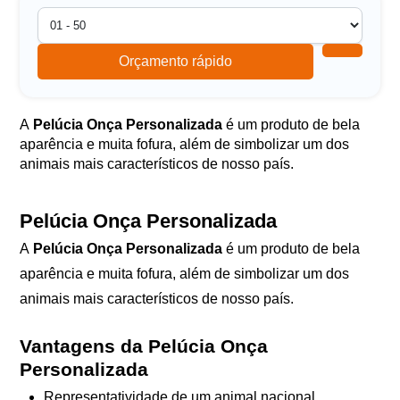
Orçamento rápido
A
Pelúcia Onça Personalizada
é um produto de bela
aparência e muita fofura, além de simbolizar um dos
animais mais característicos de nosso país.
Pelúcia Onça Personalizada
A
Pelúcia Onça Personalizada
é um produto de bela
aparência e muita fofura, além de simbolizar um dos
animais mais característicos de nosso país.
Vantagens da Pelúcia Onça
Personalizada
Representatividade de um animal nacional