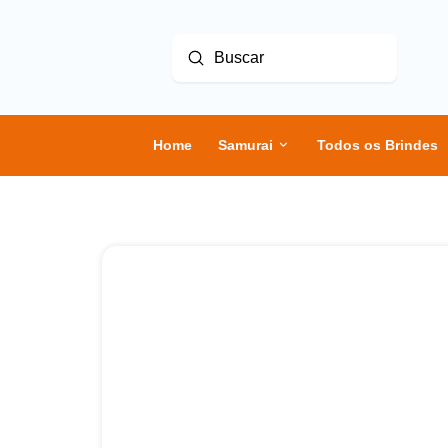
Enviar
Buscar
Home
Samurai
Todos os Brindes