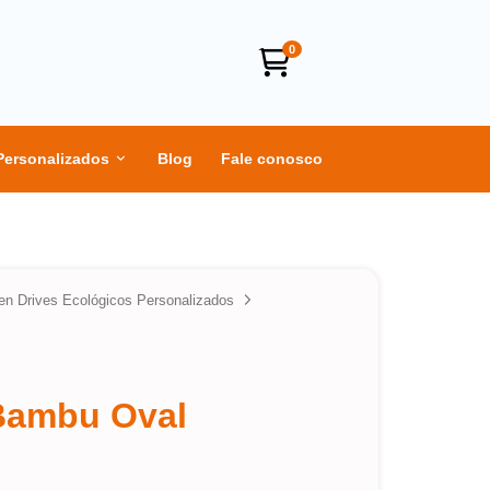
0
Personalizados
Blog
Fale conosco
en Drives Ecológicos Personalizados
Bambu Oval