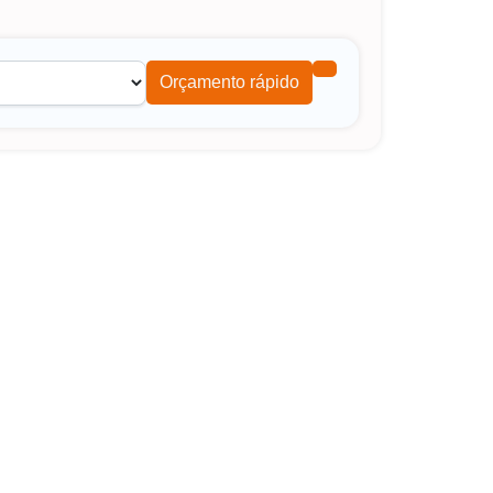
Orçamento rápido