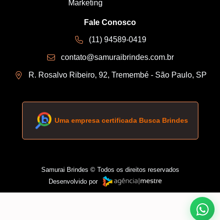
Marketing
Fale Conosco
(11) 94589-0419
contato@samuraibrindes.com.br
R. Rosalvo Ribeiro, 92, Tremembé - São Paulo, SP
Uma empresa certificada Busca Brindes
Samurai Brindes © Todos os direitos reservados
Desenvolvido por