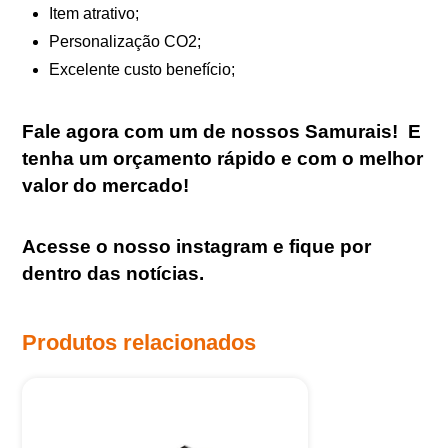
Item atrativo;
Personalização CO2;
Excelente custo benefício;
Fale agora com um de nossos Samurais
!
E
tenha um orçamento rápido e com o melhor
valor do mercado!
Acesse o nosso
instagram
e fique por
dentro das notícias.
Produtos relacionados