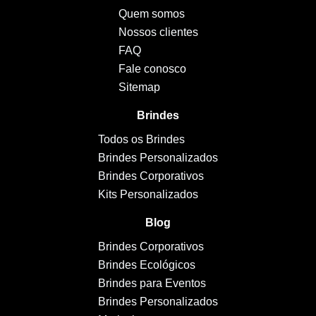
Quem somos
Nossos clientes
FAQ
Fale conosco
Sitemap
Brindes
Todos os Brindes
Brindes Personalizados
Brindes Corporativos
Kits Personalizados
Blog
Brindes Corporativos
Brindes Ecológicos
Brindes para Eventos
Brindes Personalizados