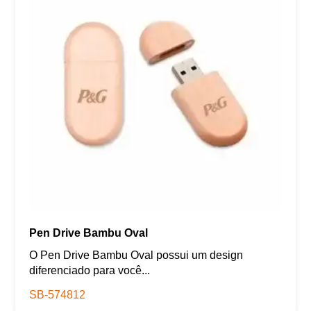
Pen Drive Bambu Oval
O Pen Drive Bambu Oval possui um design
diferenciado para você...
SB-574812