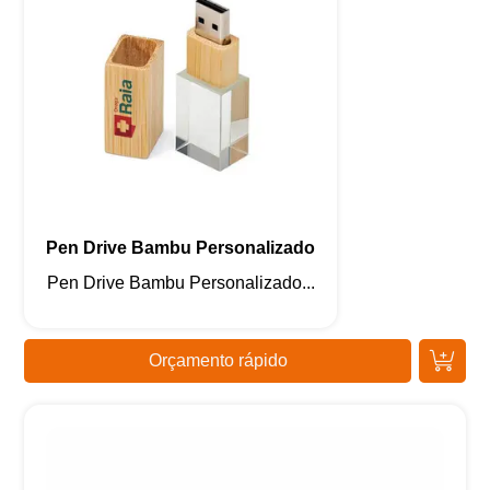
Pen Drive Bambu Personalizado
Pen Drive Bambu Personalizado...
Orçamento rápido