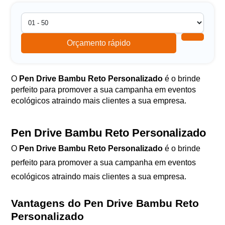
Orçamento rápido
O
Pen Drive Bambu Reto Personalizado
é o brinde
perfeito para promover a sua campanha em eventos
ecológicos atraindo mais clientes a sua empresa.
Pen Drive Bambu Reto Personalizado
O
Pen Drive Bambu Reto Personalizado
é o brinde
perfeito para promover a sua campanha em eventos
ecológicos atraindo mais clientes a sua empresa.
Vantagens do Pen Drive Bambu Reto
Personalizado