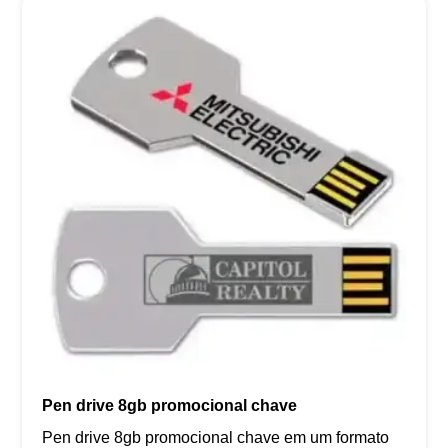
Pen drive 8gb promocional chave
Pen drive 8gb promocional chave em um formato