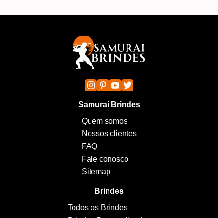
Samurai Brindes
Quem somos
Nossos clientes
FAQ
Fale conosco
Sitemap
Brindes
Todos os Brindes