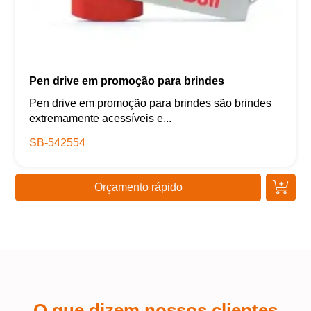
Pen drive em promoção para brindes
Pen drive em promoção para brindes são brindes
extremamente acessíveis e...
SB-542554
Orçamento rápido
O que dizem nossos clientes