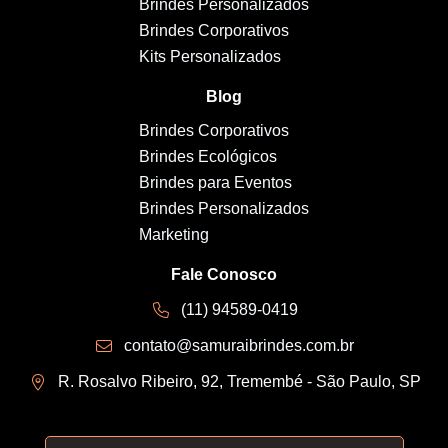
Brindes Personalizados
Brindes Corporativos
Kits Personalizados
Blog
Brindes Corporativos
Brindes Ecológicos
Brindes para Eventos
Brindes Personalizados
Marketing
Fale Conosco
(11) 94589-0419
contato@samuraibrindes.com.br
R. Rosalvo Ribeiro, 92, Tremembé - São Paulo, SP