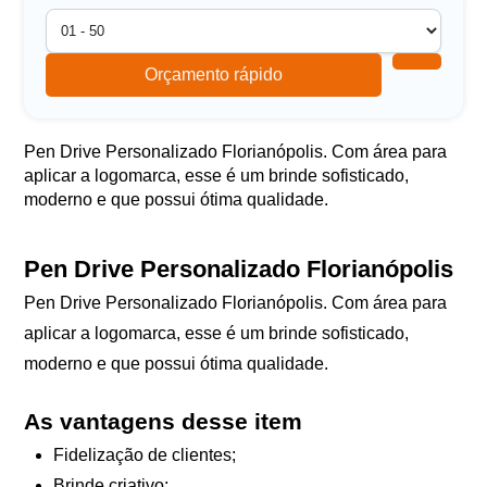
Orçamento rápido
Pen Drive Personalizado Florianópolis. Com área para
aplicar a logomarca, esse é um brinde sofisticado,
moderno e que possui ótima qualidade.
Pen Drive Personalizado Florianópolis
Pen Drive Personalizado Florianópolis. Com área para
aplicar a logomarca, esse é um brinde sofisticado,
moderno e que possui ótima qualidade.
As vantagens desse item
Fidelização de clientes;
Brinde criativo;