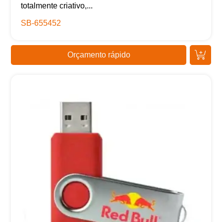
totalmente criativo,...
SB-655452
Orçamento rápido