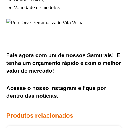
Variedade de modelos.
Fale agora com um de nossos Samurais
!
E
tenha um orçamento rápido e com o melhor
valor do mercado!
Acesse o nosso
instagram
e fique por
dentro das notícias.
Produtos relacionados