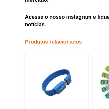
Acesse o nosso
instagram
e fiqu
notícias.
Produtos relacionados