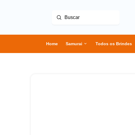
Enviar
Buscar
Home
Samurai
Todos os Brindes