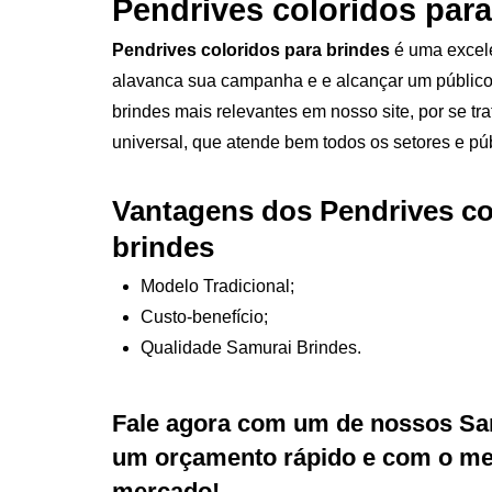
Pendrives coloridos para
Pendrives coloridos para brindes
é uma excele
alavanca sua campanha e e alcançar um públic
brindes mais relevantes em nosso site, por se tra
universal, que atende bem todos os setores e púb
Vantagens dos Pendrives co
brindes
Modelo Tradicional;
Custo-benefício;
Qualidade Samurai Brindes.
Fale agora com um de nossos Sa
um orçamento rápido e com o mel
mercado!