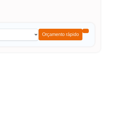
Orçamento rápido