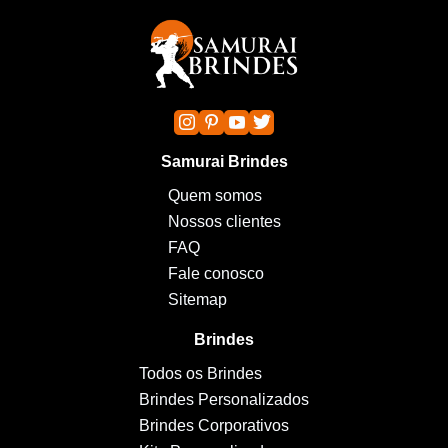
Samurai Brindes
Quem somos
Nossos clientes
FAQ
Fale conosco
Sitemap
Brindes
Todos os Brindes
Brindes Personalizados
Brindes Corporativos