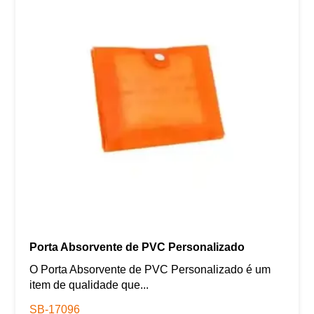
Porta Absorvente de PVC Personalizado
O Porta Absorvente de PVC Personalizado é um
item de qualidade que...
SB-17096