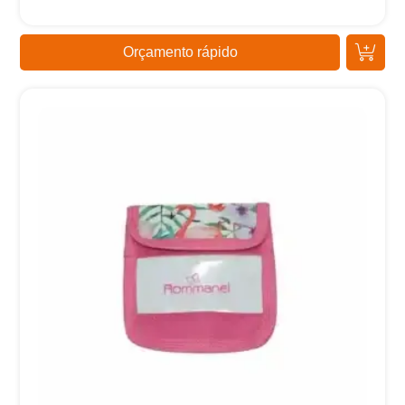
Orçamento rápido