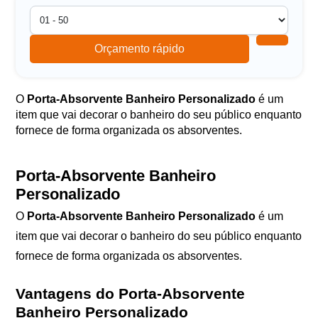
Orçamento rápido
O
Porta-Absorvente Banheiro Personalizado
é um
item que vai decorar o banheiro do seu público enquanto
fornece de forma organizada os absorventes.
Porta-Absorvente Banheiro
Personalizado
O
Porta-Absorvente Banheiro Personalizado
é um
item que vai decorar o banheiro do seu público enquanto
fornece de forma organizada os absorventes.
Vantagens do Porta-Absorvente
Banheiro Personalizado