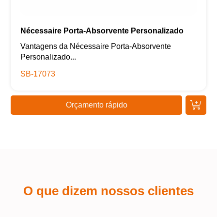
Nécessaire Porta-Absorvente Personalizado
Vantagens da Nécessaire Porta-Absorvente
Personalizado...
SB-17073
Orçamento rápido
O que dizem nossos clientes