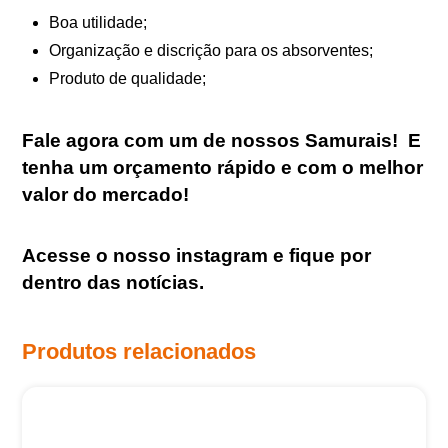
Boa utilidade;
Organização e discrição para os absorventes;
Produto de qualidade;
Fale agora com um de nossos Samurais
!
E
tenha um orçamento rápido e com o melhor
valor do mercado!
Acesse o nosso
instagram
e fique por
dentro das notícias.
Produtos relacionados