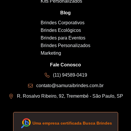
Kits Personalizados
Blog
Brindes Corporativos
Brindes Ecológicos
Brindes para Eventos
Brindes Personalizados
Marketing
Fale Conosco
(11) 94589-0419
contato@samuraibrindes.com.br
R. Rosalvo Ribeiro, 92, Tremembé - São Paulo, SP
Uma empresa certificada Busca Brindes