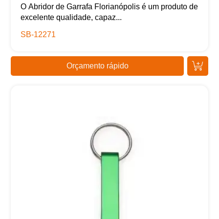
O Abridor de Garrafa Florianópolis é um produto de
excelente qualidade, capaz...
SB-12271
Orçamento rápido