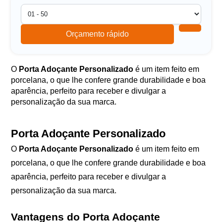
Orçamento rápido
O
Porta Adoçante Personalizado
é um item feito em
porcelana, o que lhe confere grande durabilidade e boa
aparência, perfeito para receber e divulgar a
personalização da sua marca.
Porta Adoçante Personalizado
O
Porta Adoçante Personalizado
é um item feito em
porcelana, o que lhe confere grande durabilidade e boa
aparência, perfeito para receber e divulgar a
personalização da sua marca.
Vantagens do Porta Adoçante