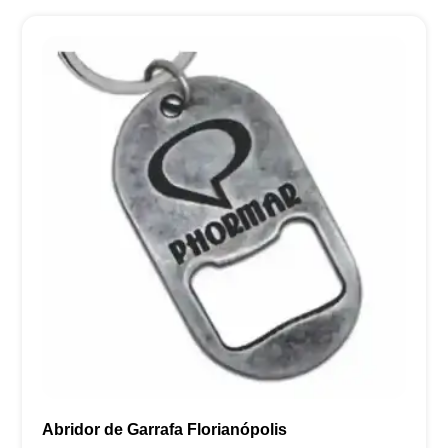
Abridor de Garrafa Florianópolis