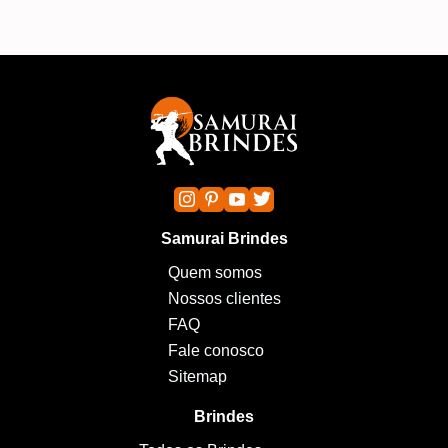
Samurai Brindes
Quem somos
Nossos clientes
FAQ
Fale conosco
Sitemap
Brindes