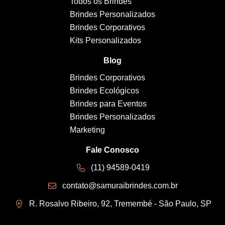
Todos os Brindes
Brindes Personalizados
Brindes Corporativos
Kits Personalizados
Blog
Brindes Corporativos
Brindes Ecológicos
Brindes para Eventos
Brindes Personalizados
Marketing
Fale Conosco
(11) 94589-0419
contato@samuraibrindes.com.br
R. Rosalvo Ribeiro, 92, Tremembé - São Paulo, SP