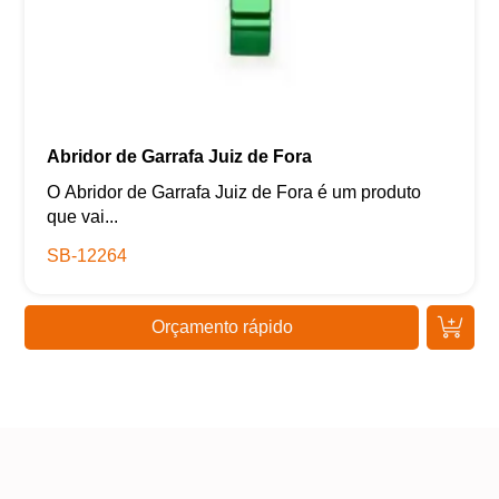
Abridor de Garrafa Juiz de Fora
O Abridor de Garrafa Juiz de Fora é um produto
que vai...
SB-12264
Orçamento rápido