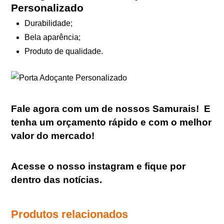
Personalizado
Durabilidade;
Bela aparência;
Produto de qualidade.
Fale agora com um de nossos Samurais
!
E
tenha um orçamento rápido e com o melhor
valor do mercado!
Acesse o nosso
instagram
e fique por
dentro das notícias.
Produtos relacionados