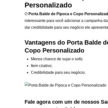
Personalizado
O
Porta Balde de Pipoca e Copo Personaliza
interessante para você adicionar a campanha da
dar credibilidade para seu negócio ele apresenta
Vantagens do Porta Balde d
Copo Personalizado
Menos chance de sujar o sofá;
Item criativo;
Credibilidade para seu negócio.
Fale agora com um de nossos Sa