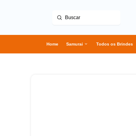
Enviar
Buscar
Home
Samurai
Todos os Brindes