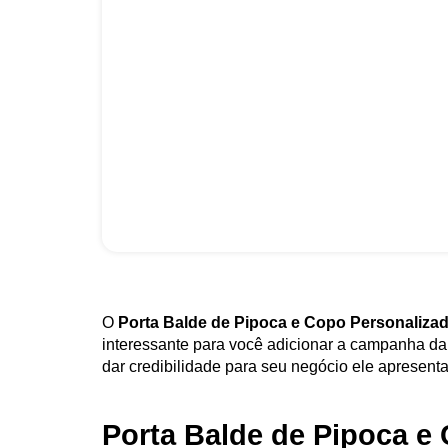
O
Porta Balde de Pipoca e Copo Personaliza
interessante para você adicionar a campanha da
dar credibilidade para seu negócio ele apresenta
Porta Balde de Pipoca e