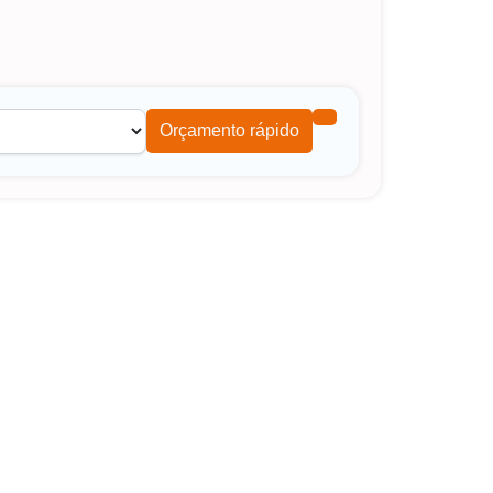
Orçamento rápido