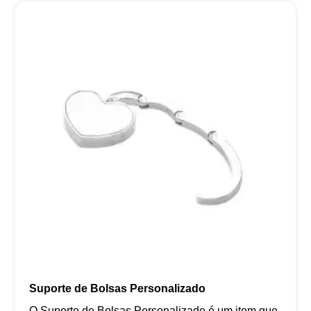
Suporte de Bolsas Personalizado
O Suporte de Bolsas Personalizado é um item que