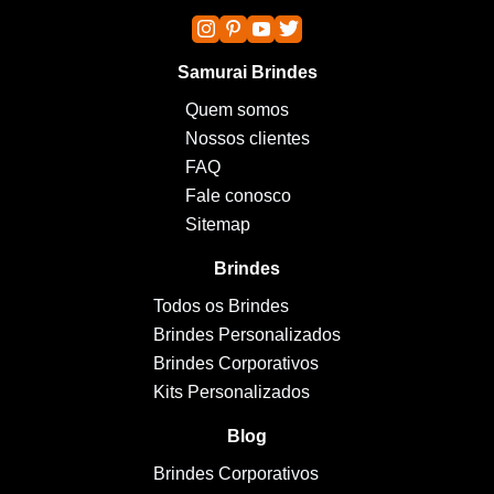
Samurai Brindes
Quem somos
Nossos clientes
FAQ
Fale conosco
Sitemap
Brindes
Todos os Brindes
Brindes Personalizados
Brindes Corporativos
Kits Personalizados
Blog
Brindes Corporativos