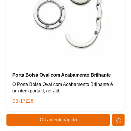
Porta Bolsa Oval com Acabamento Brilhante
O Porta Bolsa Oval com Acabamento Brilhante é
um item portátil, retrátil...
SB-17228
Orçamento rápido