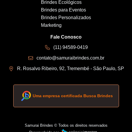
Brindes Ecológicos
Brindes para Eventos
Brindes Personalizados
Marketing
Fale Conosco
(11) 94589-0419
contato@samuraibrindes.com.br
R. Rosalvo Ribeiro, 92, Tremembé - São Paulo, SP
Uma empresa certificada Busca Brindes
Samurai Brindes © Todos os direitos reservados