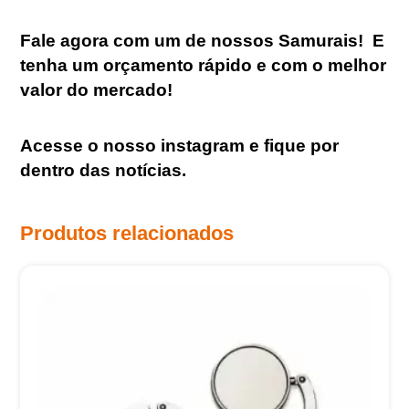
Fale agora com um de nossos Samurais
!
E
tenha um orçamento rápido e com o melhor
valor do mercado!
Acesse o nosso
instagram
e fique por
dentro das notícias.
Produtos relacionados