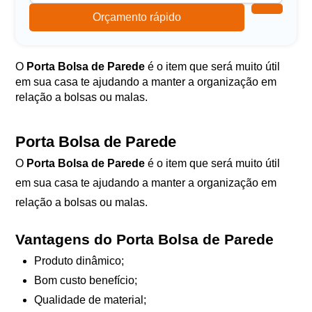
Orçamento rápido
O
Porta Bolsa de Parede
é o item que será muito útil
em sua casa te ajudando a manter a organização em
relação a bolsas ou malas.
Porta Bolsa de Parede
O
Porta Bolsa de Parede
é o item que será muito útil
em sua casa te ajudando a manter a organização em
relação a bolsas ou malas.
Vantagens do Porta Bolsa de Parede
Produto dinâmico;
Bom custo benefício;
Qualidade de material;