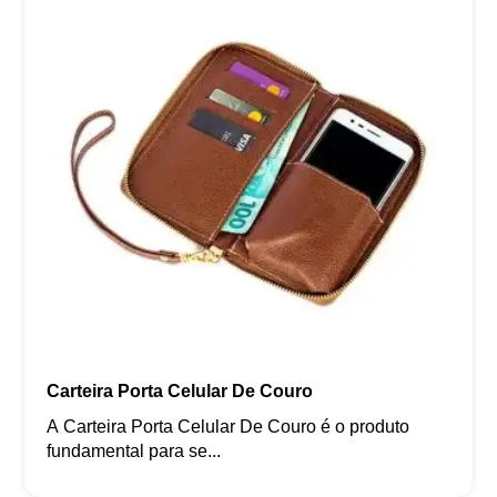
Carteira Porta Celular De Couro
A Carteira Porta Celular De Couro é o produto
fundamental para se...