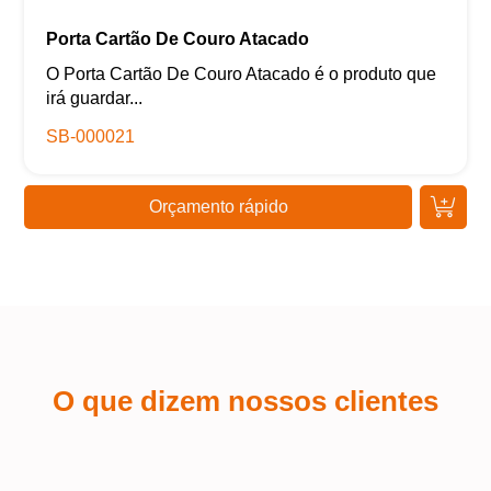
Porta Cartão De Couro Atacado
O Porta Cartão De Couro Atacado é o produto que
irá guardar...
SB-000021
Orçamento rápido
O que dizem nossos clientes