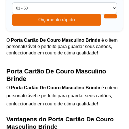
Orçamento rápido
O
Porta Cartão De Couro Masculino Brinde
é o item
personalizável e perfeito para guardar seus cartões,
confeccionado em couro de ótima qualidade!
Porta Cartão De Couro Masculino
Brinde
O
Porta Cartão De Couro Masculino Brinde
é o item
personalizável e perfeito para guardar seus cartões,
confeccionado em couro de ótima qualidade!
Vantagens do Porta Cartão De Couro
Masculino Brinde