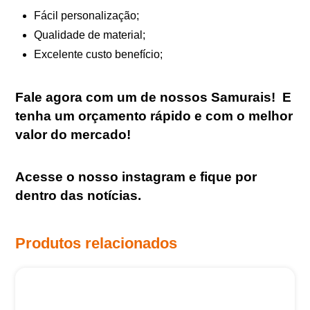
Fácil personalização;
Qualidade de material;
Excelente custo benefício;
Fale agora com um de nossos Samurais
!
E
tenha um orçamento rápido e com o melhor
valor do mercado!
Acesse o nosso
instagram
e fique por
dentro das notícias.
Produtos relacionados