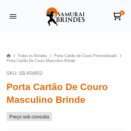
0
Samurai Brindes
online
Home
Todos os Brindes
Porta Cartão de Couro Personalizado
Porta Cartão De Couro Masculino Brinde
SKU: SB-654852
Porta Cartão De Couro
Masculino Brinde
+55
Preço sob consulta