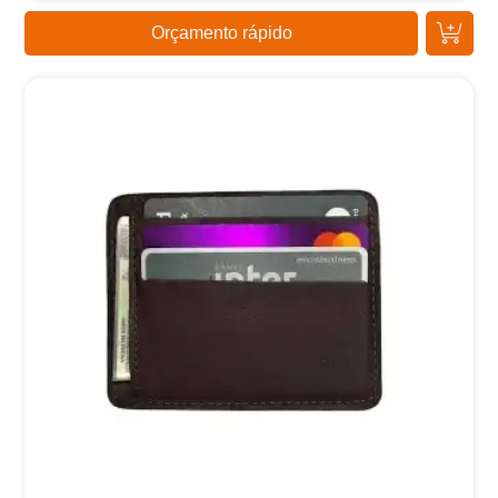
Orçamento rápido