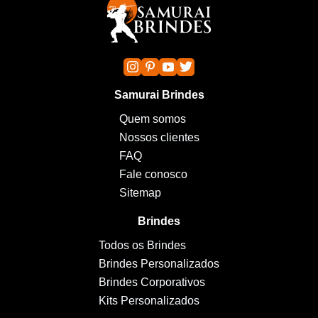
Samurai Brindes
Quem somos
Nossos clientes
FAQ
Fale conosco
Sitemap
Brindes
Todos os Brindes
Brindes Personalizados
Brindes Corporativos
Kits Personalizados