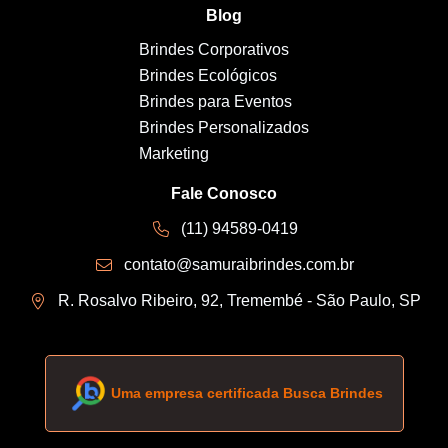
Blog
Brindes Corporativos
Brindes Ecológicos
Brindes para Eventos
Brindes Personalizados
Marketing
Fale Conosco
(11) 94589-0419
contato@samuraibrindes.com.br
R. Rosalvo Ribeiro, 92, Tremembé - São Paulo, SP
Uma empresa certificada Busca Brindes