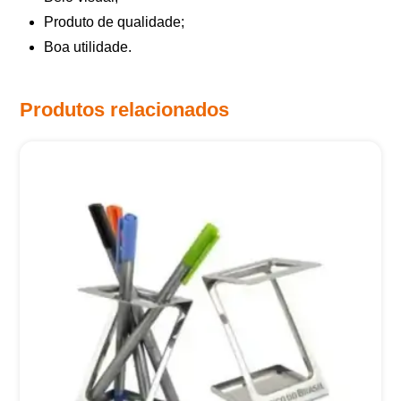
Produto de qualidade;
Boa utilidade.
Produtos relacionados