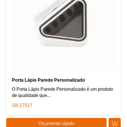
Porta Lápis Parede Personalizado
O Porta Lápis Parede Personalizado é um produto
de qualidade que...
SB-17517
Orçamento rápido