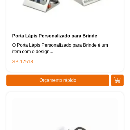
Porta Lápis Personalizado para Brinde
O Porta Lápis Personalizado para Brinde é um
item com o design...
SB-17518
Orçamento rápido