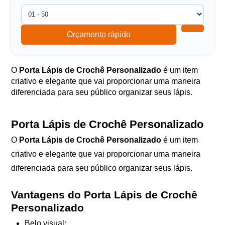
Orçamento rápido
O
Porta Lápis de Crochê Personalizado
é um item
criativo e elegante que vai proporcionar uma maneira
diferenciada para seu público organizar seus lápis.
Porta Lápis de Crochê Personalizado
O
Porta Lápis de Crochê Personalizado
é um item
criativo e elegante que vai proporcionar uma maneira
diferenciada para seu público organizar seus lápis.
Vantagens do Porta Lápis de Crochê
Personalizado
Belo visual;