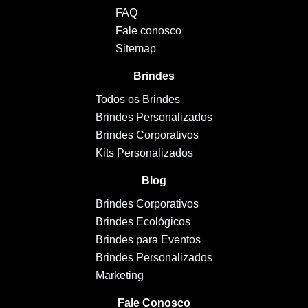
FAQ
Fale conosco
Sitemap
Brindes
Todos os Brindes
Brindes Personalizados
Brindes Corporativos
Kits Personalizados
Blog
Brindes Corporativos
Brindes Ecológicos
Brindes para Eventos
Brindes Personalizados
Marketing
Fale Conosco