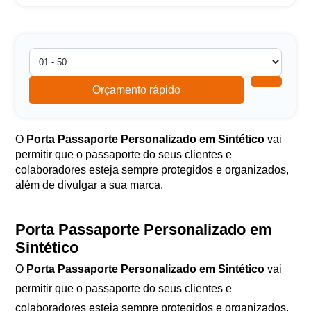
Orçamento rápido
O
Porta Passaporte Personalizado em Sintético
vai
permitir que o passaporte do seus clientes e
colaboradores esteja sempre protegidos e organizados,
além de divulgar a sua marca.
Porta Passaporte Personalizado em
Sintético
O
Porta Passaporte Personalizado em Sintético
vai
permitir que o passaporte do seus clientes e
colaboradores esteja sempre protegidos e organizados,