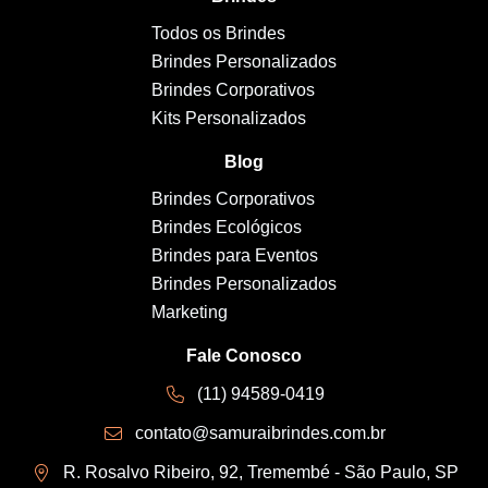
Todos os Brindes
Brindes Personalizados
Brindes Corporativos
Kits Personalizados
Blog
Brindes Corporativos
Brindes Ecológicos
Brindes para Eventos
Brindes Personalizados
Marketing
Fale Conosco
(11) 94589-0419
contato@samuraibrindes.com.br
R. Rosalvo Ribeiro, 92, Tremembé - São Paulo, SP