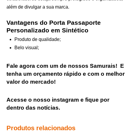
além de divulgar a sua marca.
Vantagens do Porta Passaporte
Personalizado em Sintético
Produto de qualidade;
Belo visual;
Fale agora com um de nossos Samurais
!
E
tenha um orçamento rápido e com o melhor
valor do mercado!
Acesse o nosso
instagram
e fique por
dentro das notícias.
Produtos relacionados