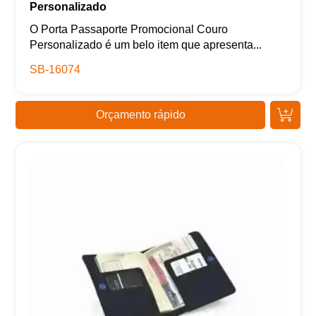
Personalizado
O Porta Passaporte Promocional Couro
Personalizado é um belo item que apresenta...
SB-16074
Orçamento rápido