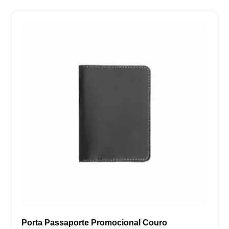
Porta Passaporte Promocional Couro