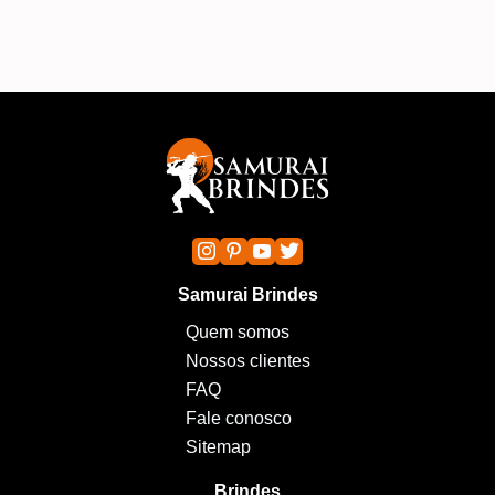
Samurai Brindes
Quem somos
Nossos clientes
FAQ
Fale conosco
Sitemap
Brindes