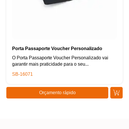
Porta Passaporte Voucher Personalizado
O Porta Passaporte Voucher Personalizado vai
garantir mais praticidade para o seu...
SB-16071
Orçamento rápido