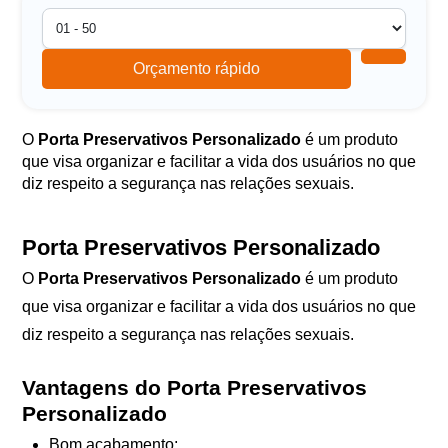
Orçamento rápido
O
Porta Preservativos Personalizado
é um produto
que visa organizar e facilitar a vida dos usuários no que
diz respeito a segurança nas relações sexuais.
Porta Preservativos Personalizado
O
Porta Preservativos Personalizado
é um produto
que visa organizar e facilitar a vida dos usuários no que
diz respeito a segurança nas relações sexuais.
Vantagens do Porta Preservativos
Personalizado
Bom acabamento;