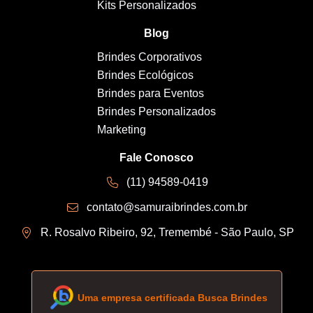
Kits Personalizados
Blog
Brindes Corporativos
Brindes Ecológicos
Brindes para Eventos
Brindes Personalizados
Marketing
Fale Conosco
(11) 94589-0419
contato@samuraibrindes.com.br
R. Rosalvo Ribeiro, 92, Tremembé - São Paulo, SP
Uma empresa certificada Busca Brindes