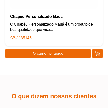
Chapéu Personalizado Mauá
O Chapéu Personalizado Mauá é um produto de
boa qualidade que visa...
SB-1135145
Orçamento rápido
O que dizem nossos clientes