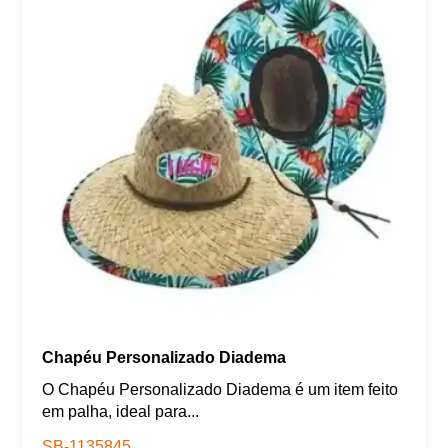
Chapéu Personalizado Diadema
O Chapéu Personalizado Diadema é um item feito
em palha, ideal para...
SB-1135845