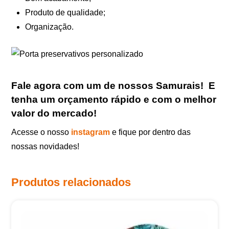
Produto de qualidade;
Organização.
Fale agora com um de nossos Samurais
!
E
tenha um orçamento rápido e com o melhor
valor do mercado!
Acesse o nosso
instagram
e fique por dentro das
nossas novidades!
Produtos relacionados