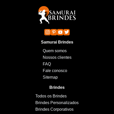
Samurai Brindes
Quem somos
Nossos clientes
FAQ
Fale conosco
Sitemap
Brindes
Todos os Brindes
Brindes Personalizados
Brindes Corporativos