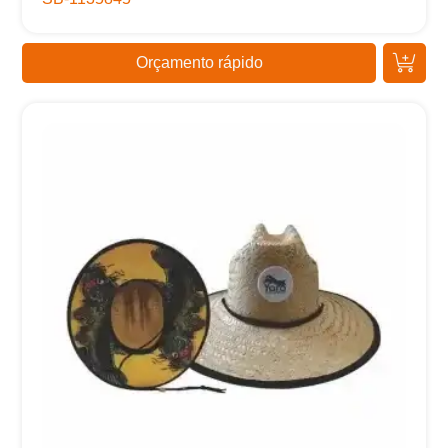
Orçamento rápido