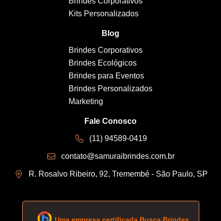
Brindes Corporativos
Kits Personalizados
Blog
Brindes Corporativos
Brindes Ecológicos
Brindes para Eventos
Brindes Personalizados
Marketing
Fale Conosco
(11) 94589-0419
contato@samuraibrindes.com.br
R. Rosalvo Ribeiro, 92, Tremembé - São Paulo, SP
Uma empresa certificada Busca Brindes