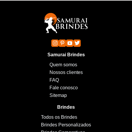
Samurai Brindes
Quem somos
Nossos clientes
FAQ
Fale conosco
Sitemap
Brindes
Todos os Brindes
Brindes Personalizados