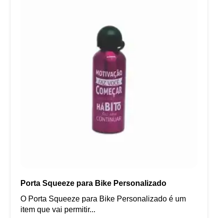
Porta Squeeze para Bike Personalizado
O Porta Squeeze para Bike Personalizado é um
item que vai permitir...