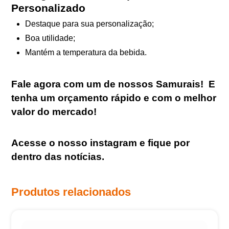
Personalizado
Destaque para sua personalização;
Boa utilidade;
Mantém a temperatura da bebida.
Fale agora com um de nossos Samurais
!
E
tenha um orçamento rápido e com o melhor
valor do mercado!
Acesse o nosso
instagram
e fique por
dentro das notícias.
Produtos relacionados