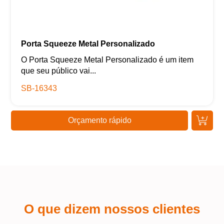
Porta Squeeze Metal Personalizado
O Porta Squeeze Metal Personalizado é um item
que seu público vai...
SB-16343
Orçamento rápido
O que dizem nossos clientes