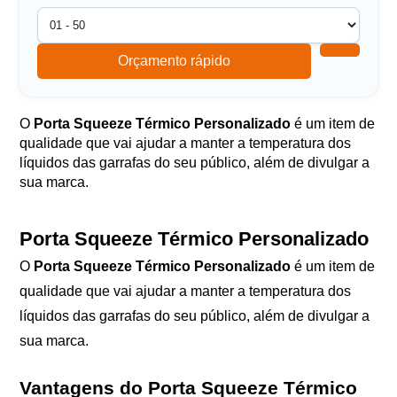
Orçamento rápido
O
Porta Squeeze Térmico Personalizado
é um item de
qualidade que vai ajudar a manter a temperatura dos
líquidos das garrafas do seu público, além de divulgar a
sua marca.
Porta Squeeze Térmico Personalizado
O
Porta Squeeze Térmico Personalizado
é um item de
qualidade que vai ajudar a manter a temperatura dos
líquidos das garrafas do seu público, além de divulgar a
sua marca.
Vantagens do Porta Squeeze Térmico