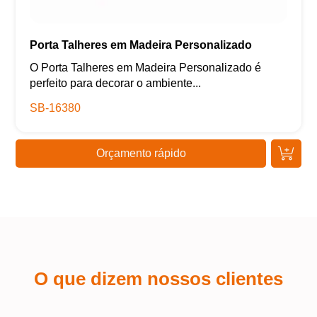
Porta Talheres em Madeira Personalizado
O Porta Talheres em Madeira Personalizado é
perfeito para decorar o ambiente...
SB-16380
Orçamento rápido
O que dizem nossos clientes