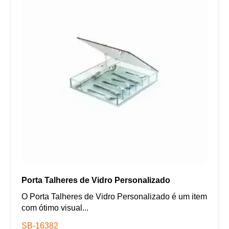
Porta Talheres de Vidro Personalizado
O Porta Talheres de Vidro Personalizado é um item
com ótimo visual...
SB-16382