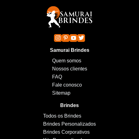
Samurai Brindes
Quem somos
Nossos clientes
FAQ
Fale conosco
Sitemap
Brindes
Todos os Brindes
Brindes Personalizados
Brindes Corporativos