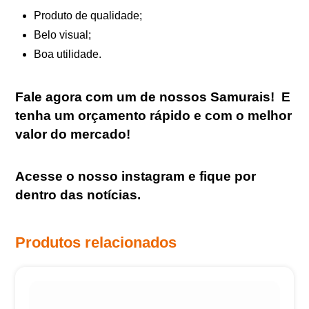
Produto de qualidade;
Belo visual;
Boa utilidade.
Fale agora com um de nossos Samurais
!
E
tenha um orçamento rápido e com o melhor
valor do mercado!
Acesse o nosso
instagram
e fique por
dentro das notícias.
Produtos relacionados