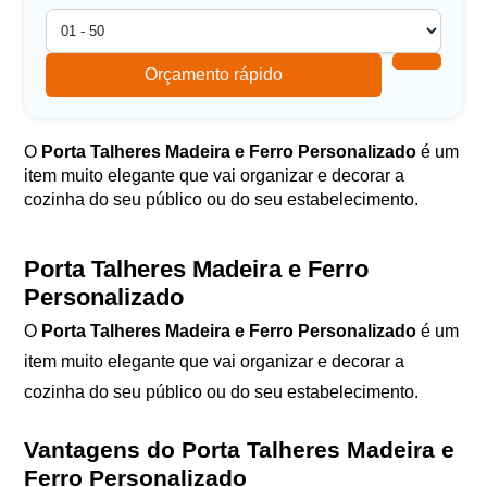
Orçamento rápido
O
Porta Talheres Madeira e Ferro Personalizado
é um
item muito elegante que vai organizar e decorar a
cozinha do seu público ou do seu estabelecimento.
Porta Talheres Madeira e Ferro
Personalizado
O
Porta Talheres Madeira e Ferro Personalizado
é um
item muito elegante que vai organizar e decorar a
cozinha do seu público ou do seu estabelecimento.
Vantagens do Porta Talheres Madeira e
Ferro Personalizado