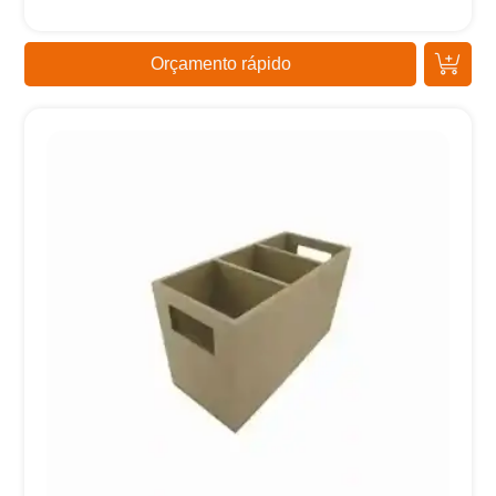
Orçamento rápido