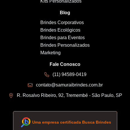
Kits Personalizados
Blog
Brindes Corporativos
Brindes Ecológicos
Brindes para Eventos
Brindes Personalizados
Marketing
Fale Conosco
(11) 94589-0419
contato@samuraibrindes.com.br
R. Rosalvo Ribeiro, 92, Tremembé - São Paulo, SP
Uma empresa certificada Busca Brindes