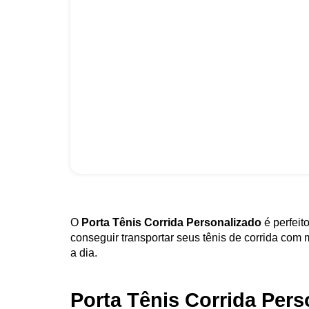
O
Porta Tênis Corrida Personalizado
é perfeit
conseguir transportar seus tênis de corrida com 
a dia.
Porta Tênis Corrida Pers