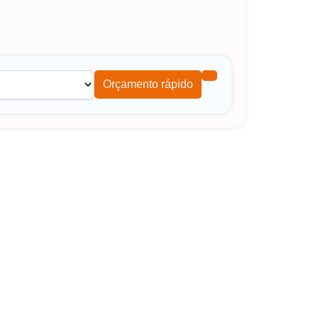
Orçamento rápido