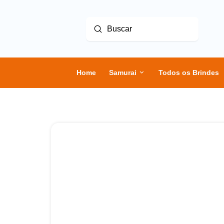
Enviar
Buscar
Home
Samurai
Todos os Brindes