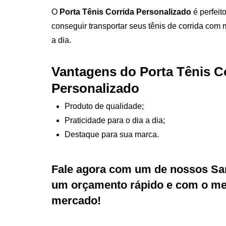
O
Porta Tênis Corrida Personalizado
é perfeit
conseguir transportar seus tênis de corrida com 
a dia.
Vantagens do Porta Tênis C
Personalizado
Produto de qualidade;
Praticidade para o dia a dia;
Destaque para sua marca.
Fale agora com um de nossos Sa
um orçamento rápido e com o mel
mercado!