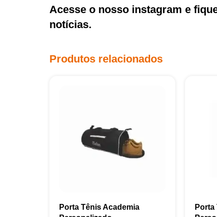
Acesse o nosso
instagram
e fiqu
notícias.
Produtos relacionados
Porta Tênis Academia
Porta