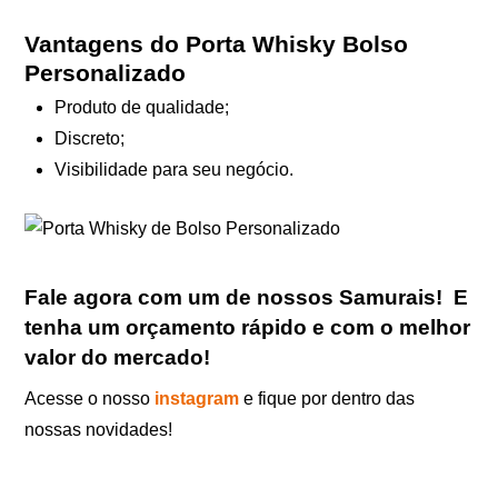
Vantagens do Porta Whisky Bolso
Personalizado
Produto de qualidade;
Discreto;
Visibilidade para seu negócio.
Fale agora com um de nossos Samurais
!
E
tenha um orçamento rápido e com o melhor
valor do mercado!
Acesse o nosso
instagram
e fique por dentro das
nossas novidades!