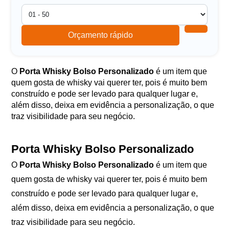
Orçamento rápido
O
Porta Whisky Bolso Personalizado
é um item que
quem gosta de whisky vai querer ter, pois é muito bem
construído e pode ser levado para qualquer lugar e,
além disso, deixa em evidência a personalização, o que
traz visibilidade para seu negócio.
Porta Whisky Bolso Personalizado
O
Porta Whisky Bolso Personalizado
é um item que
quem gosta de whisky vai querer ter, pois é muito bem
construído e pode ser levado para qualquer lugar e,
além disso, deixa em evidência a personalização, o que
traz visibilidade para seu negócio.