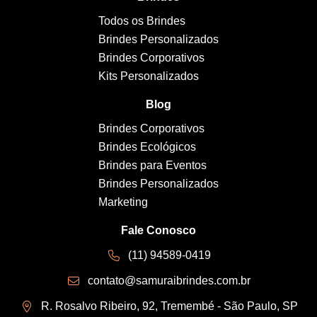
Todos os Brindes
Brindes Personalizados
Brindes Corporativos
Kits Personalizados
Blog
Brindes Corporativos
Brindes Ecológicos
Brindes para Eventos
Brindes Personalizados
Marketing
Fale Conosco
(11) 94589-0419
contato@samuraibrindes.com.br
R. Rosalvo Ribeiro, 92, Tremembé - São Paulo, SP