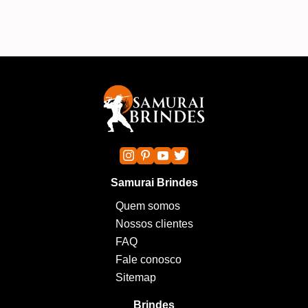
Samurai Brindes
Quem somos
Nossos clientes
FAQ
Fale conosco
Sitemap
Brindes