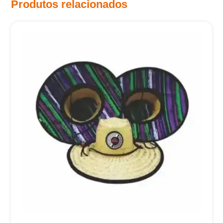
Produtos relacionados