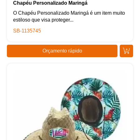
Chapéu Personalizado Maringá
O Chapéu Personalizado Maringá é um item muito
estiloso que visa proteger...
SB-1135745
Orçamento rápido