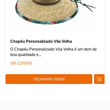
Chapéu Personalizado Vila Velha
O Chapéu Personalizado Vila Velha é um item de
boa qualidade e...
SB-1135045
Orçamento rápido