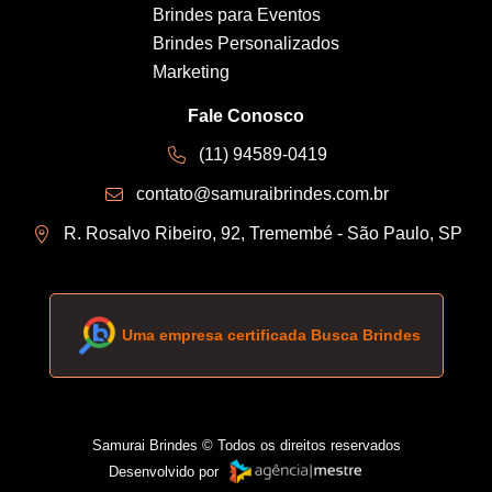
Brindes para Eventos
Brindes Personalizados
Marketing
Fale Conosco
(11) 94589-0419
contato@samuraibrindes.com.br
R. Rosalvo Ribeiro, 92, Tremembé - São Paulo, SP
Uma empresa certificada Busca Brindes
Samurai Brindes © Todos os direitos reservados
Desenvolvido por