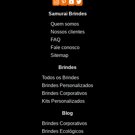
Samurai Brindes
Quem somos
Nossos clientes
FAQ
Fale conosco
Sitemap
Brindes
Todos os Brindes
Brindes Personalizados
Brindes Corporativos
Kits Personalizados
Blog
Brindes Corporativos
Brindes Ecológicos