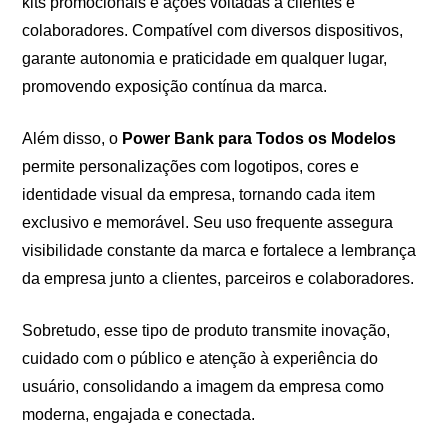
kits promocionais e ações voltadas a clientes e
colaboradores. Compatível com diversos dispositivos,
garante autonomia e praticidade em qualquer lugar,
promovendo exposição contínua da marca.
Além disso, o
Power Bank para Todos os Modelos
permite personalizações com logotipos, cores e
identidade visual da empresa, tornando cada item
exclusivo e memorável. Seu uso frequente assegura
visibilidade constante da marca e fortalece a lembrança
da empresa junto a clientes, parceiros e colaboradores.
Sobretudo, esse tipo de produto transmite inovação,
cuidado com o público e atenção à experiência do
usuário, consolidando a imagem da empresa como
moderna, engajada e conectada.