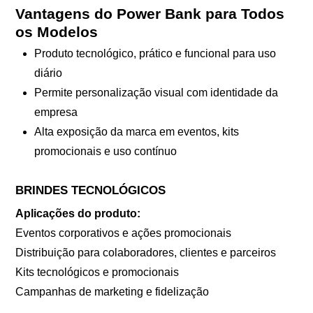
Vantagens do Power Bank para Todos
os Modelos
Produto tecnológico, prático e funcional para uso
diário
Permite personalização visual com identidade da
empresa
Alta exposição da marca em eventos, kits
promocionais e uso contínuo
BRINDES TECNOLÓGICOS
Aplicações do produto:
Eventos corporativos e ações promocionais
Distribuição para colaboradores, clientes e parceiros
Kits tecnológicos e promocionais
Campanhas de marketing e fidelização