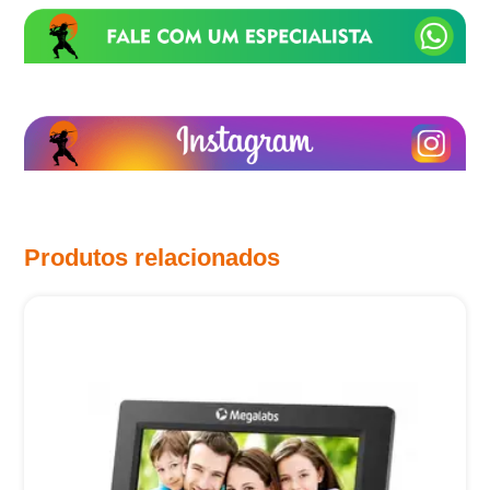
Produtos relacionados