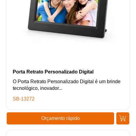
Porta Retrato Personalizado Digital
O Porta Retrato Personalizado Digital é um brinde
tecnológico, inovador...
SB-13272
Orçamento rápido