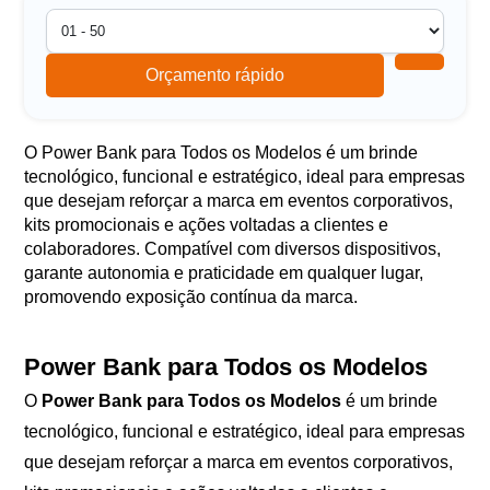
Orçamento rápido
O Power Bank para Todos os Modelos é um brinde
tecnológico, funcional e estratégico, ideal para empresas
que desejam reforçar a marca em eventos corporativos,
kits promocionais e ações voltadas a clientes e
colaboradores. Compatível com diversos dispositivos,
garante autonomia e praticidade em qualquer lugar,
promovendo exposição contínua da marca.
Power Bank para Todos os Modelos
O
Power Bank para Todos os Modelos
é um brinde
tecnológico, funcional e estratégico, ideal para empresas
que desejam reforçar a marca em eventos corporativos,