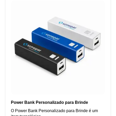
Power Bank Personalizado para Brinde
O Power Bank Personalizado para Brinde é um