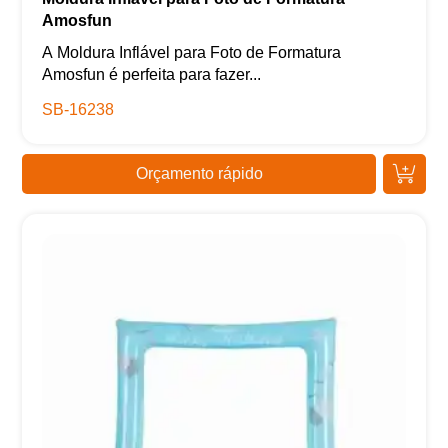
Amosfun
A Moldura Inflável para Foto de Formatura
Amosfun é perfeita para fazer...
SB-16238
Orçamento rápido