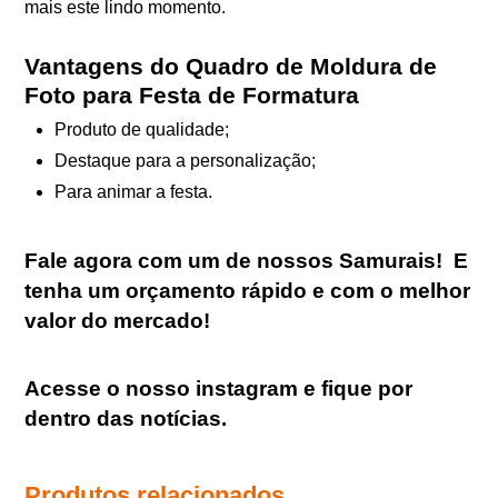
mais este lindo momento.
Vantagens do Quadro de Moldura de
Foto para Festa de Formatura
Produto de qualidade;
Destaque para a personalização;
Para animar a festa.
Fale agora com um de nossos Samurais
!
E
tenha um orçamento rápido e com o melhor
valor do mercado!
Acesse o nosso
instagram
e fique por
dentro das notícias.
Produtos relacionados