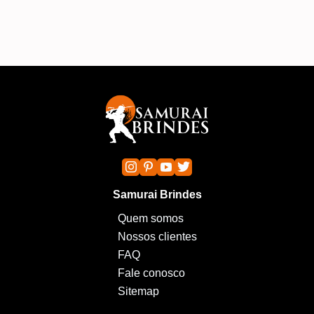
Samurai Brindes
Quem somos
Nossos clientes
FAQ
Fale conosco
Sitemap