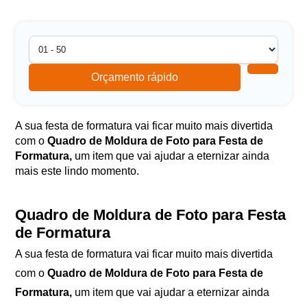
Orçamento rápido
A sua festa de formatura vai ficar muito mais divertida
com o
Quadro de Moldura de Foto para Festa de
Formatura,
um item que vai ajudar a eternizar ainda
mais este lindo momento.
Quadro de Moldura de Foto para Festa
de Formatura
A sua festa de formatura vai ficar muito mais divertida
com o
Quadro de Moldura de Foto para Festa de
Formatura,
um item que vai ajudar a eternizar ainda