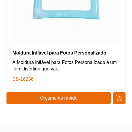
Moldura Inflável para Fotos Personalizado
A Moldura Inflável para Fotos Personalizado é um
item divertido que vai...
SB-16236
Orçamento rápido