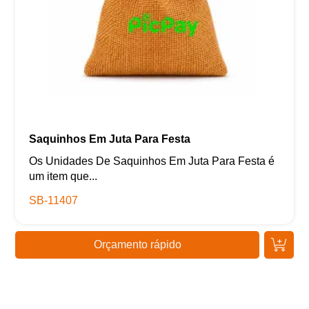
Saquinhos Em Juta Para Festa
Os Unidades De Saquinhos Em Juta Para Festa é
um item que...
SB-11407
Orçamento rápido