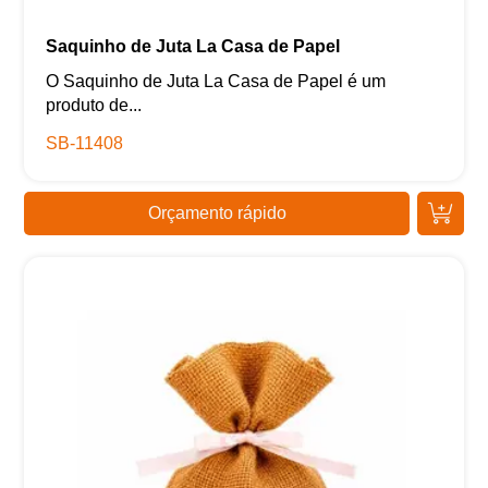
Saquinho de Juta La Casa de Papel
O Saquinho de Juta La Casa de Papel é um
produto de...
SB-11408
Orçamento rápido