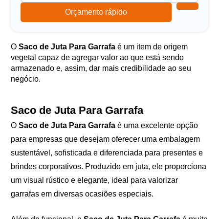
Orçamento rápido
O
Saco de Juta Para Garrafa
é um item de origem
vegetal capaz de agregar valor ao que está sendo
armazenado e, assim, dar mais credibilidade ao seu
negócio.
Saco de Juta Para Garrafa
O
Saco de Juta Para Garrafa
é uma excelente opção
para empresas que desejam oferecer uma embalagem
sustentável, sofisticada e diferenciada para presentes e
brindes corporativos. Produzido em juta, ele proporciona
um visual rústico e elegante, ideal para valorizar
garrafas em diversas ocasiões especiais.