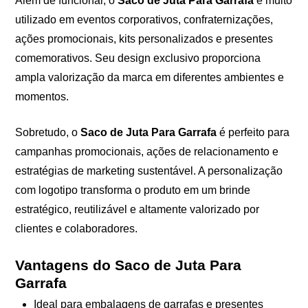
Além de funcional, o
Saco de Juta Para Garrafa
é muito
utilizado em eventos corporativos, confraternizações,
ações promocionais, kits personalizados e presentes
comemorativos. Seu design exclusivo proporciona
ampla valorização da marca em diferentes ambientes e
momentos.
Sobretudo, o
Saco de Juta Para Garrafa
é perfeito para
campanhas promocionais, ações de relacionamento e
estratégias de marketing sustentável. A personalização
com logotipo transforma o produto em um brinde
estratégico, reutilizável e altamente valorizado por
clientes e colaboradores.
Vantagens do Saco de Juta Para
Garrafa
Ideal para embalagens de garrafas e presentes