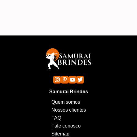
Samurai Brindes
Quem somos
Nossos clientes
FAQ
Fale conosco
Sitemap