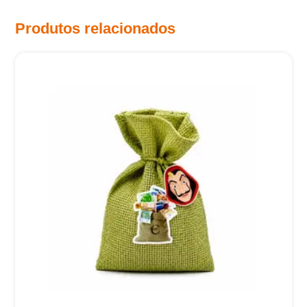
Produtos relacionados