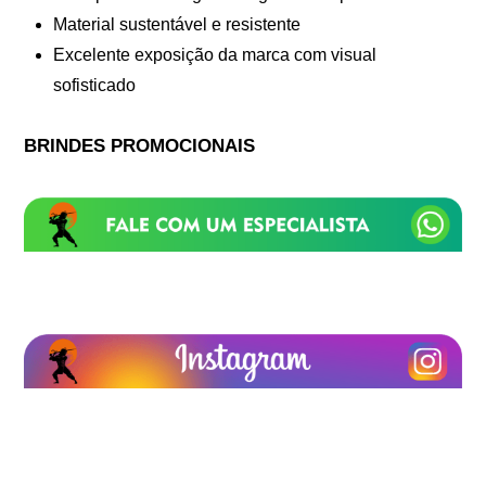
Material sustentável e resistente
Excelente exposição da marca com visual
sofisticado
BRINDES PROMOCIONAIS