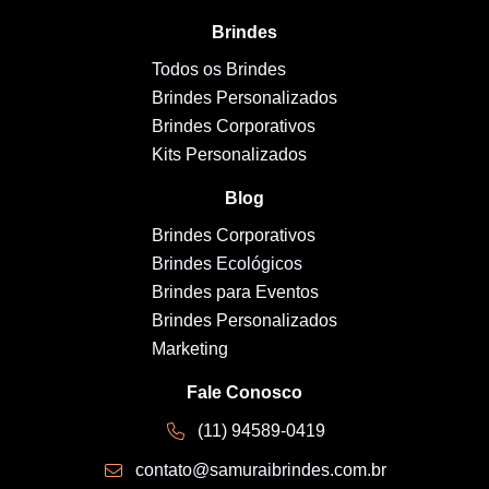
Brindes
Todos os Brindes
Brindes Personalizados
Brindes Corporativos
Kits Personalizados
Blog
Brindes Corporativos
Brindes Ecológicos
Brindes para Eventos
Brindes Personalizados
Marketing
Fale Conosco
(11) 94589-0419
contato@samuraibrindes.com.br