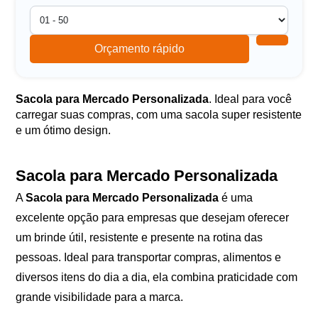
Orçamento rápido
Sacola para Mercado Personalizada
. Ideal para você
carregar suas compras, com uma sacola super resistente
e um ótimo design.
Sacola para Mercado Personalizada
A
Sacola para Mercado Personalizada
é uma
excelente opção para empresas que desejam oferecer
um brinde útil, resistente e presente na rotina das
pessoas. Ideal para transportar compras, alimentos e
diversos itens do dia a dia, ela combina praticidade com
grande visibilidade para a marca.