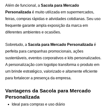
Além de funcional, a
Sacola para Mercado
Personalizada
é muito utilizada em supermercados,
feiras, compras rápidas e atividades cotidianas. Seu uso
frequente garante ampla exposição da marca em
diferentes ambientes e ocasiões.
Sobretudo, a
Sacola para Mercado Personalizada
é
perfeita para campanhas promocionais, ações
sustentáveis, eventos corporativos e kits personalizados.
A personalização com logotipo transforma o produto em
um brinde estratégico, valorizado e altamente eficiente
para fortalecer a presença da empresa.
Vantagens da Sacola para Mercado
Personalizada
Ideal para compras e uso diário