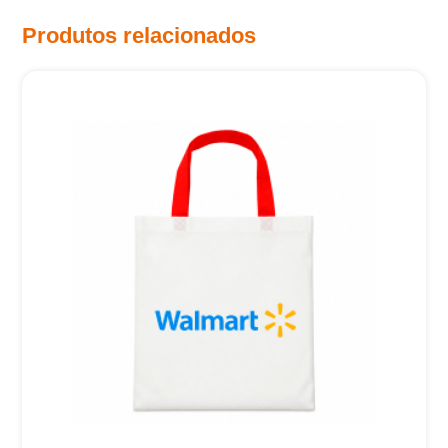
Produtos relacionados