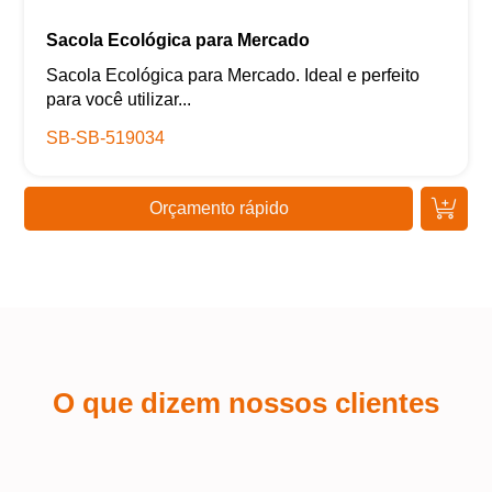
Sacola Ecológica para Mercado
Sacola Ecológica para Mercado. Ideal e perfeito
para você utilizar...
SB-SB-519034
Orçamento rápido
O que dizem nossos clientes