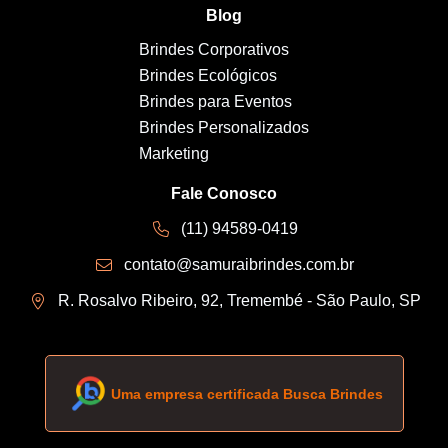
Blog
Brindes Corporativos
Brindes Ecológicos
Brindes para Eventos
Brindes Personalizados
Marketing
Fale Conosco
(11) 94589-0419
contato@samuraibrindes.com.br
R. Rosalvo Ribeiro, 92, Tremembé - São Paulo, SP
Uma empresa certificada Busca Brindes