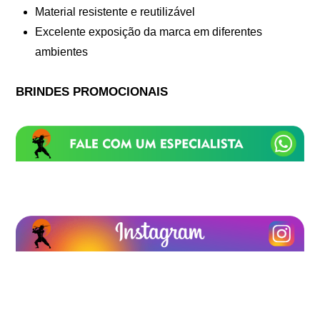
Material resistente e reutilizável
Excelente exposição da marca em diferentes
ambientes
BRINDES PROMOCIONAIS