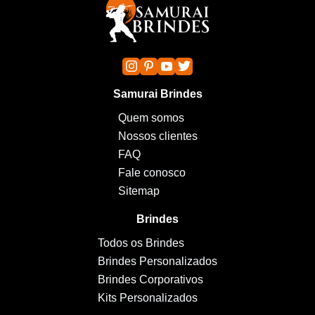
Samurai Brindes
Quem somos
Nossos clientes
FAQ
Fale conosco
Sitemap
Brindes
Todos os Brindes
Brindes Personalizados
Brindes Corporativos
Kits Personalizados