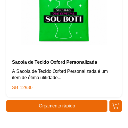
Sacola de Tecido Oxford Personalizada
A Sacola de Tecido Oxford Personalizada é um
item de ótima utilidade...
SB-12930
Orçamento rápido