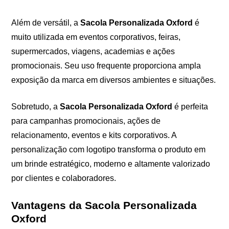
Além de versátil, a
Sacola Personalizada Oxford
é
muito utilizada em eventos corporativos, feiras,
supermercados, viagens, academias e ações
promocionais. Seu uso frequente proporciona ampla
exposição da marca em diversos ambientes e situações.
Sobretudo, a
Sacola Personalizada Oxford
é perfeita
para campanhas promocionais, ações de
relacionamento, eventos e kits corporativos. A
personalização com logotipo transforma o produto em
um brinde estratégico, moderno e altamente valorizado
por clientes e colaboradores.
Vantagens da Sacola Personalizada
Oxford