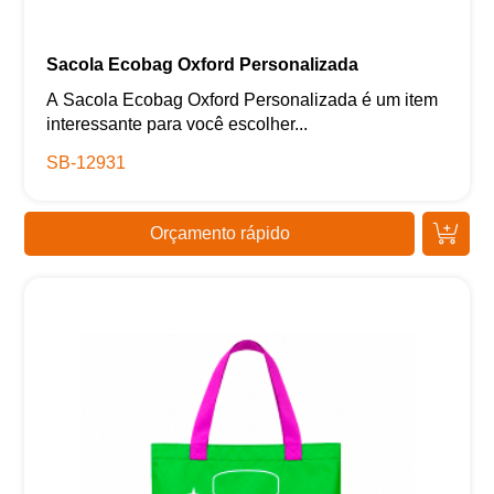
Sacola Ecobag Oxford Personalizada
A Sacola Ecobag Oxford Personalizada é um item
interessante para você escolher...
SB-12931
Orçamento rápido