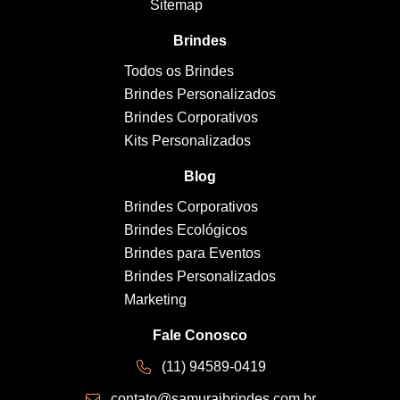
Sitemap
Brindes
Todos os Brindes
Brindes Personalizados
Brindes Corporativos
Kits Personalizados
Blog
Brindes Corporativos
Brindes Ecológicos
Brindes para Eventos
Brindes Personalizados
Marketing
Fale Conosco
(11) 94589-0419
contato@samuraibrindes.com.br