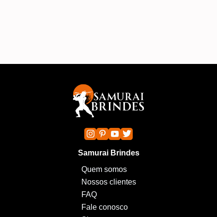
A
Samurai Brindes
Quem somos
Nossos clientes
FAQ
Fale conosco