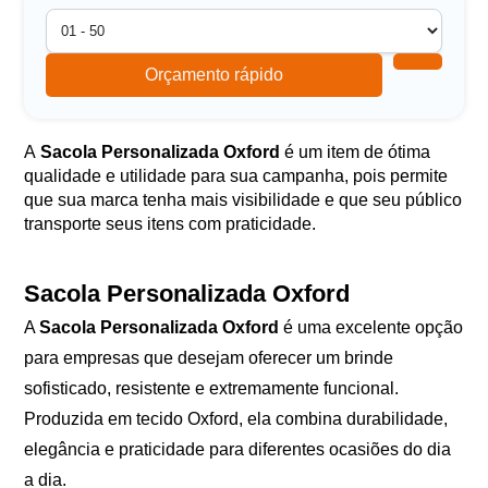
Orçamento rápido
A
Sacola Personalizada Oxford
é um item de ótima
qualidade e utilidade para sua campanha, pois permite
que sua marca tenha mais visibilidade e que seu público
transporte seus itens com praticidade.
Sacola Personalizada Oxford
A
Sacola Personalizada Oxford
é uma excelente opção
para empresas que desejam oferecer um brinde
sofisticado, resistente e extremamente funcional.
Produzida em tecido Oxford, ela combina durabilidade,
elegância e praticidade para diferentes ocasiões do dia
a dia.