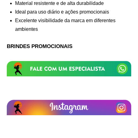
Material resistente e de alta durabilidade
Ideal para uso diário e ações promocionais
Excelente visibilidade da marca em diferentes
ambientes
BRINDES PROMOCIONAIS