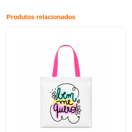
Produtos relacionados