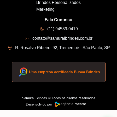
Brindes Personalizados
Marketing
Fale Conosco
(11) 94589-0419
contato@samuraibrindes.com.br
R. Rosalvo Ribeiro, 92, Tremembé - São Paulo, SP
Uma empresa certificada Busca Brindes
Samurai Brindes © Todos os direitos reservados
Desenvolvido por