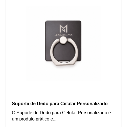
Suporte de Dedo para Celular Personalizado
O Suporte de Dedo para Celular Personalizado é
um produto prático e...