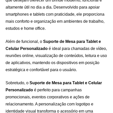
que desejam oferecer um brinde moderno, funcional e
altamente útil no dia a dia. Desenvolvido para apoiar
smartphones e tablets com praticidade, ele proporciona
mais conforto e organização em ambientes de trabalho,
estudos e home office.
Além de funcional, o
Suporte de Mesa para Tablet e
Celular Personalizado
é ideal para chamadas de vídeo,
reuniões online, visualização de conteúdos, leitura e uso
de aplicativos, mantendo os dispositivos em posição
estratégica e confortável para o usuário.
Sobretudo, o
Suporte de Mesa para Tablet e Celular
Personalizado
é perfeito para campanhas
promocionais, eventos corporativos e ações de
relacionamento. A personalização com logotipo e
identidade visual transforma o acessório em uma