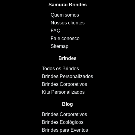
Samurai Brindes
Quem somos
Nossos clientes
FAQ
Fale conosco
Sitemap
Brindes
Todos os Brindes
Brindes Personalizados
Brindes Corporativos
Kits Personalizados
Blog
Brindes Corporativos
Brindes Ecológicos
Brindes para Eventos