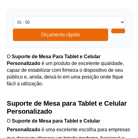
Orçamento rápido
O
Suporte de Mesa Para Tablet e Celular
Personalizado
é um produto de excelente qualidade,
capaz de estabilizar com firmeza o dispositivo de seu
público e, ainda, deixá-lo em uma posição onde fique
fácil a utilização.
Suporte de Mesa para Tablet e Celular
Personalizado
O
Suporte de Mesa para Tablet e Celular
Personalizado
é uma excelente escolha para empresas