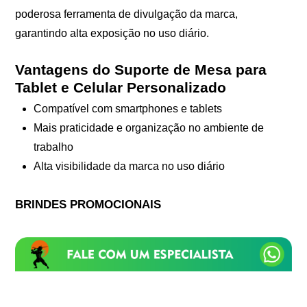
poderosa ferramenta de divulgação da marca,
garantindo alta exposição no uso diário.
Vantagens do Suporte de Mesa para
Tablet e Celular Personalizado
Compatível com smartphones e tablets
Mais praticidade e organização no ambiente de
trabalho
Alta visibilidade da marca no uso diário
BRINDES PROMOCIONAIS