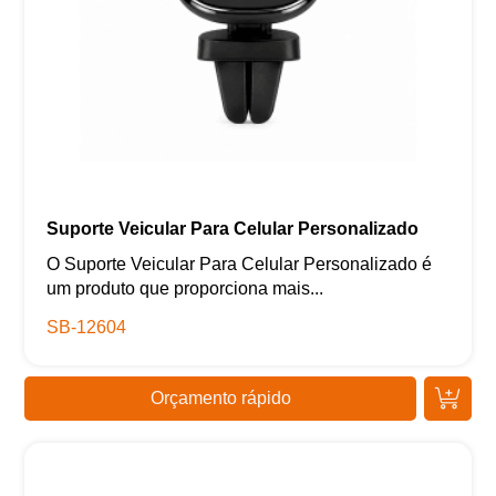
Suporte Veicular Para Celular Personalizado
O Suporte Veicular Para Celular Personalizado é
um produto que proporciona mais...
SB-12604
Orçamento rápido