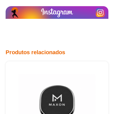
Produtos relacionados