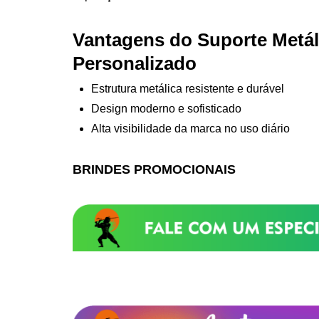
Vantagens do Suporte Metáli
Personalizado
Estrutura metálica resistente e durável
Design moderno e sofisticado
Alta visibilidade da marca no uso diário
BRINDES PROMOCIONAIS