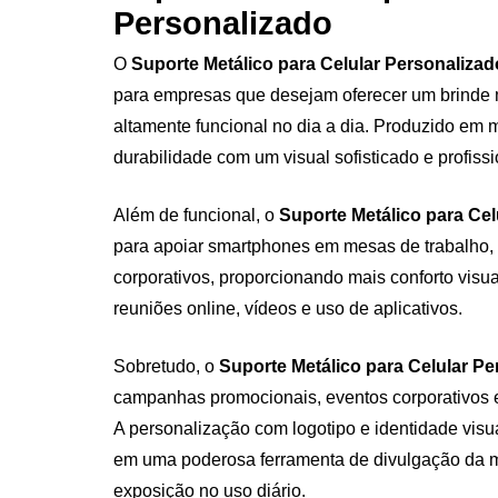
Personalizado
O
Suporte Metálico para Celular Personalizad
para empresas que desejam oferecer um brinde m
altamente funcional no dia a dia. Produzido em 
durabilidade com um visual sofisticado e profissi
Além de funcional, o
Suporte Metálico para Cel
para apoiar smartphones em mesas de trabalho, 
corporativos, proporcionando mais conforto visu
reuniões online, vídeos e uso de aplicativos.
Sobretudo, o
Suporte Metálico para Celular Pe
campanhas promocionais, eventos corporativos 
A personalização com logotipo e identidade visu
em uma poderosa ferramenta de divulgação da ma
exposição no uso diário.