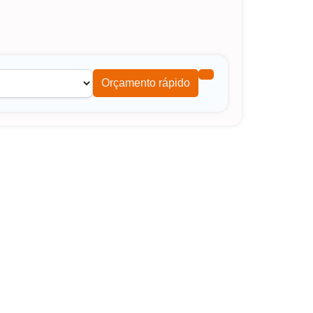
Orçamento rápido