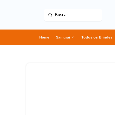
Enviar
Buscar
Home
Samurai
Todos os Brindes