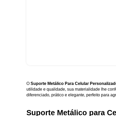
O
Suporte Metálico Para Celular Personaliza
utilidade e qualidade, sua materialidade lhe con
diferenciado, prático e elegante, perfeito para ag
Suporte Metálico para Ce