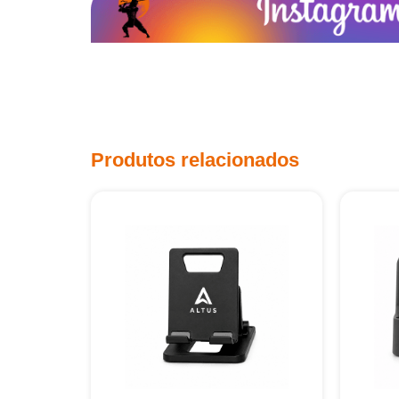
Produtos relacionados