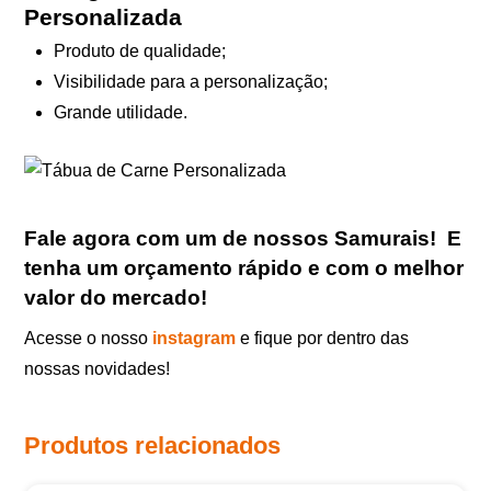
Personalizada
Produto de qualidade;
Visibilidade para a personalização;
Grande utilidade.
Fale agora com um de nossos Samurais
!
E
tenha um orçamento rápido e com o melhor
valor do mercado!
Acesse o nosso
instagram
e fique por dentro das
nossas novidades!
Produtos relacionados