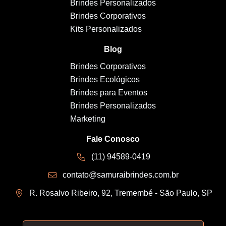
Brindes Personalizados
Brindes Corporativos
Kits Personalizados
Blog
Brindes Corporativos
Brindes Ecológicos
Brindes para Eventos
Brindes Personalizados
Marketing
Fale Conosco
(11) 94589-0419
contato@samuraibrindes.com.br
R. Rosalvo Ribeiro, 92, Tremembé - São Paulo, SP