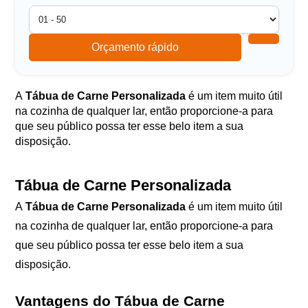
Orçamento rápido
A
Tábua de Carne Personalizada
é um item muito útil
na cozinha de qualquer lar, então proporcione-a para
que seu público possa ter esse belo item a sua
disposição.
Tábua de Carne Personalizada
A
Tábua de Carne Personalizada
é um item muito útil
na cozinha de qualquer lar, então proporcione-a para
que seu público possa ter esse belo item a sua
disposição.
Vantagens do Tábua de Carne