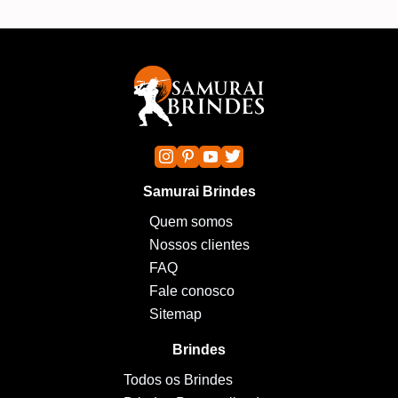
Samurai Brindes
Quem somos
Nossos clientes
FAQ
Fale conosco
Sitemap
Brindes
Todos os Brindes