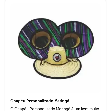
Chapéu Personalizado Maringá
O Chapéu Personalizado Maringá é um item muito