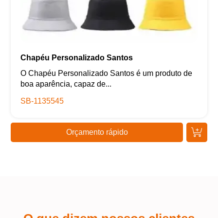
Chapéu Personalizado Santos
O Chapéu Personalizado Santos é um produto de
boa aparência, capaz de...
SB-1135545
Orçamento rápido