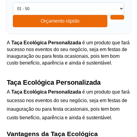
Orçamento rápido
A
Taça Ecológica Personalizada
é um produto que fará
sucesso nos eventos do seu negócio, seja em festas de
inauguração ou para festa ocasionais, pois tem bom
custo benefício, aparência e ainda é sustentável.
Taça Ecológica Personalizada
A
Taça Ecológica Personalizada
é um produto que fará
sucesso nos eventos do seu negócio, seja em festas de
inauguração ou para festa ocasionais, pois tem bom
custo benefício, aparência e ainda é sustentável.
Vantagens da Taça Ecológica