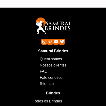
Samurai Brindes
Quem somos
Nossos clientes
FAQ
Fale conosco
Sitemap
Brindes
Todos os Brindes