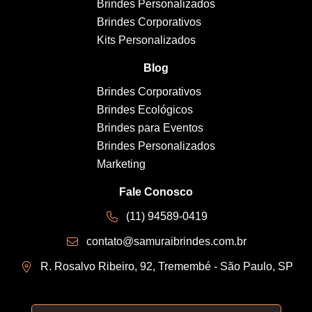
Brindes Personalizados
Brindes Corporativos
Kits Personalizados
Blog
Brindes Corporativos
Brindes Ecológicos
Brindes para Eventos
Brindes Personalizados
Marketing
Fale Conosco
(11) 94589-0419
contato@samuraibrindes.com.br
R. Rosalvo Ribeiro, 92, Tremembé - São Paulo, SP