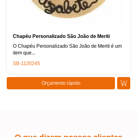
Chapéu Personalizado São João de Meriti
O Chapéu Personalizado São João de Meriti é um
item que...
SB-1135245
Orçamento rápido