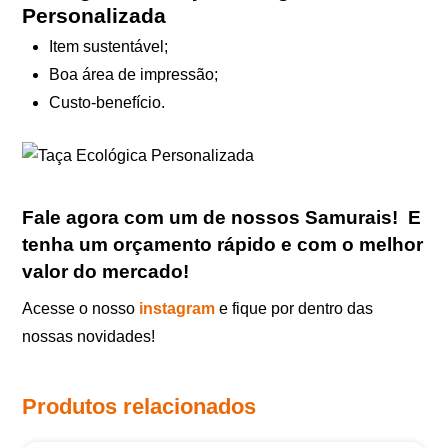
Personalizada
Item sustentável;
Boa área de impressão;
Custo-benefício.
Fale agora com um de nossos Samurais
!
E
tenha um orçamento rápido e com o melhor
valor do mercado!
Acesse o nosso
instagram
e fique por dentro das
nossas novidades!
Produtos relacionados