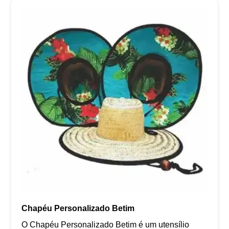
Chapéu Personalizado Betim
O Chapéu Personalizado Betim é um utensílio