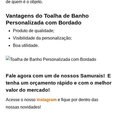
de quem é o objeto.
Vantagens do Toalha de Banho
Personalizada com Bordado
Produto de qualidade;
Visibilidade da personalização;
Boa utilidade.
Fale agora com um de nossos Samurais
!
E
tenha um orçamento rápido e com o melhor
valor do mercado!
Acesse o nosso
instagram
e fique por dentro das
nossas novidades!