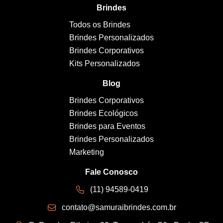
Brindes
Todos os Brindes
Brindes Personalizados
Brindes Corporativos
Kits Personalizados
Blog
Brindes Corporativos
Brindes Ecológicos
Brindes para Eventos
Brindes Personalizados
Marketing
Fale Conosco
(11) 94589-0419
contato@samuraibrindes.com.br