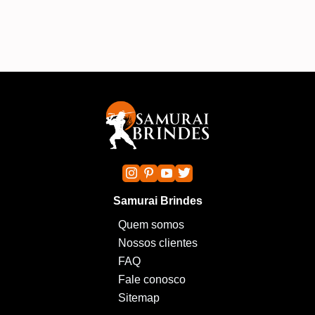
Samurai Brindes
Quem somos
Nossos clientes
FAQ
Fale conosco
Sitemap