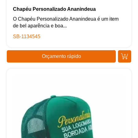
Chapéu Personalizado Ananindeua
O Chapéu Personalizado Ananindeua é um item
de bel aparência e boa...
SB-1134545
Orçamento rápido