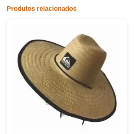
Produtos relacionados