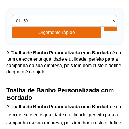
Orçamento rápido
A
Toalha de Banho Personalizada com Bordado
é um
item de excelente qualidade e utilidade, perfeito para a
campanha da sua empresa, pois tem bom custo e define
de quem é o objeto.
Toalha de Banho Personalizada com
Bordado
A
Toalha de Banho Personalizada com Bordado
é um
item de excelente qualidade e utilidade, perfeito para a
campanha da sua empresa, pois tem bom custo e define