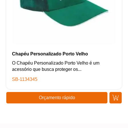
Chapéu Personalizado Porto Velho
O Chapéu Personalizado Porto Velho é um
acessório que busca proteger os...
SB-1134345
Orçamento rápido