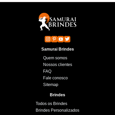
Samurai Brindes
Quem somos
Nossos clientes
FAQ
Fale conosco
Sitemap
Brindes
Todos os Brindes
Brindes Personalizados