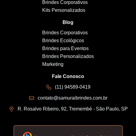
Brindes Corporativos
Kits Personalizados
Blog
Brindes Corporativos
Brindes Ecológicos
Brindes para Eventos
Brindes Personalizados
Marketing
Fale Conosco
(11) 94589-0419
contato@samuraibrindes.com.br
R. Rosalvo Ribeiro, 92, Tremembé - São Paulo, SP