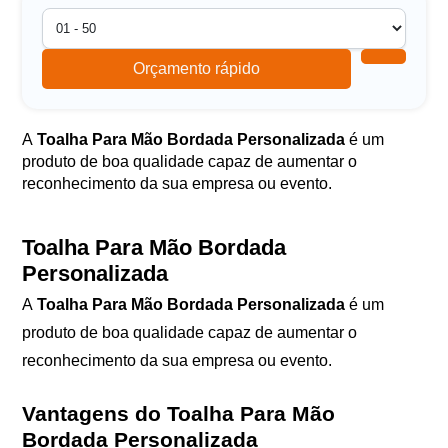
Orçamento rápido
A
Toalha Para Mão Bordada Personalizada
é um
produto de boa qualidade capaz de aumentar o
reconhecimento da sua empresa ou evento.
Toalha Para Mão Bordada
Personalizada
A
Toalha Para Mão Bordada Personalizada
é um
produto de boa qualidade capaz de aumentar o
reconhecimento da sua empresa ou evento.
Vantagens do Toalha Para Mão
Bordada Personalizada