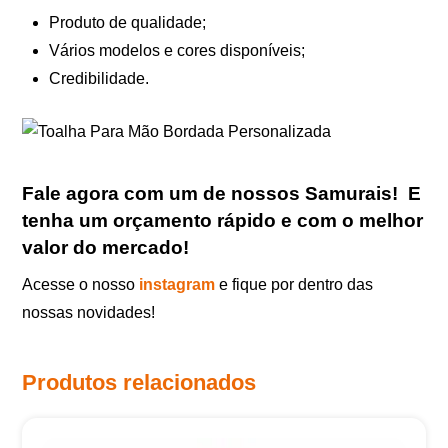
Produto de qualidade;
Vários modelos e cores disponíveis;
Credibilidade.
Fale agora com um de nossos Samurais
!
E
tenha um orçamento rápido e com o melhor
valor do mercado!
Acesse o nosso
instagram
e fique por dentro das
nossas novidades!
Produtos relacionados