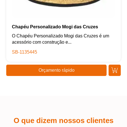
Chapéu Personalizado Mogi das Cruzes
O Chapéu Personalizado Mogi das Cruzes é um
acessório com construção e...
SB-1135445
Orçamento rápido
O que dizem nossos clientes