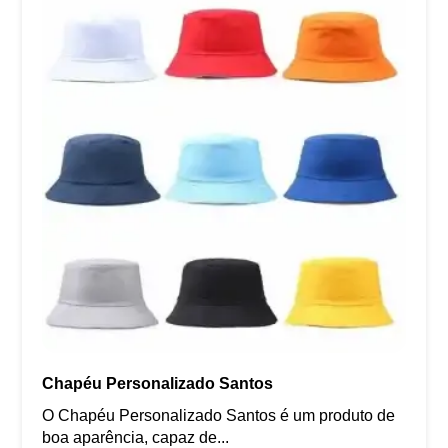
Chapéu Personalizado Santos
O Chapéu Personalizado Santos é um produto de
boa aparência, capaz de...