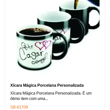
Xícara Mágica Porcelana Personalizada
Xícara Mágica Porcelana Personalizada. É um
ótimo item com uma...
SB-61709