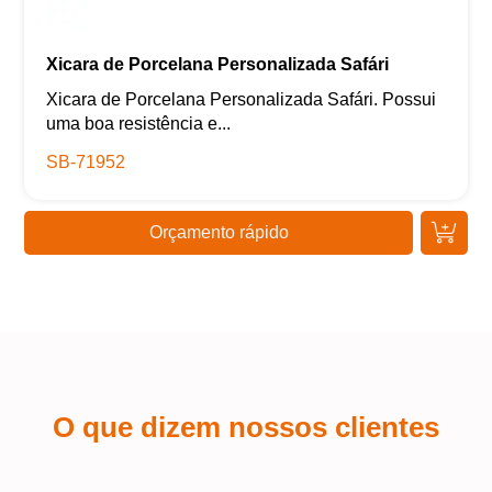
Xicara de Porcelana Personalizada Safári
Xicara de Porcelana Personalizada Safári. Possui
uma boa resistência e...
SB-71952
Orçamento rápido
O que dizem nossos clientes