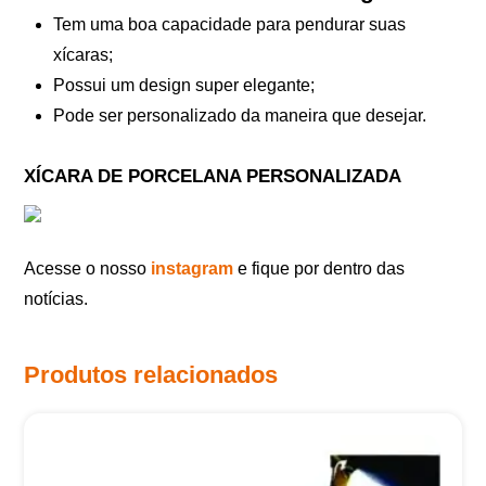
Tem uma boa capacidade para pendurar suas
xícaras;
Possui um design super elegante;
Pode ser personalizado da maneira que desejar.
XÍCARA DE PORCELANA PERSONALIZADA
Acesse o nosso
instagram
e fique por dentro das
notícias.
Produtos relacionados