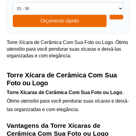
Orçamento rápido
Torre Xícara de Cerâmica Com Sua Foto ou Logo. Ótimo
utensilio para você pendurar suas xícaras e deixá-las
organizadas e com elegância.
Torre Xícara de Cerâmica Com Sua
Foto ou Logo
Torre Xícaras de Cerâmica Com Sua Foto ou Logo
.
Ótimo utensilio para você pendurar suas xícaras e deixá-
las organizadas e com elegância.
Vantagens da Torre Xícaras de
Cerâmica Com Sua Foto ou Logo