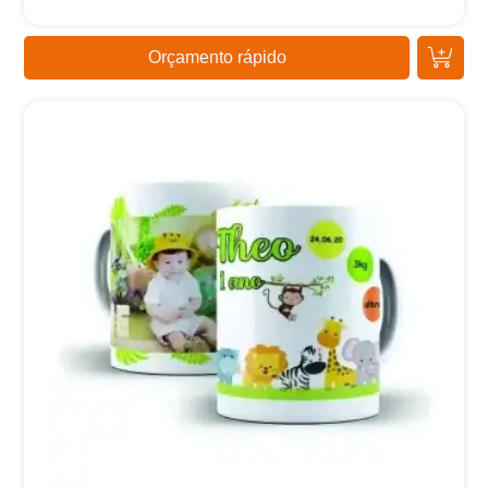
Orçamento rápido