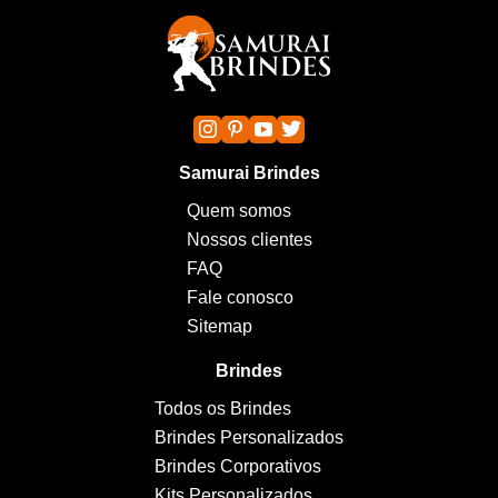
Samurai Brindes
Quem somos
Nossos clientes
FAQ
Fale conosco
Sitemap
Brindes
Todos os Brindes
Brindes Personalizados
Brindes Corporativos
Kits Personalizados