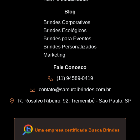
Blog
Brindes Corporativos
Brindes Ecológicos
Brindes para Eventos
Brindes Personalizados
Marketing
Fale Conosco
(11) 94589-0419
contato@samuraibrindes.com.br
R. Rosalvo Ribeiro, 92, Tremembé - São Paulo, SP
Uma empresa certificada Busca Brindes