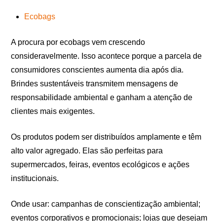
Ecobags
A procura por ecobags vem crescendo
consideravelmente. Isso acontece porque a parcela de
consumidores conscientes aumenta dia após dia.
Brindes sustentáveis transmitem mensagens de
responsabilidade ambiental e ganham a atenção de
clientes mais exigentes.
Os produtos podem ser distribuídos amplamente e têm
alto valor agregado. Elas são perfeitas para
supermercados, feiras, eventos ecológicos e ações
institucionais.
Onde usar: campanhas de conscientização ambiental;
eventos corporativos e promocionais; lojas que desejam