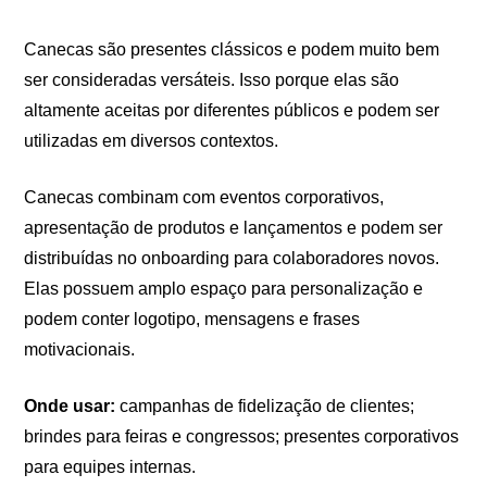
Canecas são presentes clássicos e podem muito bem
ser consideradas versáteis. Isso porque elas são
altamente aceitas por diferentes públicos e podem ser
utilizadas em diversos contextos.
Canecas combinam com eventos corporativos,
apresentação de produtos e lançamentos e podem ser
distribuídas no onboarding para colaboradores novos.
Elas possuem amplo espaço para personalização e
podem conter logotipo, mensagens e frases
motivacionais.
Onde usar:
campanhas de fidelização de clientes;
brindes para feiras e congressos; presentes corporativos
para equipes internas.