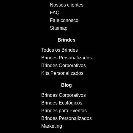
Nossos clientes
FAQ
Fale conosco
Sitemap
Brindes
Todos os Brindes
Brindes Personalizados
Brindes Corporativos
Kits Personalizados
Blog
Brindes Corporativos
Brindes Ecológicos
Brindes para Eventos
Brindes Personalizados
Marketing