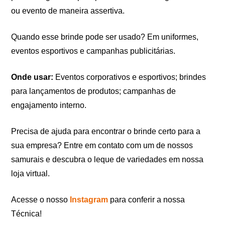
ou evento de maneira assertiva.
Quando esse brinde pode ser usado? Em uniformes,
eventos esportivos e campanhas publicitárias.
Onde usar:
Eventos corporativos e esportivos; brindes
para lançamentos de produtos; campanhas de
engajamento interno.
Precisa de ajuda para encontrar o brinde certo para a
sua empresa? Entre em contato com um de nossos
samurais e descubra o leque de variedades em nossa
loja virtual.
Acesse o nosso
Instagram
para conferir a nossa
Técnica!