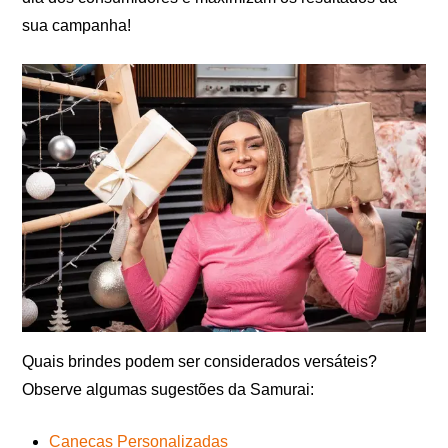
sua campanha!
Quais brindes podem ser considerados versáteis?
Observe algumas sugestões da Samurai:
Canecas Personalizadas