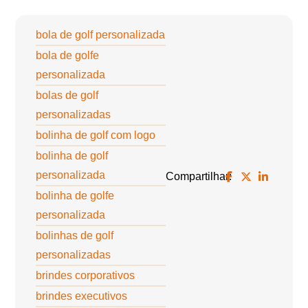
bola de golf personalizada
bola de golfe
personalizada
bolas de golf
personalizadas
bolinha de golf com logo
bolinha de golf
personalizada
Compartilhar:
bolinha de golfe
personalizada
bolinhas de golf
personalizadas
brindes corporativos
brindes executivos