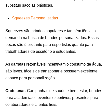
substituir sacolas plásticas.
Squeezes Personalizadas
Squeezes são brindes populares e também têm alta
demanda na busca de brindes personalizados. Essas
peças são úteis tanto para esportistas quanto para
trabalhadores de escritório e estudantes.
As garrafas retornáveis incentivam o consumo de água,
são leves, fáceis de transportar e possuem excelente
espaço para personalização.
Onde usar:
Campanhas de saúde e bem-estar; brindes
para academias e eventos esportivos; presentes para
colaboradores e clientes fiéis.