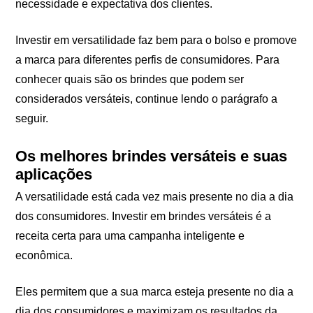
necessidade e expectativa dos clientes.
Investir em versatilidade faz bem para o bolso e promove
a marca para diferentes perfis de consumidores. Para
conhecer quais são os brindes que podem ser
considerados versáteis, continue lendo o parágrafo a
seguir.
Os melhores brindes versáteis e suas
aplicações
A versatilidade está cada vez mais presente no dia a dia
dos consumidores. Investir em brindes versáteis é a
receita certa para uma campanha inteligente e
econômica.
Eles permitem que a sua marca esteja presente no dia a
dia dos consumidores e maximizam os resultados da