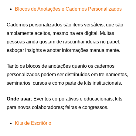
Blocos de Anotações e Cadernos Personalizados
Cadernos personalizados são itens versáteis, que são
amplamente aceitos, mesmo na era digital. Muitas
pessoas ainda gostam de rascunhar ideias no papel,
esboçar insights e anotar informações manualmente.
Tanto os blocos de anotações quanto os cadernos
personalizados podem ser distribuídos em treinamentos,
seminários, cursos e como parte de kits institucionais.
Onde usar:
Eventos corporativos e educacionais; kits
para novos colaboradores; feiras e congressos.
Kits de Escritório