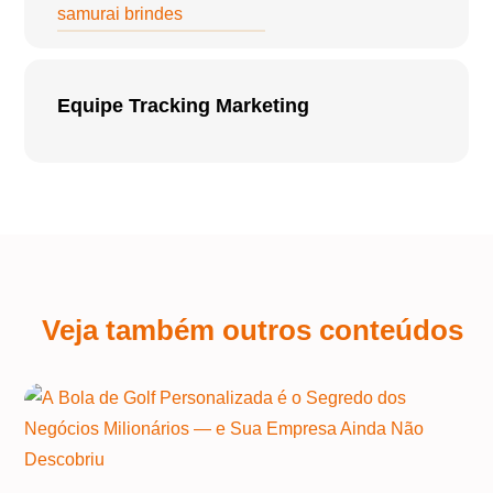
samurai brindes
Equipe Tracking Marketing
Veja também outros conteúdos