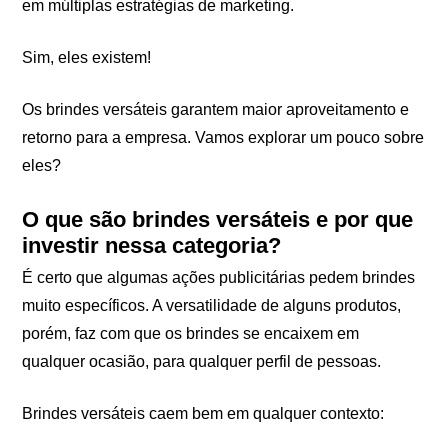
em múltiplas estratégias de marketing.
Sim, eles existem!
Os brindes versáteis garantem maior aproveitamento e
retorno para a empresa. Vamos explorar um pouco sobre
eles?
O que são brindes versáteis e por que
investir nessa categoria?
É certo que algumas ações publicitárias pedem brindes
muito específicos. A versatilidade de alguns produtos,
porém, faz com que os brindes se encaixem em
qualquer ocasião, para qualquer perfil de pessoas.
Brindes versáteis caem bem em qualquer contexto: