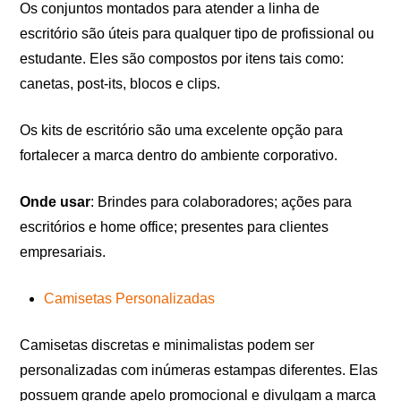
Os conjuntos montados para atender a linha de
escritório são úteis para qualquer tipo de profissional ou
estudante. Eles são compostos por itens tais como:
canetas, post-its, blocos e clips.
Os kits de escritório são uma excelente opção para
fortalecer a marca dentro do ambiente corporativo.
Onde usar
: Brindes para colaboradores; ações para
escritórios e home office; presentes para clientes
empresariais.
Camisetas Personalizadas
Camisetas discretas e minimalistas podem ser
personalizadas com inúmeras estampas diferentes. Elas
possuem grande apelo promocional e divulgam a marca