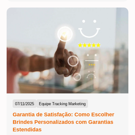
07/11/2025
Equipe Tracking Marketing
Garantia de Satisfação: Como Escolher
Brindes Personalizados com Garantias
Estendidas