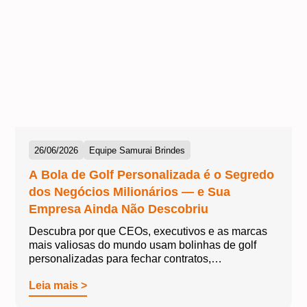
26/06/2026
Equipe Samurai Brindes
A Bola de Golf Personalizada é o Segredo
dos Negócios Milionários — e Sua
Empresa Ainda Não Descobriu
Descubra por que CEOs, executivos e as marcas
mais valiosas do mundo usam bolinhas de golf
personalizadas para fechar contratos,…
Leia mais >