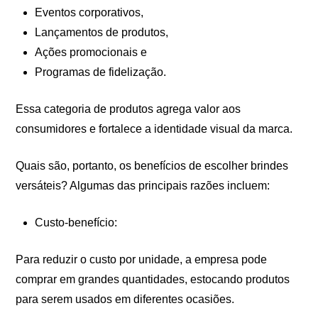
Eventos corporativos,
Lançamentos de produtos,
Ações promocionais e
Programas de fidelização.
Essa categoria de produtos agrega valor aos
consumidores e fortalece a identidade visual da marca.
Quais são, portanto, os benefícios de escolher brindes
versáteis? Algumas das principais razões incluem:
Custo-benefício:
Para reduzir o custo por unidade, a empresa pode
comprar em grandes quantidades, estocando produtos
para serem usados em diferentes ocasiões.