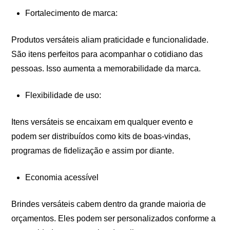
Fortalecimento de marca:
Produtos versáteis aliam praticidade e funcionalidade.
São itens perfeitos para acompanhar o cotidiano das
pessoas. Isso aumenta a memorabilidade da marca.
Flexibilidade de uso:
Itens versáteis se encaixam em qualquer evento e
podem ser distribuídos como kits de boas-vindas,
programas de fidelização e assim por diante.
Economia acessível
Brindes versáteis cabem dentro da grande maioria de
orçamentos. Eles podem ser personalizados conforme a