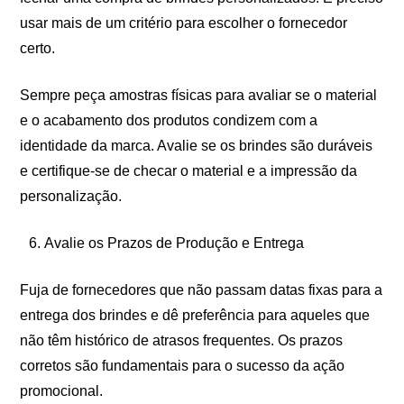
usar mais de um critério para escolher o fornecedor
certo.
Sempre peça amostras físicas para avaliar se o material
e o acabamento dos produtos condizem com a
identidade da marca. Avalie se os brindes são duráveis
e certifique-se de checar o material e a impressão da
personalização.
Avalie os Prazos de Produção e Entrega
Fuja de fornecedores que não passam datas fixas para a
entrega dos brindes e dê preferência para aqueles que
não têm histórico de atrasos frequentes. Os prazos
corretos são fundamentais para o sucesso da ação
promocional.