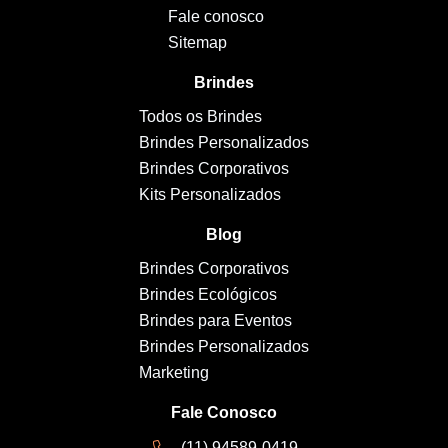
Fale conosco
Sitemap
Brindes
Todos os Brindes
Brindes Personalizados
Brindes Corporativos
Kits Personalizados
Blog
Brindes Corporativos
Brindes Ecológicos
Brindes para Eventos
Brindes Personalizados
Marketing
Fale Conosco
(11) 94589-0419