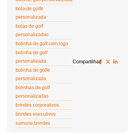
bola de golfe
personalizada
bolas de golf
personalizadas
bolinha de golf com logo
bolinha de golf
personalizada
Compartilhar:
bolinha de golfe
personalizada
bolinhas de golf
personalizadas
brindes corporativos
brindes executivos
samurai brindes