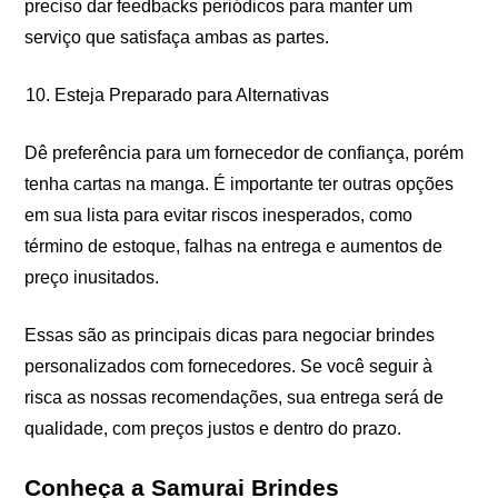
preciso dar feedbacks periódicos para manter um
serviço que satisfaça ambas as partes.
Esteja Preparado para Alternativas
Dê preferência para um fornecedor de confiança, porém
tenha cartas na manga. É importante ter outras opções
em sua lista para evitar riscos inesperados, como
término de estoque, falhas na entrega e aumentos de
preço inusitados.
Essas são as principais dicas para negociar brindes
personalizados com fornecedores. Se você seguir à
risca as nossas recomendações, sua entrega será de
qualidade, com preços justos e dentro do prazo.
Conheça a Samurai Brindes