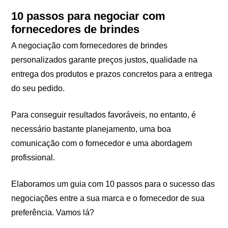
10 passos para negociar com
fornecedores de brindes
A negociação com fornecedores de brindes
personalizados garante preços justos, qualidade na
entrega dos produtos e prazos concretos para a entrega
do seu pedido.
Para conseguir resultados favoráveis, no entanto, é
necessário bastante planejamento, uma boa
comunicação com o fornecedor e uma abordagem
profissional.
Elaboramos um guia com 10 passos para o sucesso das
negociações entre a sua marca e o fornecedor de sua
preferência. Vamos lá?