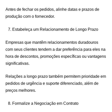
Antes de fechar os pedidos, alinhe datas e prazos de
produção com o fornecedor.
Estabeleça um Relacionamento de Longo Prazo
Empresas que mantêm relacionamentos duradouros
com seus clientes tendem a dar preferência para eles na
hora de descontos, promoções específicas ou vantagens
significativas.
Relações a longo prazo também permitem prioridade em
pedidos de urgência e suporte diferenciado, além de
preços melhores.
Formalize a Negociação em Contrato