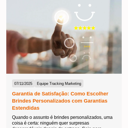
07/11/2025
Equipe Tracking Marketing
Garantia de Satisfação: Como Escolher
Brindes Personalizados com Garantias
Estendidas
Quando o assunto é brindes personalizados, uma
coisa é certa: ninguém quer surpresas