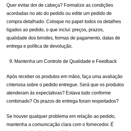
Quer evitar dor de cabeça? Formalize as condições
acordadas no ato do pedido ou edite um pedido de
compra detalhado. Coloque no papel todos os detalhes
ligados ao pedido, o que inclui: preços, prazos,
qualidade dos brindes, formas de pagamento, datas de
entrega e política de devolução.
Mantenha um Controle de Qualidade e Feedback
Após receber os produtos em mãos, faça uma avaliação
criteriosa sobre o pedido entregue. Será que os produtos
atenderam às expectativas? Estava tudo conforme
combinado? Os prazos de entrega foram respeitados?
Se houver qualquer problema em relação ao pedido,
mantenha a comunicação clara com o fornecedor. É