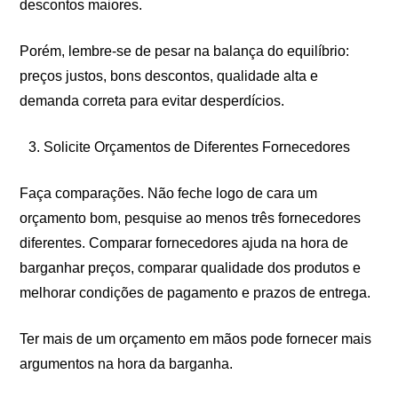
descontos maiores.
Porém, lembre-se de pesar na balança do equilíbrio:
preços justos, bons descontos, qualidade alta e
demanda correta para evitar desperdícios.
Solicite Orçamentos de Diferentes Fornecedores
Faça comparações. Não feche logo de cara um
orçamento bom, pesquise ao menos três fornecedores
diferentes. Comparar fornecedores ajuda na hora de
barganhar preços, comparar qualidade dos produtos e
melhorar condições de pagamento e prazos de entrega.
Ter mais de um orçamento em mãos pode fornecer mais
argumentos na hora da barganha.