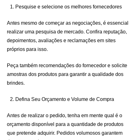
Pesquise e selecione os melhores fornecedores
Antes mesmo de começar as negociações, é essencial
realizar uma pesquisa de mercado. Confira reputação,
depoimentos, avaliações e reclamações em sites
próprios para isso.
Peça também recomendações do fornecedor e solicite
amostras dos produtos para garantir a qualidade dos
brindes.
Defina Seu Orçamento e Volume de Compra
Antes de realizar o pedido, tenha em mente qual é o
orçamento disponível para a quantidade de produtos
que pretende adquirir. Pedidos volumosos garantem