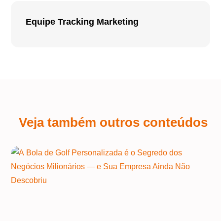
Equipe Tracking Marketing
Veja também outros conteúdos