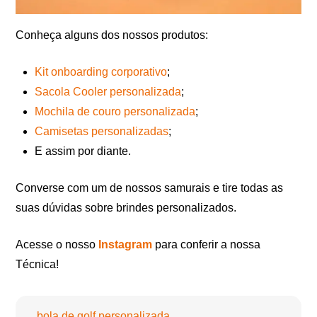
Conheça alguns dos nossos produtos:
Kit onboarding corporativo
;
Sacola Cooler personalizada
;
Mochila de couro personalizada
;
Camisetas personalizadas
;
E assim por diante.
Converse com um de nossos samurais e tire todas as
suas dúvidas sobre brindes personalizados.
Acesse o nosso
Instagram
para conferir a nossa
Técnica!
bola de golf personalizada