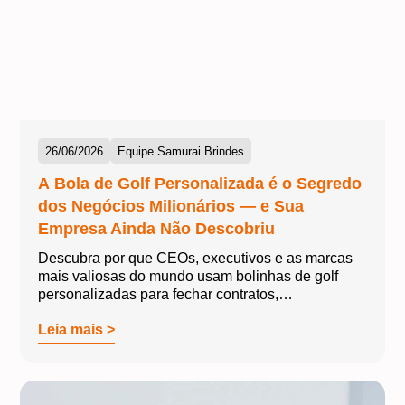
26/06/2026
Equipe Samurai Brindes
A Bola de Golf Personalizada é o Segredo
dos Negócios Milionários — e Sua
Empresa Ainda Não Descobriu
Descubra por que CEOs, executivos e as marcas
mais valiosas do mundo usam bolinhas de golf
personalizadas para fechar contratos,…
Leia mais >