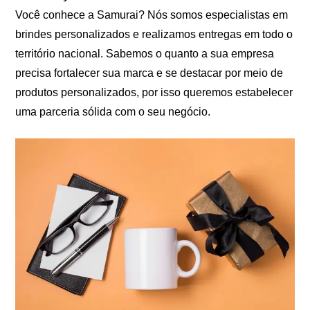
Você conhece a Samurai? Nós somos especialistas em
brindes personalizados e realizamos entregas em todo o
território nacional. Sabemos o quanto a sua empresa
precisa fortalecer sua marca e se destacar por meio de
produtos personalizados, por isso queremos estabelecer
uma parceria sólida com o seu negócio.