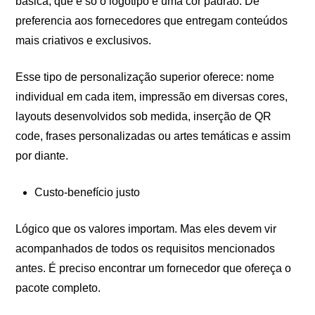
básica, que é só o logotipo e uma cor padrão. Dê
preferencia aos fornecedores que entregam conteúdos
mais criativos e exclusivos.
Esse tipo de personalização superior oferece: nome
individual em cada item, impressão em diversas cores,
layouts desenvolvidos sob medida, inserção de QR
code, frases personalizadas ou artes temáticas e assim
por diante.
Custo-benefício justo
Lógico que os valores importam. Mas eles devem vir
acompanhados de todos os requisitos mencionados
antes. É preciso encontrar um fornecedor que ofereça o
pacote completo.