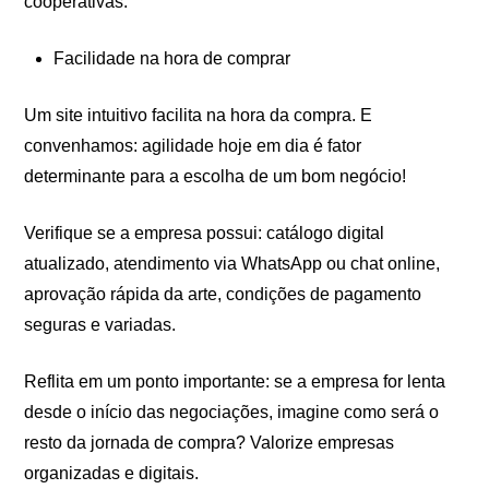
cooperativas.
Facilidade na hora de comprar
Um site intuitivo facilita na hora da compra. E
convenhamos: agilidade hoje em dia é fator
determinante para a escolha de um bom negócio!
Verifique se a empresa possui: catálogo digital
atualizado, atendimento via WhatsApp ou chat online,
aprovação rápida da arte, condições de pagamento
seguras e variadas.
Reflita em um ponto importante: se a empresa for lenta
desde o início das negociações, imagine como será o
resto da jornada de compra? Valorize empresas
organizadas e digitais.