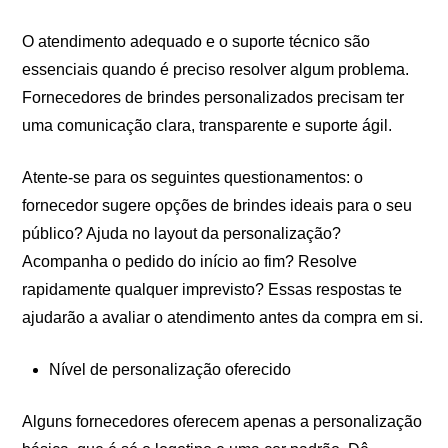
O atendimento adequado e o suporte técnico são
essenciais quando é preciso resolver algum problema.
Fornecedores de brindes personalizados precisam ter
uma comunicação clara, transparente e suporte ágil.
Atente-se para os seguintes questionamentos: o
fornecedor sugere opções de brindes ideais para o seu
público? Ajuda no layout da personalização?
Acompanha o pedido do início ao fim? Resolve
rapidamente qualquer imprevisto? Essas respostas te
ajudarão a avaliar o atendimento antes da compra em si.
Nível de personalização oferecido
Alguns fornecedores oferecem apenas a personalização