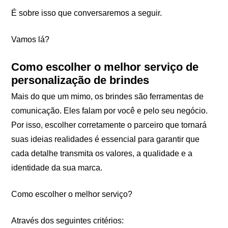
É sobre isso que conversaremos a seguir.
Vamos lá?
Como escolher o melhor serviço de
personalização de brindes
Mais do que um mimo, os brindes são ferramentas de
comunicação. Eles falam por você e pelo seu negócio.
Por isso, escolher corretamente o parceiro que tornará
suas ideias realidades é essencial para garantir que
cada detalhe transmita os valores, a qualidade e a
identidade da sua marca.
Como escolher o melhor serviço?
Através dos seguintes critérios: