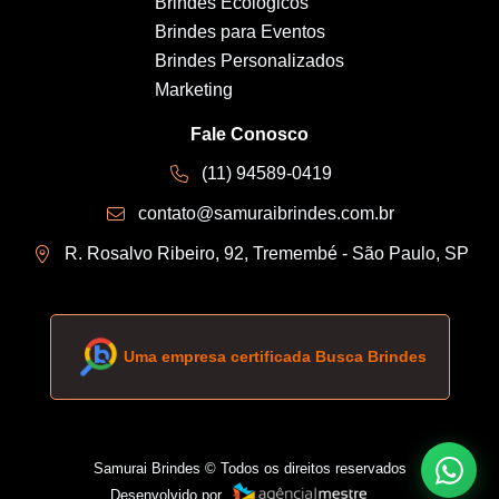
Brindes Ecológicos
Brindes para Eventos
Brindes Personalizados
Marketing
Fale Conosco
(11) 94589-0419
contato@samuraibrindes.com.br
R. Rosalvo Ribeiro, 92, Tremembé - São Paulo, SP
Uma empresa certificada Busca Brindes
Samurai Brindes © Todos os direitos reservados
Desenvolvido por