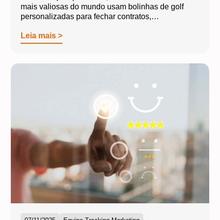
mais valiosas do mundo usam bolinhas de golf
personalizadas para fechar contratos,…
Leia mais >