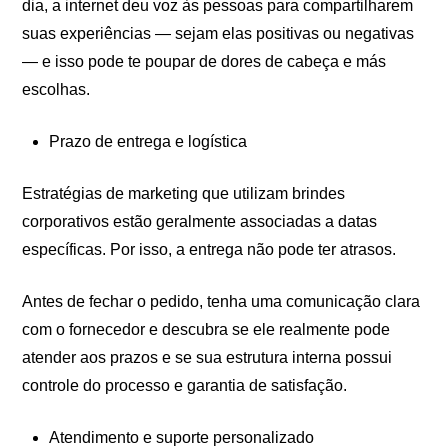
dia, a internet deu voz às pessoas para compartilharem
suas experiências — sejam elas positivas ou negativas
— e isso pode te poupar de dores de cabeça e más
escolhas.
Prazo de entrega e logística
Estratégias de marketing que utilizam brindes
corporativos estão geralmente associadas a datas
específicas. Por isso, a entrega não pode ter atrasos.
Antes de fechar o pedido, tenha uma comunicação clara
com o fornecedor e descubra se ele realmente pode
atender aos prazos e se sua estrutura interna possui
controle do processo e garantia de satisfação.
Atendimento e suporte personalizado