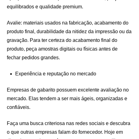
equilibrados e qualidade premium.
Avalie: materiais usados na fabricação, acabamento do
produto final, durabilidade da nitidez da impressão ou da
gravação. Para ter certeza do acabamento final do
produto, peça amostras digitais ou físicas antes de
fechar pedidos grandes.
Experiência e reputação no mercado
Empresas de gabarito possuem excelente avaliação no
mercado. Elas tendem a ser mais ágeis, organizadas e
confiáveis.
Faça uma busca criteriosa nas redes sociais e descubra
o que outras empresas falam do fornecedor. Hoje em