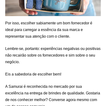
Por isso, escolher sabiamente um bom fornecedor é
ideal para carregar a essência da sua marca e
representar sua atenção com o cliente.
Lembre-se, portanto: experiências negativas ou positivas
não recairão sobre os fornecedores e sim sobre o seu
negócio.
Eis a sabedoria de escolher bem!
A Samurai é reconhecida no mercado por sua
excelência na entrega de brindes de qualidade. Gostaria
de nos conhecer melhor? Converse agora mesmo com