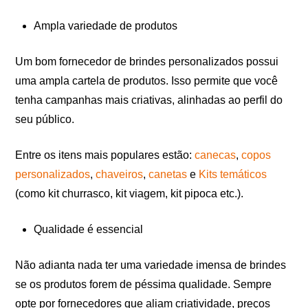
Ampla variedade de produtos
Um bom fornecedor de brindes personalizados possui
uma ampla cartela de produtos. Isso permite que você
tenha campanhas mais criativas, alinhadas ao perfil do
seu público.
Entre os itens mais populares estão:
canecas
,
copos
personalizados
,
chaveiros
,
canetas
e
Kits temáticos
(como kit churrasco, kit viagem, kit pipoca etc.).
Qualidade é essencial
Não adianta nada ter uma variedade imensa de brindes
se os produtos forem de péssima qualidade. Sempre
opte por fornecedores que aliam criatividade, preços