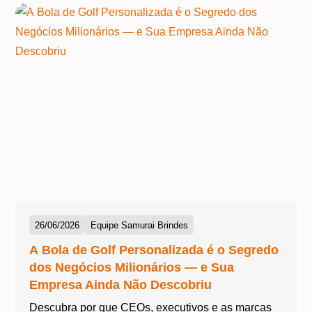
26/06/2026
Equipe Samurai Brindes
A Bola de Golf Personalizada é o Segredo
dos Negócios Milionários — e Sua
Empresa Ainda Não Descobriu
Descubra por que CEOs, executivos e as marcas