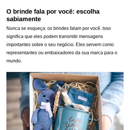
O brinde fala por você: escolha
sabiamente
Nunca se esqueça: os brindes falam por você. Isso
significa que eles podem transmitir mensagens
importantes sobre o seu negócio. Eles servem como
representantes ou embaixadores da sua marca para o
mundo.