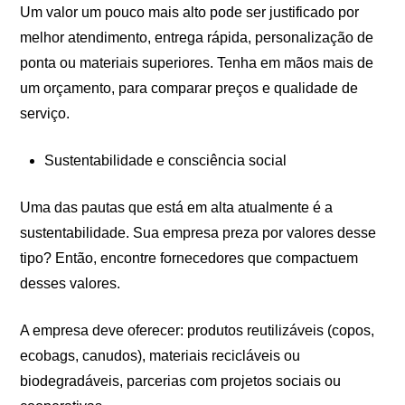
Um valor um pouco mais alto pode ser justificado por
melhor atendimento, entrega rápida, personalização de
ponta ou materiais superiores. Tenha em mãos mais de
um orçamento, para comparar preços e qualidade de
serviço.
Sustentabilidade e consciência social
Uma das pautas que está em alta atualmente é a
sustentabilidade. Sua empresa preza por valores desse
tipo? Então, encontre fornecedores que compactuem
desses valores.
A empresa deve oferecer: produtos reutilizáveis (copos,
ecobags, canudos), materiais recicláveis ou
biodegradáveis, parcerias com projetos sociais ou