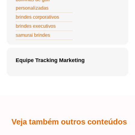
personalizadas
brindes corporativos
brindes executivos
samurai brindes
Equipe Tracking Marketing
Veja também outros conteúdos