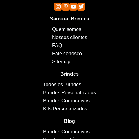
Samurai Brindes
Quem somos
Nossos clientes
FAQ
Fale conosco
Sitemap
Brindes
Todos os Brindes
Brindes Personalizados
Brindes Corporativos
Kits Personalizados
Blog
Brindes Corporativos