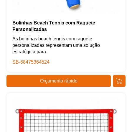
Bolinhas Beach Tennis com Raquete
Personalizadas
As bolinhas beach tennis com raquete
personalizadas representam uma solução
estratégica para...
SB-68475364524
Orçamento rápido