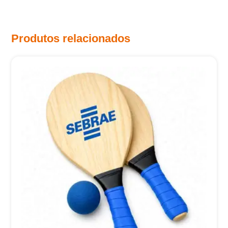
Produtos relacionados