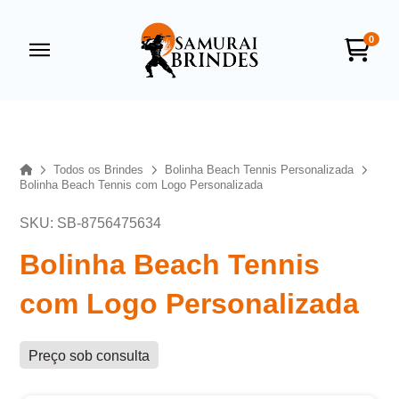
0
Samurai Brindes
online
Home
Todos os Brindes
Bolinha Beach Tennis Personalizada
Bolinha Beach Tennis com Logo Personalizada
SKU: SB-8756475634
Bolinha Beach Tennis
com Logo Personalizada
+55
Preço sob consulta