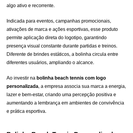
algo ativo e recorrente.
Indicada para eventos, campanhas promocionais,
ativações de marca e ações esportivas, esse produto
permite aplicação direta do logotipo, garantindo
presença visual constante durante partidas e treinos.
Diferente de brindes estáticos, a bolinha circula entre
diferentes usuários, ampliando o alcance.
Ao investir na
bolinha beach tennis com logo
personalizada
, a empresa associa sua marca a energia,
lazer e bem-estar, criando uma percepção positiva e
aumentando a lembrança em ambientes de convivência
e prática esportiva.