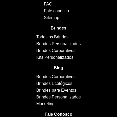
FAQ
Fale conosco
Sitemap
Brindes
Todos os Brindes
Brindes Personalizados
Brindes Corporativos
Kits Personalizados
Blog
Brindes Corporativos
Brindes Ecológicos
Brindes para Eventos
Brindes Personalizados
Marketing
Fale Conosco