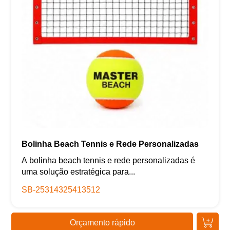
Bolinha Beach Tennis e Rede Personalizadas
A bolinha beach tennis e rede personalizadas é
uma solução estratégica para...
SB-25314325413512
Orçamento rápido