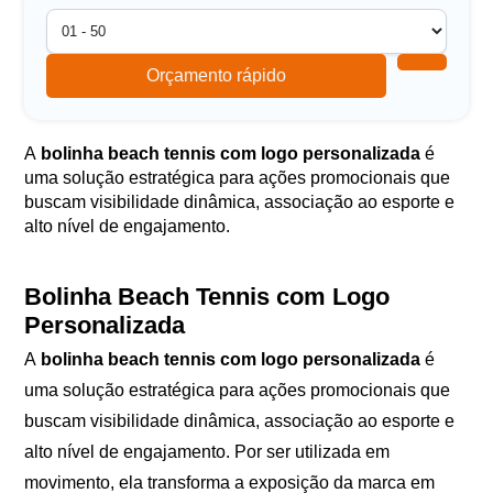
Orçamento rápido
A
bolinha beach tennis com logo personalizada
é
uma solução estratégica para ações promocionais que
buscam visibilidade dinâmica, associação ao esporte e
alto nível de engajamento.
Bolinha Beach Tennis com Logo
Personalizada
A
bolinha beach tennis com logo personalizada
é
uma solução estratégica para ações promocionais que
buscam visibilidade dinâmica, associação ao esporte e
alto nível de engajamento. Por ser utilizada em
movimento, ela transforma a exposição da marca em