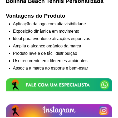
Bolinha Beach Tennis Personalizada
Vantagens do Produto
Aplicação da logo com alta visibilidade
Exposição dinâmica em movimento
Ideal para eventos e ativações esportivas
Amplia o alcance orgânico da marca
Produto leve e de fácil distribuição
Uso recorrente em diferentes ambientes
Associa a marca ao esporte e bem-estar