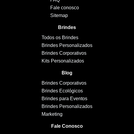
Fale conosco
Sitemap
Brindes
Todos os Brindes
Brindes Personalizados
Brindes Corporativos
Kits Personalizados
Blog
Brindes Corporativos
Brindes Ecológicos
Brindes para Eventos
Brindes Personalizados
Marketing
Fale Conosco