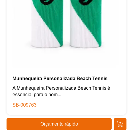
Munhequeira Personalizada Beach Tennis
A Munhequeira Personalizada Beach Tennis é
essencial para o bom...
SB-009763
Orçamento rápido