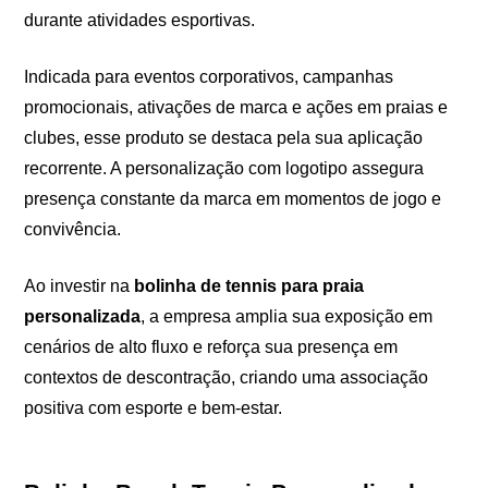
durante atividades esportivas.
Indicada para eventos corporativos, campanhas
promocionais, ativações de marca e ações em praias e
clubes, esse produto se destaca pela sua aplicação
recorrente. A personalização com logotipo assegura
presença constante da marca em momentos de jogo e
convivência.
Ao investir na
bolinha de tennis para praia
personalizada
, a empresa amplia sua exposição em
cenários de alto fluxo e reforça sua presença em
contextos de descontração, criando uma associação
positiva com esporte e bem-estar.