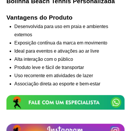
Bolinha Beach Tennis Personalizada
Vantagens do Produto
Desenvolvida para uso em praia e ambientes
externos
Exposição contínua da marca em movimento
Ideal para eventos e ativações ao ar livre
Alta interação com o público
Produto leve e fácil de transportar
Uso recorrente em atividades de lazer
Associação direta ao esporte e bem-estar