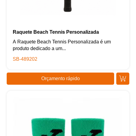
Raquete Beach Tennis Personalizada
A Raquete Beach Tennis Personalizada é um
produto dedicado a um...
SB-489202
Orçamento rápido