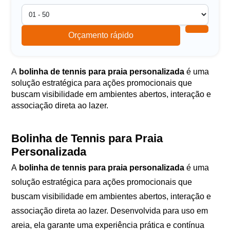
Orçamento rápido
A
bolinha de tennis para praia personalizada
é uma
solução estratégica para ações promocionais que
buscam visibilidade em ambientes abertos, interação e
associação direta ao lazer.
Bolinha de Tennis para Praia
Personalizada
A
bolinha de tennis para praia personalizada
é uma
solução estratégica para ações promocionais que
buscam visibilidade em ambientes abertos, interação e
associação direta ao lazer. Desenvolvida para uso em
areia, ela garante uma experiência prática e contínua