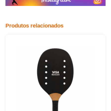
Produtos relacionados