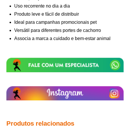
Uso recorrente no dia a dia
Produto leve e fácil de distribuir
Ideal para campanhas promocionais pet
Versátil para diferentes portes de cachorro
Associa a marca a cuidado e bem-estar animal
Produtos relacionados