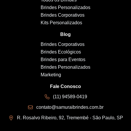
Brindes Personalizados
Brindes Corporativos
Kits Personalizados
Blog
Brindes Corporativos
Brindes Ecológicos
Brindes para Eventos
Brindes Personalizados
Marketing
Fale Conosco
(11) 94589-0419
contato@samuraibrindes.com.br
R. Rosalvo Ribeiro, 92, Tremembé - São Paulo, SP