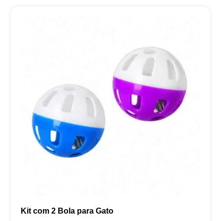
Kit com 2 Bola para Gato