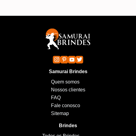
Samurai Brindes
Quem somos
Nossos clientes
FAQ
Fale conosco
Sitemap
Brindes
Todos os Brindes