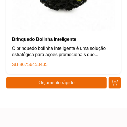
Brinquedo Bolinha Inteligente
O brinquedo bolinha inteligente é uma solução
estratégica para ações promocionais que...
SB-86756453435
Orçamento rápido