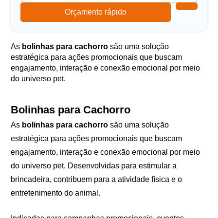
Orçamento rápido
As
bolinhas para cachorro
são uma solução
estratégica para ações promocionais que buscam
engajamento, interação e conexão emocional por meio
do universo pet.
Bolinhas para Cachorro
As
bolinhas para cachorro
são uma solução
estratégica para ações promocionais que buscam
engajamento, interação e conexão emocional por meio
do universo pet. Desenvolvidas para estimular a
brincadeira, contribuem para a atividade física e o
entretenimento do animal.