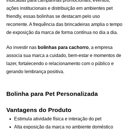
Indicadas para campanhas promocionais, eventos,
ações institucionais e distribuição em ambientes pet
friendly, essas bolinhas se destacam pelo uso
recorrente. A frequência das brincadeiras amplia o tempo
de exposição da marca de forma contínua no dia a dia.
Ao investir nas
bolinhas para cachorro
, a empresa
associa sua marca a cuidado, bem-estar e momentos de
lazer, fortalecendo o relacionamento com o público e
gerando lembrança positiva.
Bolinha para Pet Personalizada
Vantagens do Produto
Estimula atividade física e interação do pet
Alta exposição da marca no ambiente doméstico