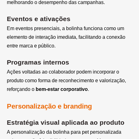
melhorando o desempenho das campanhas.
Eventos e ativações
Em eventos presenciais, a bolinha funciona como um
elemento de interação imediata, facilitando a conexão
entre marca e público.
Programas internos
Ações voltadas ao colaborador podem incorporar o
produto como forma de reconhecimento e valorização,
reforçando o
bem-estar corporativo
.
Personalização e branding
Estratégia visual aplicada ao produto
A personalização da bolinha para pet personalizada