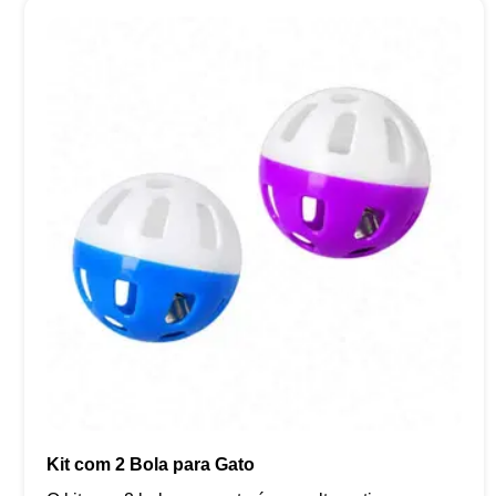
Kit com 2 Bola para Gato