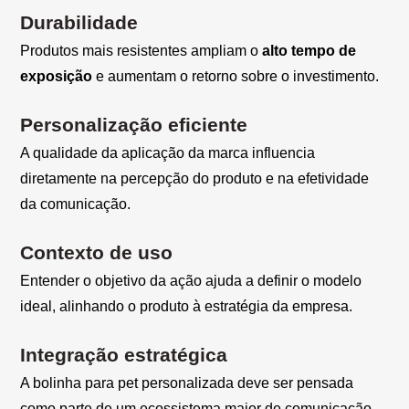
Durabilidade
Produtos mais resistentes ampliam o
alto tempo de
exposição
e aumentam o retorno sobre o investimento.
Personalização eficiente
A qualidade da aplicação da marca influencia
diretamente na percepção do produto e na efetividade
da comunicação.
Contexto de uso
Entender o objetivo da ação ajuda a definir o modelo
ideal, alinhando o produto à estratégia da empresa.
Integração estratégica
A bolinha para pet personalizada deve ser pensada
como parte de um ecossistema maior de comunicação,