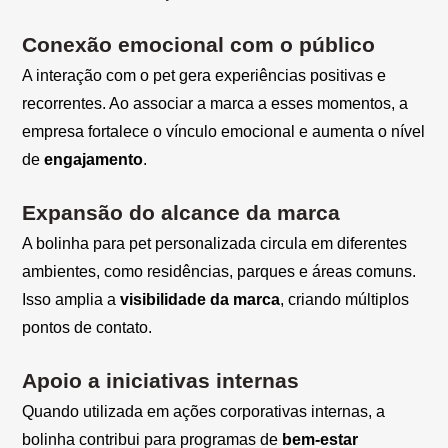
Conexão emocional com o público
A interação com o pet gera experiências positivas e
recorrentes. Ao associar a marca a esses momentos, a
empresa fortalece o vínculo emocional e aumenta o nível
de
engajamento
.
Expansão do alcance da marca
A bolinha para pet personalizada circula em diferentes
ambientes, como residências, parques e áreas comuns.
Isso amplia a
visibilidade da marca
, criando múltiplos
pontos de contato.
Apoio a iniciativas internas
Quando utilizada em ações corporativas internas, a
bolinha contribui para programas de
bem-estar