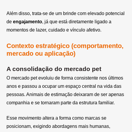
Além disso, trata-se de um brinde com elevado potencial
de
engajamento
, já que está diretamente ligado a
momentos de lazer, cuidado e vínculo afetivo.
Contexto estratégico (comportamento,
mercado ou aplicação)
A consolidação do mercado pet
O mercado pet evoluiu de forma consistente nos últimos
anos e passou a ocupar um espaço central na vida das
pessoas. Animais de estimação deixaram de ser apenas
companhia e se tornaram parte da estrutura familiar.
Esse movimento altera a forma como marcas se
posicionam, exigindo abordagens mais humanas,