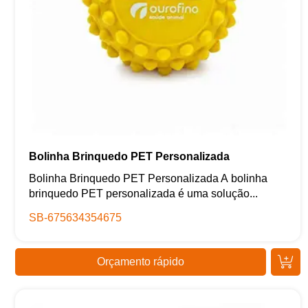
Bolinha Brinquedo PET Personalizada
Bolinha Brinquedo PET Personalizada A bolinha
brinquedo PET personalizada é uma solução...
SB-675634354675
Orçamento rápido