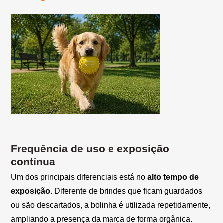
Frequência de uso e exposição
contínua
Um dos principais diferenciais está no
alto tempo de
exposição
. Diferente de brindes que ficam guardados
ou são descartados, a bolinha é utilizada repetidamente,
ampliando a presença da marca de forma orgânica.