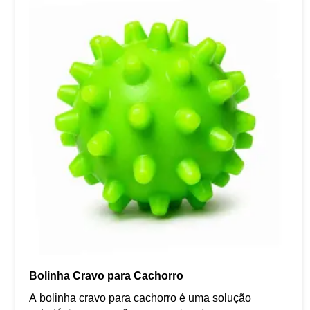
Bolinha Cravo para Cachorro
A bolinha cravo para cachorro é uma solução