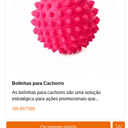
Bolinhas para Cachorro
As bolinhas para cachorro são uma solução
estratégica para ações promocionais que...
SB-687596
Orçamento rápido