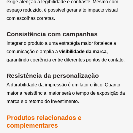
exige atenção à legibilidade e contraste. Mesmo com
espaço reduzido, é possível gerar alto impacto visual
com escolhas corretas.
Consistência com campanhas
Integrar o produto a uma estratégia maior fortalece a
comunicação e amplia a
visibilidade da marca
,
garantindo coerência entre diferentes pontos de contato.
Resistência da personalização
A durabilidade da impressão é um fator crítico. Quanto
maior a resistência, maior será o tempo de exposição da
marca e o retorno do investimento.
Produtos relacionados e
complementares