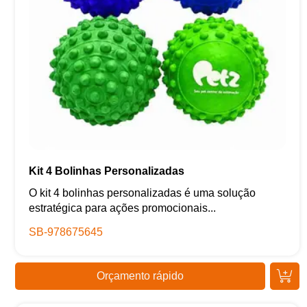
Kit 4 Bolinhas Personalizadas
O kit 4 bolinhas personalizadas é uma solução
estratégica para ações promocionais...
SB-978675645
Orçamento rápido