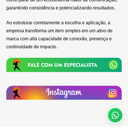
garantindo consistência e potencializando resultados.
Ao estruturar corretamente a escolha e aplicação, a
empresa transforma um item simples em um ativo de
marca com alta capacidade de conexão, presença e
continuidade de impacto.