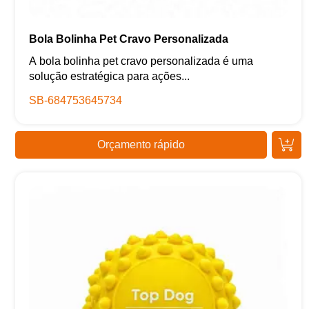
Bola Bolinha Pet Cravo Personalizada
A bola bolinha pet cravo personalizada é uma
solução estratégica para ações...
SB-684753645734
Orçamento rápido