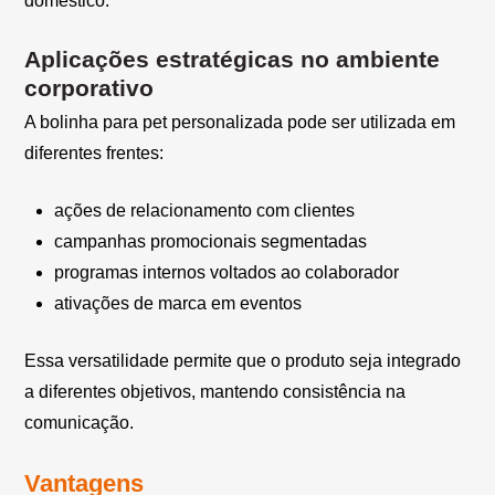
doméstico.
Aplicações estratégicas no ambiente
corporativo
A bolinha para pet personalizada pode ser utilizada em
diferentes frentes:
ações de relacionamento com clientes
campanhas promocionais segmentadas
programas internos voltados ao colaborador
ativações de marca em eventos
Essa versatilidade permite que o produto seja integrado
a diferentes objetivos, mantendo consistência na
comunicação.
Vantagens