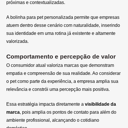
próximas e contextualizadas.
A bolinha para pet personalizada permite que empresas
atuem dentro desse cenário com naturalidade, inserindo
sua identidade em uma rotina já existente e altamente
valorizada.
Comportamento e percepção de valor
O consumidor atual valoriza marcas que demonstram
empatia e compreensão de sua realidade. Ao considerar
o pet como parte da experiência, a empresa amplia sua
relevância e constrói uma percepção mais positiva.
Essa estratégia impacta diretamente a
visibilidade da
marca
, pois amplia os pontos de contato para além do
ambiente profissional, alcançando o cotidiano