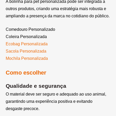
A bolinha para pet personalizada pode ser integrada a
outros produtos, criando uma estratégia mais robusta e
ampliando a presença da marca no cotidiano do público.
Comedouro Personalizado
Coleira Personalizada
Ecobag Personalizada
Sacola Personalizada
Mochila Personalizada
Como escolher
Qualidade e segurança
O material deve ser seguro e adequado ao uso animal,
garantindo uma experiência positiva e evitando
desgaste precoce.