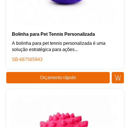
Bolinha para Pet Tennis Personalizada
A bolinha para pet tennis personalizada é uma
solução estratégica para ações...
SB-687565943
Orçamento rápido