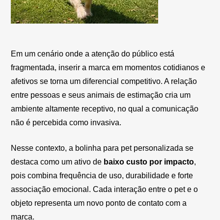
Em um cenário onde a atenção do público está
fragmentada, inserir a marca em momentos cotidianos e
afetivos se torna um diferencial competitivo. A relação
entre pessoas e seus animais de estimação cria um
ambiente altamente receptivo, no qual a comunicação
não é percebida como invasiva.
Nesse contexto, a bolinha para pet personalizada se
destaca como um ativo de
baixo custo por impacto
,
pois combina frequência de uso, durabilidade e forte
associação emocional. Cada interação entre o pet e o
objeto representa um novo ponto de contato com a
marca.