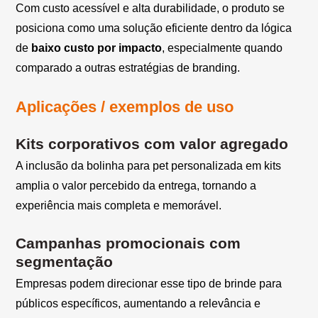
Com custo acessível e alta durabilidade, o produto se
posiciona como uma solução eficiente dentro da lógica
de
baixo custo por impacto
, especialmente quando
comparado a outras estratégias de branding.
Aplicações / exemplos de uso
Kits corporativos com valor agregado
A inclusão da bolinha para pet personalizada em kits
amplia o valor percebido da entrega, tornando a
experiência mais completa e memorável.
Campanhas promocionais com
segmentação
Empresas podem direcionar esse tipo de brinde para
públicos específicos, aumentando a relevância e