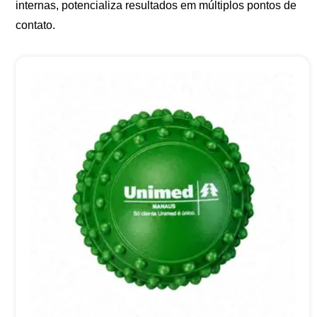
internas, potencializa resultados em múltiplos pontos de
contato.