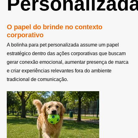
Personalizad
O papel do brinde no contexto
corporativo
A bolinha para pet personalizada assume um papel
estratégico dentro das ações corporativas que buscam
gerar conexão emocional, aumentar presença de marca
e criar experiências relevantes fora do ambiente
tradicional de comunicação.