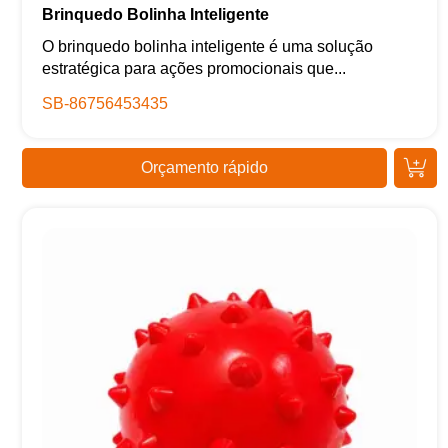
Brinquedo Bolinha Inteligente
O brinquedo bolinha inteligente é uma solução
estratégica para ações promocionais que...
SB-86756453435
Orçamento rápido