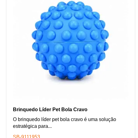
Brinquedo Líder Pet Bola Cravo
O brinquedo líder pet bola cravo é uma solução
estratégica para...
SB-9111953