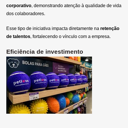
corporativo
, demonstrando atenção à qualidade de vida
dos colaboradores.
Esse tipo de iniciativa impacta diretamente na
retenção
de talentos
, fortalecendo o vínculo com a empresa.
Eficiência de investimento