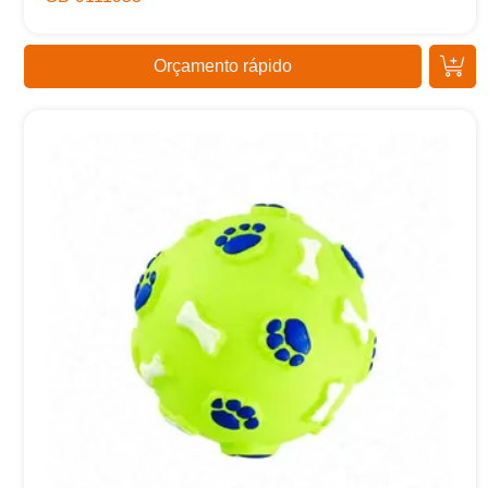
Orçamento rápido