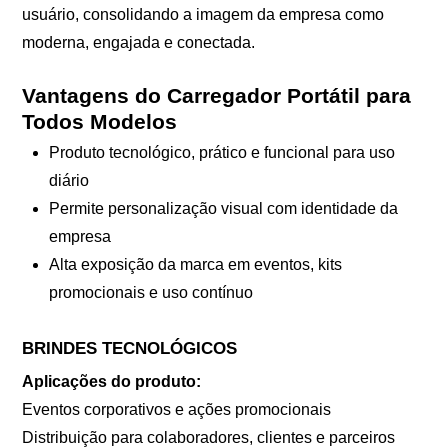
usuário, consolidando a imagem da empresa como
moderna, engajada e conectada.
Vantagens do Carregador Portátil para
Todos Modelos
Produto tecnológico, prático e funcional para uso
diário
Permite personalização visual com identidade da
empresa
Alta exposição da marca em eventos, kits
promocionais e uso contínuo
BRINDES TECNOLÓGICOS
Aplicações do produto:
Eventos corporativos e ações promocionais
Distribuição para colaboradores, clientes e parceiros