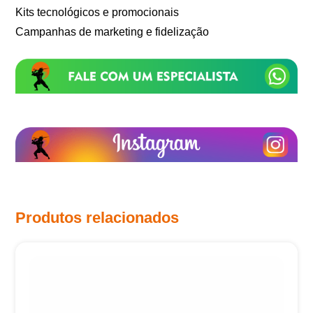
Kits tecnológicos e promocionais
Campanhas de marketing e fidelização
Produtos relacionados