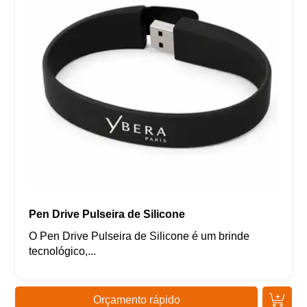
Pen Drive Pulseira de Silicone
O Pen Drive Pulseira de Silicone é um brinde
tecnológico,...
Orçamento rápido