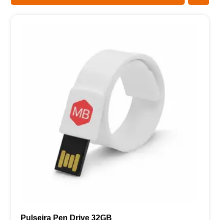
Pulseira Pen Drive 32GB