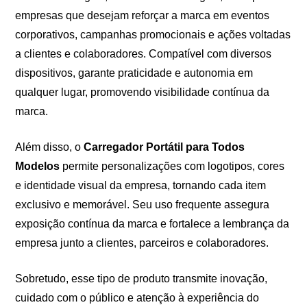
empresas que desejam reforçar a marca em eventos
corporativos, campanhas promocionais e ações voltadas
a clientes e colaboradores. Compatível com diversos
dispositivos, garante praticidade e autonomia em
qualquer lugar, promovendo visibilidade contínua da
marca.
Além disso, o
Carregador Portátil para Todos
Modelos
permite personalizações com logotipos, cores
e identidade visual da empresa, tornando cada item
exclusivo e memorável. Seu uso frequente assegura
exposição contínua da marca e fortalece a lembrança da
empresa junto a clientes, parceiros e colaboradores.
Sobretudo, esse tipo de produto transmite inovação,
cuidado com o público e atenção à experiência do