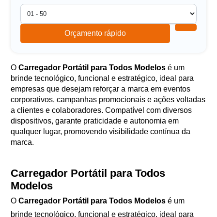
Orçamento rápido
O
Carregador Portátil para Todos Modelos
é um
brinde tecnológico, funcional e estratégico, ideal para
empresas que desejam reforçar a marca em eventos
corporativos, campanhas promocionais e ações voltadas
a clientes e colaboradores. Compatível com diversos
dispositivos, garante praticidade e autonomia em
qualquer lugar, promovendo visibilidade contínua da
marca.
Carregador Portátil para Todos
Modelos
O
Carregador Portátil para Todos Modelos
é um
brinde tecnológico, funcional e estratégico, ideal para