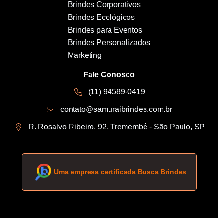
Brindes Corporativos
Brindes Ecológicos
Brindes para Eventos
Brindes Personalizados
Marketing
Fale Conosco
(11) 94589-0419
contato@samuraibrindes.com.br
R. Rosalvo Ribeiro, 92, Tremembé - São Paulo, SP
Uma empresa certificada Busca Brindes