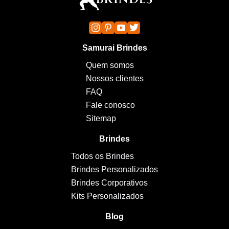
Samurai Brindes
Quem somos
Nossos clientes
FAQ
Fale conosco
Sitemap
Brindes
Todos os Brindes
Brindes Personalizados
Brindes Corporativos
Kits Personalizados
Blog