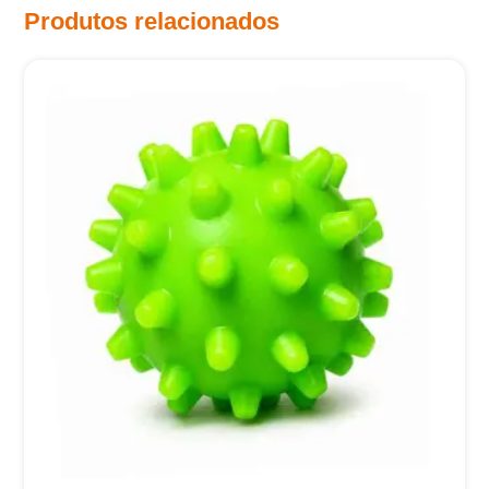
Produtos relacionados