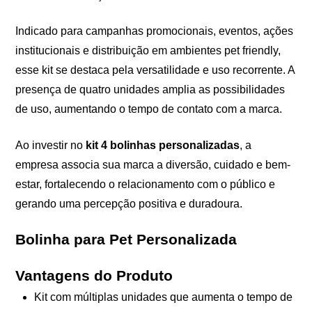
Indicado para campanhas promocionais, eventos, ações
institucionais e distribuição em ambientes pet friendly,
esse kit se destaca pela versatilidade e uso recorrente. A
presença de quatro unidades amplia as possibilidades
de uso, aumentando o tempo de contato com a marca.
Ao investir no
kit 4 bolinhas personalizadas
, a
empresa associa sua marca a diversão, cuidado e bem-
estar, fortalecendo o relacionamento com o público e
gerando uma percepção positiva e duradoura.
Bolinha para Pet Personalizada
Vantagens do Produto
Kit com múltiplas unidades que aumenta o tempo de