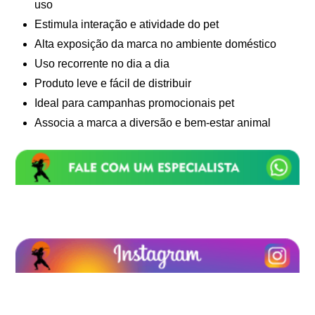
uso
Estimula interação e atividade do pet
Alta exposição da marca no ambiente doméstico
Uso recorrente no dia a dia
Produto leve e fácil de distribuir
Ideal para campanhas promocionais pet
Associa a marca a diversão e bem-estar animal