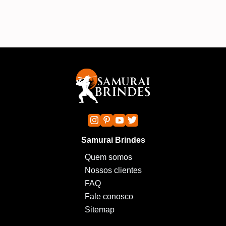
Samurai Brindes
Quem somos
Nossos clientes
FAQ
Fale conosco
Sitemap