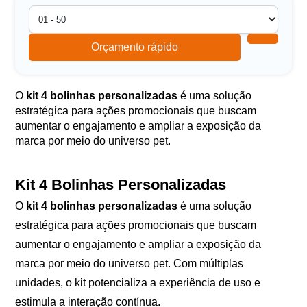
Orçamento rápido
O
kit 4 bolinhas personalizadas
é uma solução
estratégica para ações promocionais que buscam
aumentar o engajamento e ampliar a exposição da
marca por meio do universo pet.
Kit 4 Bolinhas Personalizadas
O
kit 4 bolinhas personalizadas
é uma solução
estratégica para ações promocionais que buscam
aumentar o engajamento e ampliar a exposição da
marca por meio do universo pet. Com múltiplas
unidades, o kit potencializa a experiência de uso e
estimula a interação contínua.