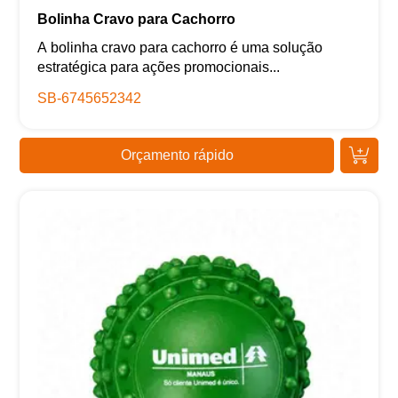
Bolinha Cravo para Cachorro
A bolinha cravo para cachorro é uma solução
estratégica para ações promocionais...
SB-6745652342
Orçamento rápido