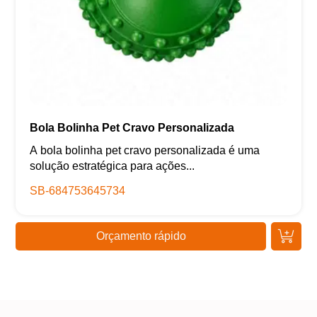
Bola Bolinha Pet Cravo Personalizada
A bola bolinha pet cravo personalizada é uma
solução estratégica para ações...
SB-684753645734
Orçamento rápido